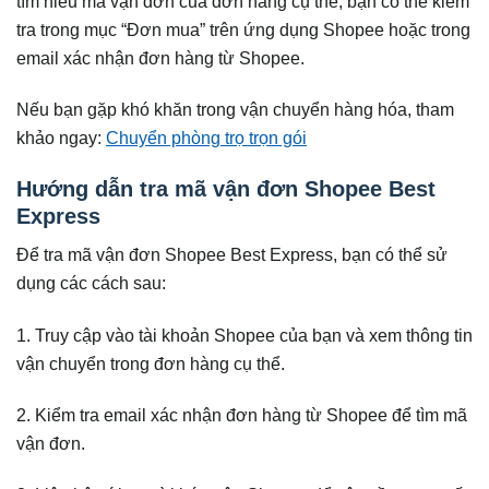
tìm hiểu mã vận đơn của đơn hàng cụ thể, bạn có thể kiểm
tra trong mục “Đơn mua” trên ứng dụng Shopee hoặc trong
email xác nhận đơn hàng từ Shopee.
Nếu bạn gặp khó khăn trong vận chuyển hàng hóa, tham
khảo ngay:
Chuyển phòng trọ trọn gói
Hướng dẫn tra mã vận đơn Shopee Best
Express
Để tra mã vận đơn Shopee Best Express, bạn có thể sử
dụng các cách sau:
1. Truy cập vào tài khoản Shopee của bạn và xem thông tin
vận chuyển trong đơn hàng cụ thể.
2. Kiểm tra email xác nhận đơn hàng từ Shopee để tìm mã
vận đơn.