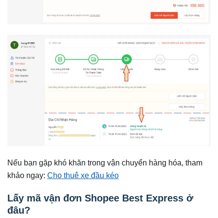
Nếu bạn gặp khó khăn trong vận chuyển hàng hóa, tham
khảo ngay:
Cho thuê xe đầu kéo
Lấy mã vận đơn Shopee Best Express ở
đâu?