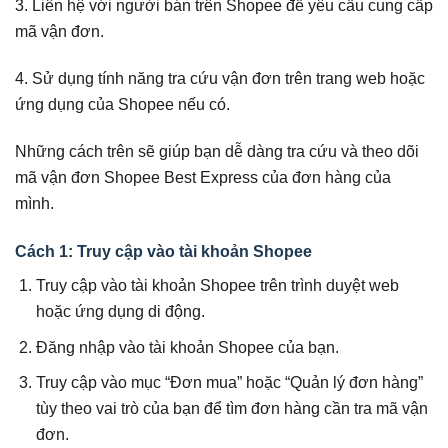
3. Liên hệ với người bán trên Shopee để yêu cầu cung cấp
mã vận đơn.
4. Sử dụng tính năng tra cứu vận đơn trên trang web hoặc
ứng dụng của Shopee nếu có.
Những cách trên sẽ giúp bạn dễ dàng tra cứu và theo dõi
mã vận đơn Shopee Best Express của đơn hàng của
mình.
Cách 1: Truy cập vào tài khoản Shopee
Truy cập vào tài khoản Shopee trên trình duyệt web
hoặc ứng dụng di động.
Đăng nhập vào tài khoản Shopee của bạn.
Truy cập vào mục “Đơn mua” hoặc “Quản lý đơn hàng”
tùy theo vai trò của bạn để tìm đơn hàng cần tra mã vận
đơn.