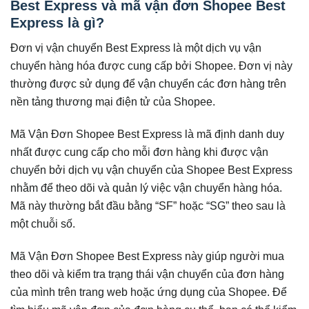
Best Express và mã vận đơn Shopee Best
Express là gì?
Đơn vị vận chuyển Best Express là một dịch vụ vận
chuyển hàng hóa được cung cấp bởi Shopee. Đơn vị này
thường được sử dụng để vận chuyển các đơn hàng trên
nền tảng thương mại điện tử của Shopee.
Mã Vận Đơn Shopee Best Express là mã định danh duy
nhất được cung cấp cho mỗi đơn hàng khi được vận
chuyển bởi dịch vụ vận chuyển của Shopee Best Express
nhằm để theo dõi và quản lý việc vận chuyển hàng hóa.
Mã này thường bắt đầu bằng “SF” hoặc “SG” theo sau là
một chuỗi số.
Mã Vận Đơn Shopee Best Express này giúp người mua
theo dõi và kiểm tra trạng thái vận chuyển của đơn hàng
của mình trên trang web hoặc ứng dụng của Shopee. Để