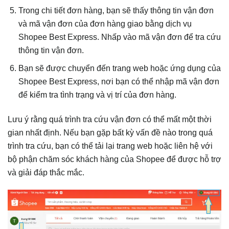
Trong chi tiết đơn hàng, bạn sẽ thấy thông tin vận đơn
và mã vận đơn của đơn hàng giao bằng dịch vụ
Shopee Best Express. Nhấp vào mã vận đơn để tra cứu
thông tin vận đơn.
Bạn sẽ được chuyển đến trang web hoặc ứng dụng của
Shopee Best Express, nơi bạn có thể nhập mã vận đơn
để kiểm tra tình trạng và vị trí của đơn hàng.
Lưu ý rằng quá trình tra cứu vận đơn có thể mất một thời
gian nhất định. Nếu bạn gặp bất kỳ vấn đề nào trong quá
trình tra cứu, bạn có thể tải lại trang web hoặc liên hệ với
bộ phận chăm sóc khách hàng của Shopee để được hỗ trợ
và giải đáp thắc mắc.