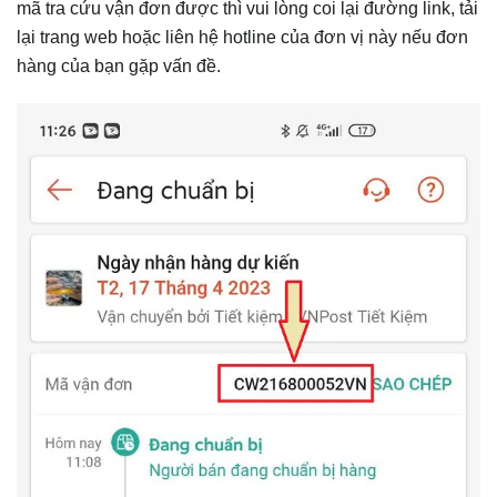
mã tra cứu vận đơn được thì vui lòng coi lại đường link, tải
lại trang web hoặc liên hệ hotline của đơn vị này nếu đơn
hàng của bạn gặp vấn đề.