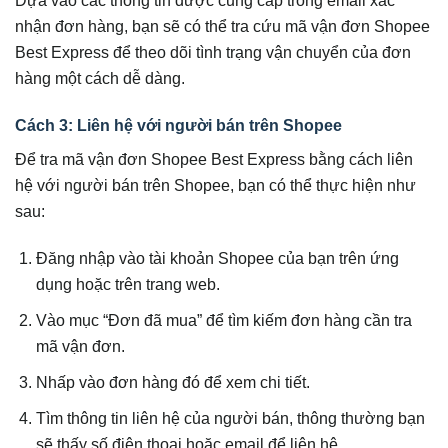
nhận đơn hàng, bạn sẽ có thể tra cứu mã vận đơn Shopee
Best Express để theo dõi tình trạng vận chuyển của đơn
hàng một cách dễ dàng.
Cách 3: Liên hệ với người bán trên Shopee
Để tra mã vận đơn Shopee Best Express bằng cách liên
hệ với người bán trên Shopee, bạn có thể thực hiện như
sau:
Đăng nhập vào tài khoản Shopee của bạn trên ứng
dụng hoặc trên trang web.
Vào mục “Đơn đã mua” để tìm kiếm đơn hàng cần tra
mã vận đơn.
Nhấp vào đơn hàng đó để xem chi tiết.
Tìm thông tin liên hệ của người bán, thông thường bạn
sẽ thấy số điện thoại hoặc email để liên hệ.