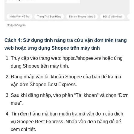
Cách 4: Sử dụng tính năng tra cứu vận đơn trên trang
web hoặc ứng dụng Shopee trên máy tính
Truy cập vào trang web: hppts://shopee.vn/ hoặc ứng
dụng Shopee trên máy tính.
Đăng nhập vào tài khoản Shopee của bạn để tra mã
vận đơn Shopee Best Express.
Sau khi đăng nhập, vào phần “Tài khoản” và chọn “Đơn
mua”.
Tìm đơn hàng mà bạn muốn tra mã vận đơn của dịch
vụ Shopee Best Express. Nhấp vào đơn hàng đó để
xem chi tiết.