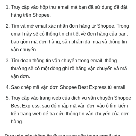
Truy cập vào hộp thư email mà bạn đã sử dụng để đặt
hàng trên Shopee.
Tìm và mở email xác nhận đơn hàng từ Shopee. Trong
email này sẽ có thông tin chi tiết về đơn hàng của bạn,
bao gồm mã đơn hàng, sản phẩm đã mua và thông tin
vận chuyển.
Tìm đoạn thông tin vận chuyển trong email, thông
thường sẽ có một dòng ghi rõ hãng vận chuyển và mã
vận đơn.
Sao chép mã vận đơn Shopee Best Express từ email.
Truy cập vào trang web của dịch vụ vận chuyển Shopee
Best Express, sau đó nhập mã vận đơn vào ô tìm kiếm
trên trang web để tra cứu thông tin vận chuyển của đơn
hàng.
Dựa vào các thông tin được cung cấp trong email xác