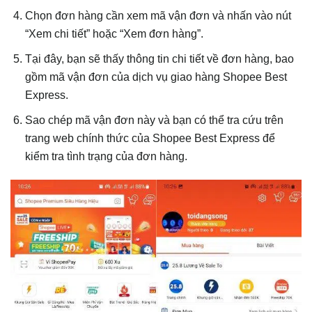
Chọn đơn hàng cần xem mã vận đơn và nhấn vào nút
“Xem chi tiết” hoặc “Xem đơn hàng”.
Tại đây, bạn sẽ thấy thông tin chi tiết về đơn hàng, bao
gồm mã vận đơn của dịch vụ giao hàng Shopee Best
Express.
Sao chép mã vận đơn này và bạn có thể tra cứu trên
trang web chính thức của Shopee Best Express để
kiểm tra tình trạng của đơn hàng.