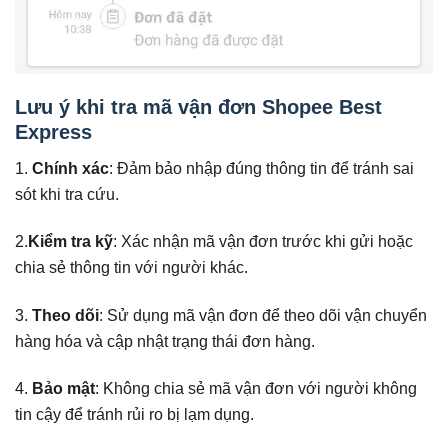
Lưu ý khi tra mã vận đơn Shopee Best
Express
1.
Chính xác
: Đảm bảo nhập đúng thông tin để tránh sai
sót khi tra cứu.
2.
Kiểm tra kỹ
: Xác nhận mã vận đơn trước khi gửi hoặc
chia sẻ thông tin với người khác.
3.
Theo dõi
: Sử dụng mã vận đơn để theo dõi vận chuyển
hàng hóa và cập nhật trạng thái đơn hàng.
4.
Bảo mật
: Không chia sẻ mã vận đơn với người không
tin cậy để tránh rủi ro bị lạm dụng.