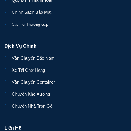
Quy Định Thanh Toán
Chính Sách Bảo Mật
Câu Hỏi Thường Gặp
Dịch Vụ Chính
Vận Chuyển Bắc Nam
Xe Tải Chở Hàng
Vận Chuyển Container
Chuyển Kho Xưởng
Chuyển Nhà Trọn Gói
Liên Hệ