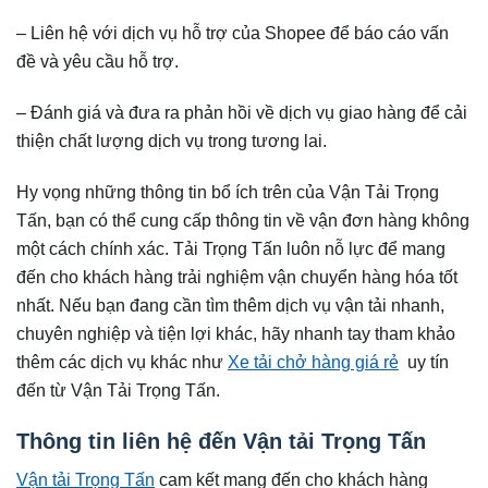
– Liên hệ với dịch vụ hỗ trợ của Shopee để báo cáo vấn
đề và yêu cầu hỗ trợ.
– Đánh giá và đưa ra phản hồi về dịch vụ giao hàng để cải
thiện chất lượng dịch vụ trong tương lai.
Hy vọng những thông tin bổ ích trên của Vận Tải Trọng
Tấn, bạn có thể cung cấp thông tin về vận đơn hàng không
một cách chính xác. Tải Trọng Tấn luôn nỗ lực để mang
đến cho khách hàng trải nghiệm vận chuyển hàng hóa tốt
nhất. Nếu bạn đang cần tìm thêm dịch vụ vận tải nhanh,
chuyên nghiệp và tiện lợi khác, hãy nhanh tay tham khảo
thêm các dịch vụ khác như
Xe tải chở hàng giá rẻ
uy tín
đến từ Vận Tải Trọng Tấn.
Thông tin liên hệ đến Vận tải Trọng Tấn
Vận tải Trọng Tấn
cam kết mang đến cho khách hàng