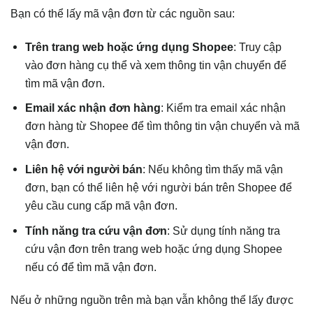
Bạn có thể lấy mã vận đơn từ các nguồn sau:
Trên trang web hoặc ứng dụng Shopee
: Truy cập
vào đơn hàng cụ thể và xem thông tin vận chuyển để
tìm mã vận đơn.
Email xác nhận đơn hàng
: Kiểm tra email xác nhận
đơn hàng từ Shopee để tìm thông tin vận chuyển và mã
vận đơn.
Liên hệ với người bán
: Nếu không tìm thấy mã vận
đơn, bạn có thể liên hệ với người bán trên Shopee để
yêu cầu cung cấp mã vận đơn.
Tính năng tra cứu vận đơn
: Sử dụng tính năng tra
cứu vận đơn trên trang web hoặc ứng dụng Shopee
nếu có để tìm mã vận đơn.
Nếu ở những nguồn trên mà bạn vẫn không thể lấy được