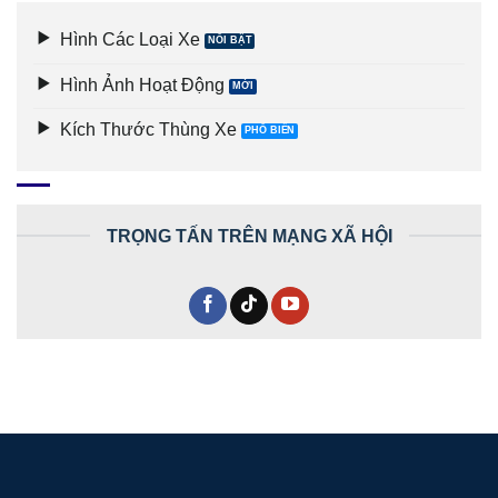
Hình Các Loại Xe
Hình Ảnh Hoạt Động
Kích Thước Thùng Xe
TRỌNG TẤN TRÊN MẠNG XÃ HỘI