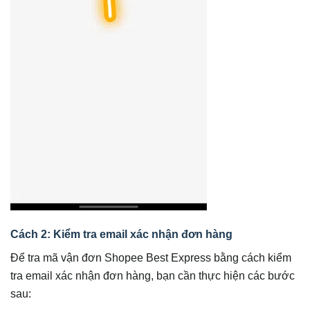
Cách 2: Kiểm tra email xác nhận đơn hàng
Để tra mã vận đơn Shopee Best Express bằng cách kiểm
tra email xác nhận đơn hàng, bạn cần thực hiện các bước
sau: