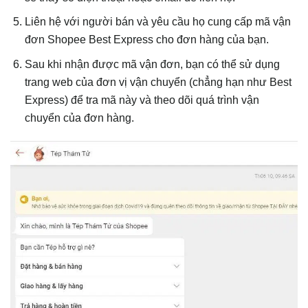
Liên hệ với người bán và yêu cầu họ cung cấp mã vận
đơn Shopee Best Express cho đơn hàng của bạn.
Sau khi nhận được mã vận đơn, bạn có thể sử dụng
trang web của đơn vị vận chuyển (chẳng hạn như Best
Express) để tra mã này và theo dõi quá trình vận
chuyển của đơn hàng.