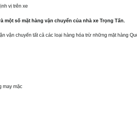
ịnh vị trên xe
à một số mặt hàng vận chuyển của nhà xe Trọng Tấn.
n vận chuyển tất cả các loại hàng hóa trừ những mặt hàng Q
ng may mặc