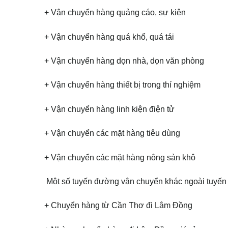
+ Vận chuyển hàng quảng cáo, sự kiện
+ Vận chuyển hàng quá khổ, quá tái
+ Vận chuyển hàng dọn nhà, dọn văn phòng
+ Vận chuyển hàng thiết bị trong thí nghiệm
+ Vận chuyển hàng linh kiện điện tử
+ Vận chuyển các mặt hàng tiêu dùng
+ Vận chuyển các mặt hàng nông sản khô
Một số tuyến đường vận chuyển khác ngoài tuyế
+ Chuyển hàng từ Cần Thơ đi Lâm Đồng