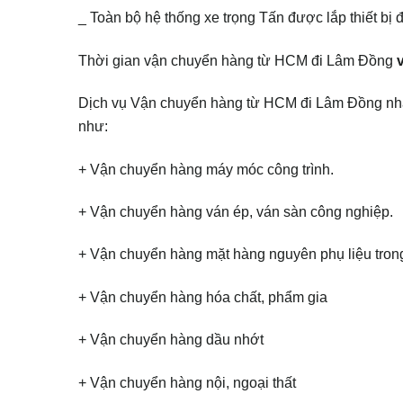
_ Toàn bộ hệ thống xe trọng Tấn được lắp thiết bị đ
Thời gian vận chuyển hàng từ HCM đi Lâm Đồng
v
Dịch vụ Vận chuyển hàng từ HCM đi Lâm Đồng nhậ
như:
+ Vận chuyển hàng máy móc công trình.
+ Vận chuyển hàng ván ép, ván sàn công nghiệp.
+ Vận chuyển hàng mặt hàng nguyên phụ liệu tro
+ Vận chuyển hàng hóa chất, phẩm gia
+ Vận chuyển hàng dầu nhớt
+ Vận chuyển hàng nội, ngoại thất