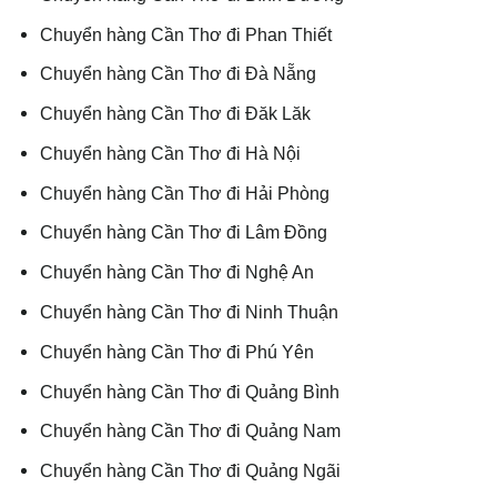
Chuyển hàng Cần Thơ đi Phan Thiết
Chuyển hàng Cần Thơ đi Đà Nẵng
Chuyển hàng Cần Thơ đi Đăk Lăk
Chuyển hàng Cần Thơ đi Hà Nội
Chuyển hàng Cần Thơ đi Hải Phòng
Chuyển hàng Cần Thơ đi Lâm Đồng
Chuyển hàng Cần Thơ đi Nghệ An
Chuyển hàng Cần Thơ đi Ninh Thuận
Chuyển hàng Cần Thơ đi Phú Yên
Chuyển hàng Cần Thơ đi Quảng Bình
Chuyển hàng Cần Thơ đi Quảng Nam
Chuyển hàng Cần Thơ đi Quảng Ngãi