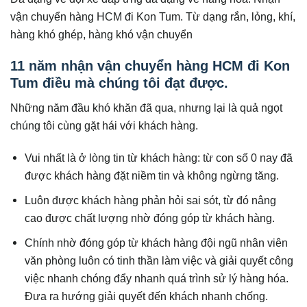
vận chuyển hàng HCM đi Kon Tum. Từ dạng rắn, lỏng, khí,
hàng khó ghép, hàng khó vận chuyển
11 năm nhận vận chuyển hàng HCM đi Kon
Tum điều mà chúng tôi đạt được.
Những năm đầu khó khăn đã qua, nhưng lại là quả ngọt
chúng tôi cùng gặt hái với khách hàng.
Vui nhất là ở lòng tin từ khách hàng: từ con số 0 nay đã
được khách hàng đặt niềm tin và không ngừng tăng.
Luôn được khách hàng phản hỏi sai sót, từ đó nâng
cao được chất lượng nhờ đóng góp từ khách hàng.
Chính nhờ đóng góp từ khách hàng đội ngũ nhân viên
văn phòng luôn có tinh thần làm việc và giải quyết công
việc nhanh chóng đẩy nhanh quá trình sử lý hàng hóa.
Đưa ra hướng giải quyết đến khách nhanh chống.