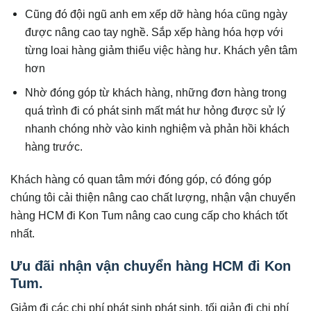
Cũng đó đội ngũ anh em xếp dỡ hàng hóa cũng ngày
được nâng cao tay nghề. Sắp xếp hàng hóa hợp với
từng loai hàng giảm thiểu việc hàng hư. Khách yên tâm
hơn
Nhờ đóng góp từ khách hàng, những đơn hàng trong
quá trình đi có phát sinh mất mát hư hỏng được sử lý
nhanh chóng nhờ vào kinh nghiệm và phản hồi khách
hàng trước.
Khách hàng có quan tâm mới đóng góp, có đóng góp
chúng tôi cải thiện nâng cao chất lượng, nhận vận chuyển
hàng HCM đi Kon Tum nâng cao cung cấp cho khách tốt
nhất.
Ưu đãi nhận vận chuyển hàng HCM đi Kon
Tum.
Giảm đi các chi phí phát sinh phát sinh, tối giản đi chi phí