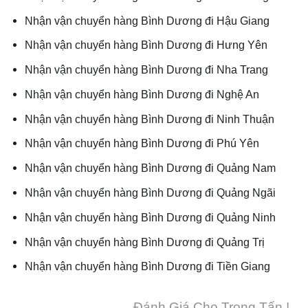
Nhận vận chuyển hàng Bình Dương đi Hậu Giang
Nhận vận chuyển hàng Bình Dương đi Hưng Yên
Nhận vận chuyển hàng Bình Dương đi Nha Trang
Nhận vận chuyển hàng Bình Dương đi Nghệ An
Nhận vận chuyển hàng Bình Dương đi Ninh Thuận
Nhận vận chuyển hàng Bình Dương đi Phú Yên
Nhận vận chuyển hàng Bình Dương đi Quảng Nam
Nhận vận chuyển hàng Bình Dương đi Quảng Ngãi
Nhận vận chuyển hàng Bình Dương đi Quảng Ninh
Nhận vận chuyển hàng Bình Dương đi Quảng Trị
Nhận vận chuyển hàng Bình Dương đi Tiền Giang
Đánh Giá Cho Trọng Tấn !