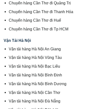
Chuyển hàng Cần Thơ đi Quảng Trị
Chuyển hàng Cần Thơ đi Thanh Hóa
Chuyển hàng Cần Thơ đi Huế
Chuyển hàng Cần Thơ đi Tp HCM
Vận Tải Hà Nội
Vận tải hàng Hà Nội An Giang
Vận tải hàng Hà Nội Vũng Tàu
Vận tải hàng Hà Nội Bạc Liêu
Vận tải hàng Hà Nội Bình Định
Vận tải hàng Hà Nội Bình Dương
Vận tải hàng Hà Nội Cần Thơ
Vận tải hàng Hà Nội Đà Nẵng