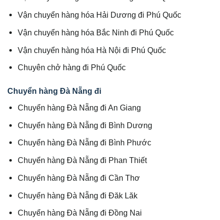
Vận chuyển hàng hóa Hải Dương đi Phú Quốc
Vận chuyển hàng hóa Bắc Ninh đi Phú Quốc
Vận chuyển hàng hóa Hà Nội đi Phú Quốc
Chuyên chở hàng đi Phú Quốc
Chuyển hàng Đà Nẵng đi
Chuyển hàng Đà Nẵng đi An Giang
Chuyển hàng Đà Nẵng đi Bình Dương
Chuyển hàng Đà Nẵng đi Bình Phước
Chuyển hàng Đà Nẵng đi Phan Thiết
Chuyển hàng Đà Nẵng đi Cần Thơ
Chuyển hàng Đà Nẵng đi Đăk Lăk
Chuyển hàng Đà Nẵng đi Đồng Nai