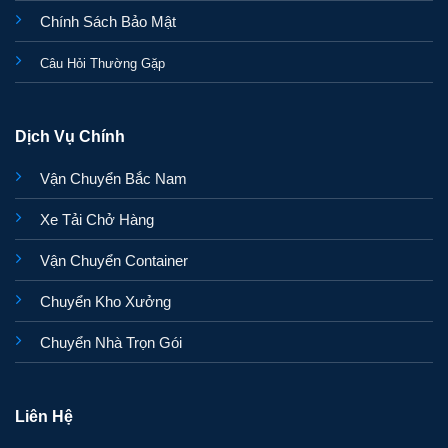
Chính Sách Bảo Mật
Câu Hỏi Thường Gặp
Dịch Vụ Chính
Vận Chuyển Bắc Nam
Xe Tải Chở Hàng
Vận Chuyển Container
Chuyển Kho Xưởng
Chuyển Nhà Trọn Gói
Liên Hệ