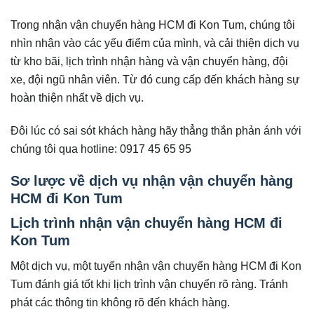
Trong nhận vận chuyển hàng HCM đi Kon Tum, chúng tôi
nhìn nhận vào các yếu điểm của mình, và cải thiện dịch vụ
từ kho bãi, lịch trình nhận hàng và vận chuyển hàng, đội
xe, đội ngũ nhân viên. Từ đó cung cấp đến khách hàng sự
hoàn thiện nhất về dịch vụ.
Đôi lúc có sai sót khách hàng hãy thẳng thắn phản ánh với
chúng tôi qua hotline: 0917 45 65 95
Sơ lược về dịch vụ nhận vận chuyển hàng
HCM đi Kon Tum
Lịch trình nhận vận chuyển hàng HCM đi
Kon Tum
Một dịch vụ, một tuyến nhận vận chuyển hàng HCM đi Kon
Tum đánh giá tốt khi lịch trình vận chuyển rõ ràng. Tránh
phát các thông tin không rõ đến khách hàng.