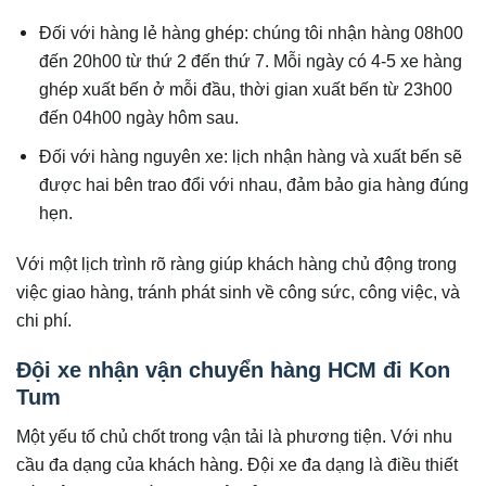
Đối với hàng lẻ hàng ghép: chúng tôi nhận hàng 08h00
đến 20h00 từ thứ 2 đến thứ 7. Mỗi ngày có 4-5 xe hàng
ghép xuất bến ở mỗi đầu, thời gian xuất bến từ 23h00
đến 04h00 ngày hôm sau.
Đối với hàng nguyên xe: lịch nhận hàng và xuất bến sẽ
được hai bên trao đổi với nhau, đảm bảo gia hàng đúng
hẹn.
Với một lịch trình rõ ràng giúp khách hàng chủ động trong
việc giao hàng, tránh phát sinh về công sức, công việc, và
chi phí.
Đội xe nhận vận chuyển hàng HCM đi Kon
Tum
Một yếu tố chủ chốt trong vận tải là phương tiện. Với nhu
cầu đa dạng của khách hàng. Đội xe đa dạng là điều thiết