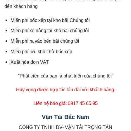
đến khách hàng
Miến phí bốc xếp tại kho bãi Chúng tôi
Miễn phí xe nâng tại kho bãi chúng tôi
Miễn phí ra vào bến bãi chúng tôi
Miễn phí lưu kho chờ bốc xếp
Xuất hóa đơn VAT
“Phát triển của bạn là phát triển của chúng tôi”
Huy vọng được hợp tác lâu dài với khách hàng.
Liên hệ báo giá: 0917 45 65 95
Vận Tải Bắc Nam
CÔNG TY TNHH DV- VẬN TẢI TRỌNG TẤN