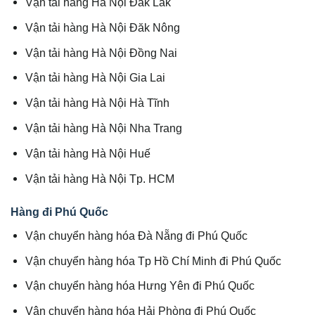
Vận tải hàng Hà Nội Đăk Lăk
Vận tải hàng Hà Nội Đăk Nông
Vận tải hàng Hà Nội Đồng Nai
Vận tải hàng Hà Nội Gia Lai
Vận tải hàng Hà Nội Hà Tĩnh
Vận tải hàng Hà Nội Nha Trang
Vận tải hàng Hà Nội Huế
Vận tải hàng Hà Nội Tp. HCM
Hàng đi Phú Quốc
Vận chuyển hàng hóa Đà Nẵng đi Phú Quốc
Vận chuyển hàng hóa Tp Hồ Chí Minh đi Phú Quốc
Vận chuyển hàng hóa Hưng Yên đi Phú Quốc
Vận chuyển hàng hóa Hải Phòng đi Phú Quốc