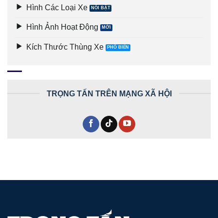
Hình Các Loại Xe
Hình Ảnh Hoạt Động
Kích Thước Thùng Xe
TRỌNG TẤN TRÊN MẠNG XÃ HỘI