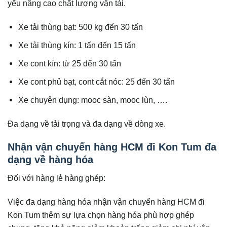
yếu nâng cao chất lượng vận tải.
Xe tải thùng bạt: 500 kg đến 30 tấn
Xe tải thùng kín: 1 tấn đến 15 tấn
Xe cont kín: từ 25 đến 30 tấn
Xe cont phủ bạt, cont cắt nóc: 25 đến 30 tấn
Xe chuyên dụng: mooc sàn, mooc lùn, ….
Đa dạng về tải trọng và đa dạng về dòng xe.
Nhận vận chuyển hàng HCM đi Kon Tum đa
dạng về hàng hóa
Đối với hàng lẻ hàng ghép:
Việc đa dạng hàng hóa nhận vận chuyển hàng HCM đi
Kon Tum thêm sự lựa chọn hàng hóa phù hợp ghép