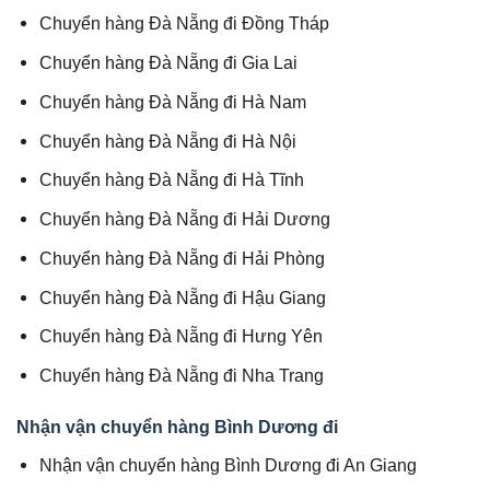
Chuyển hàng Đà Nẵng đi Đồng Tháp
Chuyển hàng Đà Nẵng đi Gia Lai
Chuyển hàng Đà Nẵng đi Hà Nam
Chuyển hàng Đà Nẵng đi Hà Nội
Chuyển hàng Đà Nẵng đi Hà Tĩnh
Chuyển hàng Đà Nẵng đi Hải Dương
Chuyển hàng Đà Nẵng đi Hải Phòng
Chuyển hàng Đà Nẵng đi Hậu Giang
Chuyển hàng Đà Nẵng đi Hưng Yên
Chuyển hàng Đà Nẵng đi Nha Trang
Nhận vận chuyển hàng Bình Dương đi
Nhận vận chuyển hàng Bình Dương đi An Giang