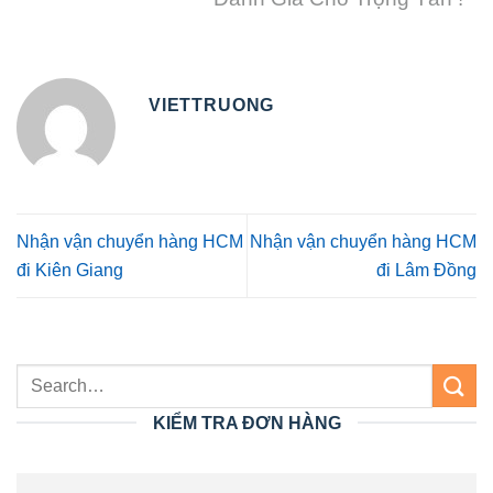
VIETTRUONG
Nhận vận chuyển hàng HCM
Nhận vận chuyển hàng HCM
đi Kiên Giang
đi Lâm Đồng
KIỂM TRA ĐƠN HÀNG