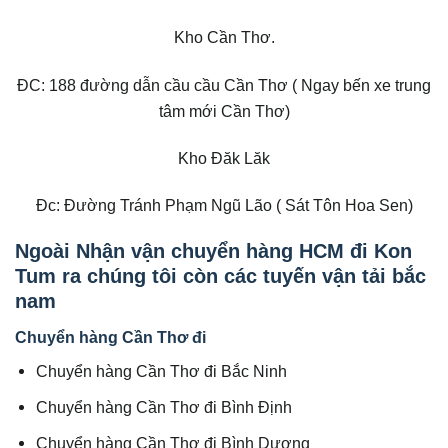
Kho Cần Thơ.
ĐC: 188 đường dẫn cầu cầu Cần Thơ ( Ngay bến xe trung
tâm mới Cần Thơ)
Kho Đăk Lăk
Đc: Đường Tránh Phạm Ngũ Lão ( Sát Tôn Hoa Sen)
Ngoài Nhận vận chuyển hàng HCM đi Kon
Tum ra chúng tôi còn các tuyến vận tải bắc
nam
Chuyển hàng Cần Thơ đi
Chuyển hàng Cần Thơ đi Bắc Ninh
Chuyển hàng Cần Thơ đi Bình Định
Chuyển hàng Cần Thơ đi Bình Dương