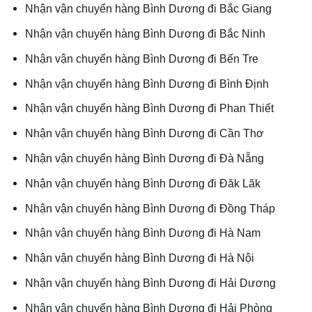
Nhận vận chuyển hàng Bình Dương đi Bắc Giang
Nhận vận chuyển hàng Bình Dương đi Bắc Ninh
Nhận vận chuyển hàng Bình Dương đi Bến Tre
Nhận vận chuyển hàng Bình Dương đi Bình Định
Nhận vận chuyển hàng Bình Dương đi Phan Thiết
Nhận vận chuyển hàng Bình Dương đi Cần Thơ
Nhận vận chuyển hàng Bình Dương đi Đà Nẵng
Nhận vận chuyển hàng Bình Dương đi Đăk Lăk
Nhận vận chuyển hàng Bình Dương đi Đồng Tháp
Nhận vận chuyển hàng Bình Dương đi Hà Nam
Nhận vận chuyển hàng Bình Dương đi Hà Nội
Nhận vận chuyển hàng Bình Dương đi Hải Dương
Nhận vận chuyển hàng Bình Dương đi Hải Phòng