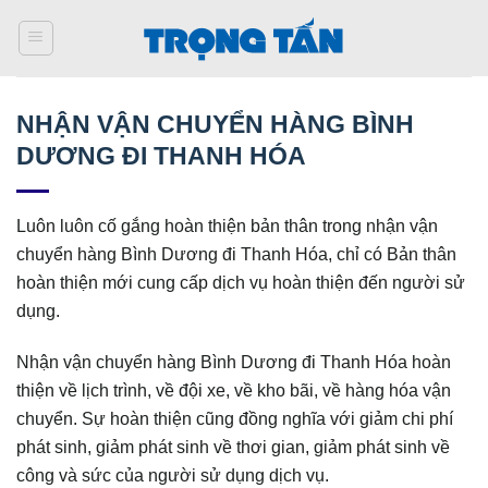
Bỏ
qua
nội
dung
NHẬN VẬN CHUYỂN HÀNG BÌNH
DƯƠNG ĐI THANH HÓA
Luôn luôn cố gắng hoàn thiện bản thân trong nhận vận
chuyển hàng Bình Dương đi Thanh Hóa, chỉ có Bản thân
hoàn thiện mới cung cấp dịch vụ hoàn thiện đến người sử
dụng.
Nhận vận chuyển hàng Bình Dương đi Thanh Hóa hoàn
thiện về lịch trình, về đội xe, về kho bãi, về hàng hóa vận
chuyển. Sự hoàn thiện cũng đồng nghĩa với giảm chi phí
phát sinh, giảm phát sinh về thơi gian, giảm phát sinh về
công và sức của người sử dụng dịch vụ.