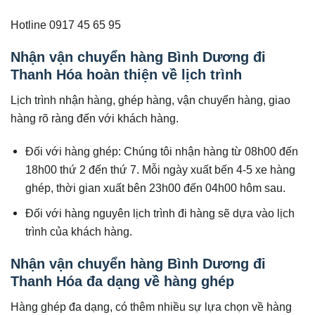
Hotline 0917 45 65 95
Nhận vận chuyển hàng Bình Dương đi
Thanh Hóa hoàn thiện về lịch trình
Lịch trình nhận hàng, ghép hàng, vận chuyển hàng, giao
hàng rõ ràng đến với khách hàng.
Đối với hàng ghép: Chúng tôi nhận hàng từ 08h00 đến
18h00 thứ 2 đến thứ 7. Mỗi ngày xuất bến 4-5 xe hàng
ghép, thời gian xuất bên 23h00 đến 04h00 hôm sau.
Đối với hàng nguyên lịch trình đi hàng sẽ dựa vào lịch
trình của khách hàng.
Nhận vận chuyển hàng Bình Dương đi
Thanh Hóa đa dạng về hàng ghép
Hàng ghép đa dạng, có thêm nhiều sự lựa chọn về hàng