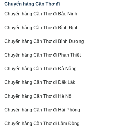
Chuyển hàng Cần Thơ đi
Chuyển hàng Cần Thơ đi Bắc Ninh
Chuyển hàng Cần Thơ đi Bình Định
Chuyển hàng Cần Thơ đi Bình Dương
Chuyển hàng Cần Thơ đi Phan Thiết
Chuyển hàng Cần Thơ đi Đà Nẵng
Chuyển hàng Cần Thơ đi Đăk Lăk
Chuyển hàng Cần Thơ đi Hà Nội
Chuyển hàng Cần Thơ đi Hải Phòng
Chuyển hàng Cần Thơ đi Lâm Đồng