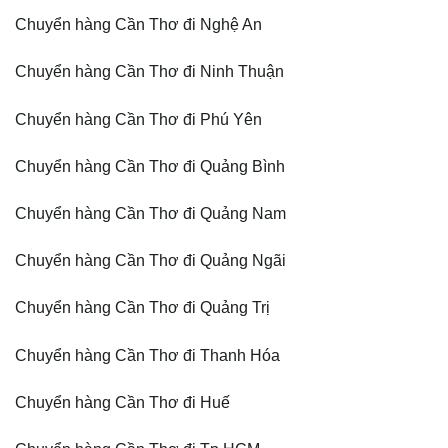
Chuyển hàng Cần Thơ đi Nghệ An
Chuyển hàng Cần Thơ đi Ninh Thuận
Chuyển hàng Cần Thơ đi Phú Yên
Chuyển hàng Cần Thơ đi Quảng Bình
Chuyển hàng Cần Thơ đi Quảng Nam
Chuyển hàng Cần Thơ đi Quảng Ngãi
Chuyển hàng Cần Thơ đi Quảng Trị
Chuyển hàng Cần Thơ đi Thanh Hóa
Chuyển hàng Cần Thơ đi Huế