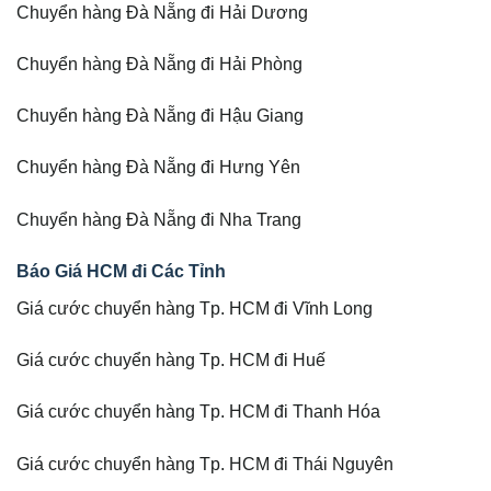
Chuyển hàng Đà Nẵng đi Hải Dương
Chuyển hàng Đà Nẵng đi Hải Phòng
Chuyển hàng Đà Nẵng đi Hậu Giang
Chuyển hàng Đà Nẵng đi Hưng Yên
Chuyển hàng Đà Nẵng đi Nha Trang
Báo Giá HCM đi Các Tỉnh
Giá cước chuyển hàng Tp. HCM đi Vĩnh Long
Giá cước chuyển hàng Tp. HCM đi Huế
Giá cước chuyển hàng Tp. HCM đi Thanh Hóa
Giá cước chuyển hàng Tp. HCM đi Thái Nguyên