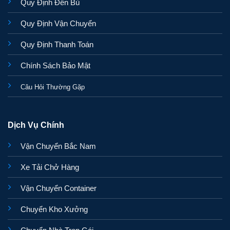
Quy Định Đền Bù
Quy Định Vận Chuyển
Quy Định Thanh Toán
Chính Sách Bảo Mật
Câu Hỏi Thường Gặp
Dịch Vụ Chính
Vận Chuyển Bắc Nam
Xe Tải Chở Hàng
Vận Chuyển Container
Chuyển Kho Xưởng