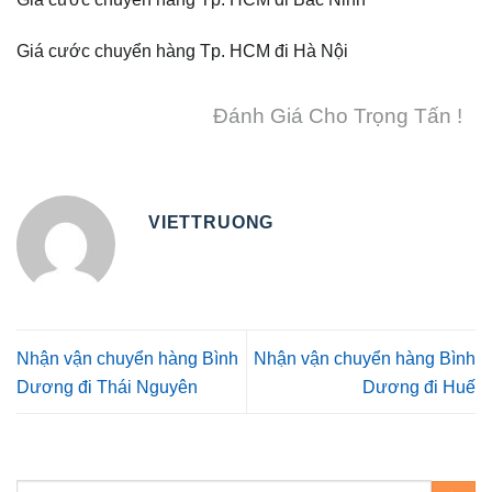
Giá cước chuyển hàng Tp. HCM đi Hà Nội
Đánh Giá Cho Trọng Tấn !
VIETTRUONG
Nhận vận chuyển hàng Bình
Nhận vận chuyển hàng Bình
Dương đi Thái Nguyên
Dương đi Huế