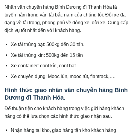
Nhận vận chuyển hàng Bình Dương đi Thanh Hóa là
tuyến nằm trong vận tải bắc nam của chúng tôi. Đội xe đa
dạng về tải trọng, phong phú về dòng xe, đời xe. Cung cấp
dịch vụ tốt nhất đến với khách hàng.
Xe tải thùng bạt: 500kg đến 30 tấn.
Xe tải thùng kín: 500kg đến 15 tấn
Xe container: cont kín, cont bạt
Xe chuyên dụng: Mooc lùn, mooc rút, flantrack,….
Hình thức giao nhận vận chuyển hàng Bình
Dương đi Thanh Hóa.
Để thuận tiện cho khách hàng trong việc gửi hàng khách
hàng có thể lựa chọn các hình thức giao nhận sau.
Nhận hàng tại kho, giao hàng tận kho khách hàng