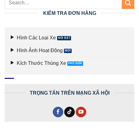
KIỂM TRA ĐƠN HÀNG
Hình Các Loại Xe
Hình Ảnh Hoạt Động
Kích Thước Thùng Xe
TRỌNG TẤN TRÊN MẠNG XÃ HỘI