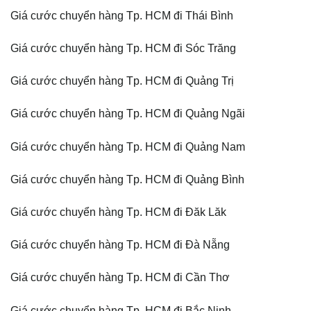
Giá cước chuyển hàng Tp. HCM đi Thái Bình
Giá cước chuyển hàng Tp. HCM đi Sóc Trăng
Giá cước chuyển hàng Tp. HCM đi Quảng Trị
Giá cước chuyển hàng Tp. HCM đi Quảng Ngãi
Giá cước chuyển hàng Tp. HCM đi Quảng Nam
Giá cước chuyển hàng Tp. HCM đi Quảng Bình
Giá cước chuyển hàng Tp. HCM đi Đăk Lăk
Giá cước chuyển hàng Tp. HCM đi Đà Nẵng
Giá cước chuyển hàng Tp. HCM đi Cần Thơ
Giá cước chuyển hàng Tp. HCM đi Bắc Ninh