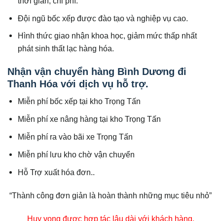
thời gian, chi phí.
Đội ngũ bốc xếp được đào tạo và nghiệp vụ cao.
Hình thức giao nhận khoa học, giảm mức thấp nhất
phát sinh thất lạc hàng hóa.
Nhận vận chuyển hàng Bình Dương đi
Thanh Hóa với dịch vụ hỗ trợ.
Miễn phí bốc xếp tại kho Trọng Tấn
Miễn phí xe nâng hàng tại kho Trọng Tấn
Miễn phí ra vào bãi xe Trọng Tấn
Miễn phí lưu kho chờ vận chuyển
Hỗ Trợ xuất hóa đơn..
“Thành công đơn giản là hoàn thành những mục tiêu nhỏ”
Huy vọng được hợp tác lâu dài với khách hàng.