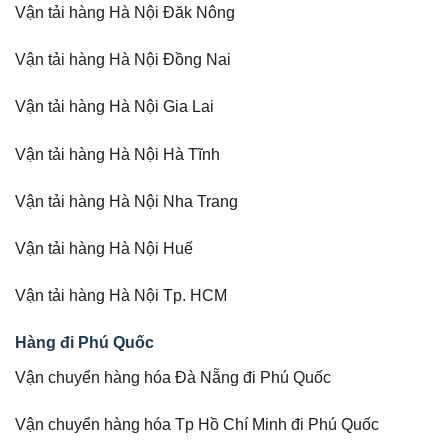
Vận tải hàng Hà Nội Đăk Nông
Vận tải hàng Hà Nội Đồng Nai
Vận tải hàng Hà Nội Gia Lai
Vận tải hàng Hà Nội Hà Tĩnh
Vận tải hàng Hà Nội Nha Trang
Vận tải hàng Hà Nội Huế
Vận tải hàng Hà Nội Tp. HCM
Hàng đi Phú Quốc
Vận chuyển hàng hóa Đà Nẵng đi Phú Quốc
Vận chuyển hàng hóa Tp Hồ Chí Minh đi Phú Quốc