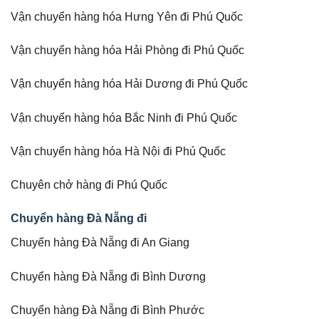
Vận chuyển hàng hóa Hưng Yên đi Phú Quốc
Vận chuyển hàng hóa Hải Phòng đi Phú Quốc
Vận chuyển hàng hóa Hải Dương đi Phú Quốc
Vận chuyển hàng hóa Bắc Ninh đi Phú Quốc
Vận chuyển hàng hóa Hà Nội đi Phú Quốc
Chuyên chở hàng đi Phú Quốc
Chuyển hàng Đà Nẵng đi
Chuyển hàng Đà Nẵng đi An Giang
Chuyển hàng Đà Nẵng đi Bình Dương
Chuyển hàng Đà Nẵng đi Bình Phước