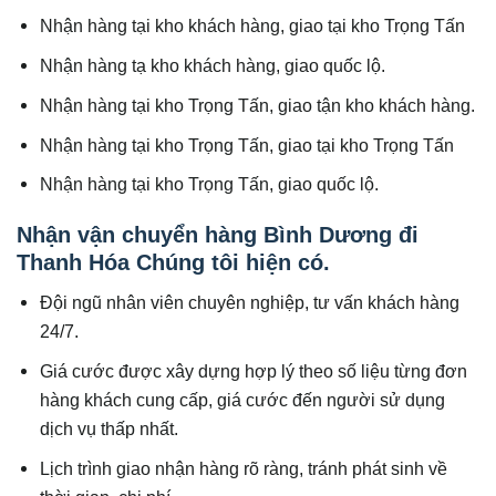
Nhận hàng tại kho khách hàng, giao tại kho Trọng Tấn
Nhận hàng tạ kho khách hàng, giao quốc lộ.
Nhận hàng tại kho Trọng Tấn, giao tận kho khách hàng.
Nhận hàng tại kho Trọng Tấn, giao tại kho Trọng Tấn
Nhận hàng tại kho Trọng Tấn, giao quốc lộ.
Nhận vận chuyển hàng Bình Dương đi
Thanh Hóa Chúng tôi hiện có.
Đội ngũ nhân viên chuyên nghiệp, tư vấn khách hàng
24/7.
Giá cước được xây dựng hợp lý theo số liệu từng đơn
hàng khách cung cấp, giá cước đến người sử dụng
dịch vụ thấp nhất.
Lịch trình giao nhận hàng rõ ràng, tránh phát sinh về