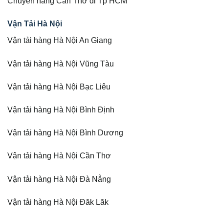
Chuyển hàng Cần Thơ đi Tp HCM
Vận Tải Hà Nội
Vận tải hàng Hà Nội An Giang
Vận tải hàng Hà Nội Vũng Tàu
Vận tải hàng Hà Nội Bạc Liêu
Vận tải hàng Hà Nội Bình Định
Vận tải hàng Hà Nội Bình Dương
Vận tải hàng Hà Nội Cần Thơ
Vận tải hàng Hà Nội Đà Nẵng
Vận tải hàng Hà Nội Đăk Lăk