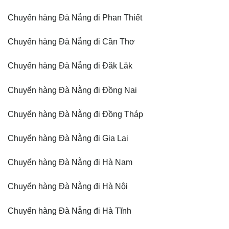
Chuyển hàng Đà Nẵng đi Phan Thiết
Chuyển hàng Đà Nẵng đi Cần Thơ
Chuyển hàng Đà Nẵng đi Đăk Lăk
Chuyển hàng Đà Nẵng đi Đồng Nai
Chuyển hàng Đà Nẵng đi Đồng Tháp
Chuyển hàng Đà Nẵng đi Gia Lai
Chuyển hàng Đà Nẵng đi Hà Nam
Chuyển hàng Đà Nẵng đi Hà Nội
Chuyển hàng Đà Nẵng đi Hà Tĩnh