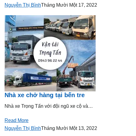
Nguyễn Thị Bình
Tháng Mười Một 17, 2022
Nhà xe chở hàng tại bến tre
Nhà xe Trọng Tấn với đội ngũ xe cộ và…
Read More
Nguyễn Thị Bình
Tháng Mười Một 13, 2022