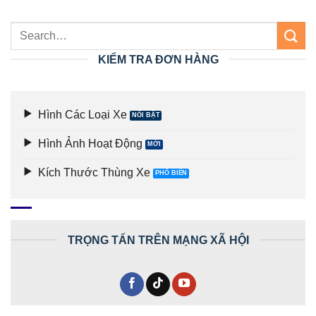
KIỂM TRA ĐƠN HÀNG
Hình Các Loại Xe
Hình Ảnh Hoạt Động
Kích Thước Thùng Xe
TRỌNG TẤN TRÊN MẠNG XÃ HỘI