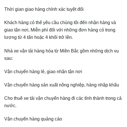
Thời gian giao hàng chính xác tuyệt đối
Khách hàng có thể yêu cầu chúng tôi đến nhận hàng và
giao tận nơi, Miễn phí đối với những đơn hàng có trọng
lượng từ 4 tấn hoặc 4 khối trở lên.
Nhà xe vận tải hàng hóa từ Miền Bắc gồm những dịch vụ
sau:
Vận chuyển hàng lẻ, giao nhận tận nơi
Vận chuyển hàng sản xuất nông nghiệp, hàng nhập khẩu
Cho thuê xe tải vận chuyển hàng đi các tỉnh thành trong cả
nước.
Vận chuyển hàng quảng cáo