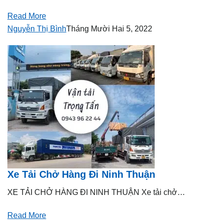
Read More
Nguyễn Thị Bình
Tháng Mười Hai 5, 2022
Xe Tải Chở Hàng Đi Ninh Thuận
XE TẢI CHỞ HÀNG ĐI NINH THUẬN Xe tải chở…
Read More