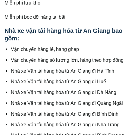
Miễn phí lưu kho
Miễn phí bóc dỡ hàng tại bãi
Nhà xe vận tải hàng hóa từ An Giang bao
gồm:
Vận chuyển hàng lẻ, hàng ghép
Vận chuyển hàng số lượng lớn, hàng theo hợp đồng
Nhà xe Vận tải hàng hóa từ An Giang đi Hà Tĩnh
Nhà xe Vận tải hàng hóa từ An Giang đi Huế
Nhà xe Vận tải hàng hóa từ An Giang đi Đà Nẵng
Nhà xe Vận tải hàng hóa từ An Giang đi Quảng Ngãi
Nhà xe Vận tải hàng hóa từ An Giang đi Bình Định
Nhà xe Vận tải hàng hóa từ An Giang đi Nha Trang