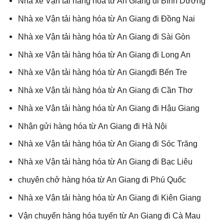
Nhà xe Vận tải hàng hóa từ An Giang đi Bình Dương
Nhà xe Vận tải hàng hóa từ An Giang đi Đồng Nai
Nhà xe Vận tải hàng hóa từ An Giang đi Sài Gòn
Nhà xe Vận tải hàng hóa từ An Giang đi Long An
Nhà xe Vận tải hàng hóa từ An Giangđi Bến Tre
Nhà xe Vận tải hàng hóa từ An Giang đi Cần Thơ
Nhà xe Vận tải hàng hóa từ An Giang đi Hậu Giang
Nhận gửi hàng hóa từ An Giang đi Hà Nội
Nhà xe Vận tải hàng hóa từ An Giang đi Sóc Trăng
Nhà xe Vận tải hàng hóa từ An Giang đi Bạc Liêu
chuyên chở hàng hóa từ An Giang đi Phú Quốc
Nhà xe Vận tải hàng hóa từ An Giang đi Kiên Giang
Vận chuyển hàng hóa tuyến từ An Giang đi Cà Mau