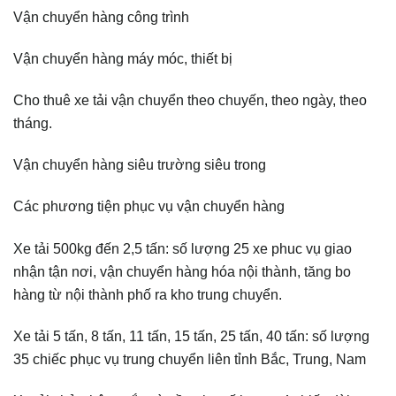
Vận chuyển hàng công trình
Vận chuyển hàng máy móc, thiết bị
Cho thuê xe tải vận chuyển theo chuyến, theo ngày, theo
tháng.
Vận chuyển hàng siêu trường siêu trong
Các phương tiện phục vụ vận chuyển hàng
Xe tải 500kg đến 2,5 tấn: số lượng 25 xe phuc vụ giao
nhận tận nơi, vận chuyển hàng hóa nội thành, tăng bo
hàng từ nội thành phố ra kho trung chuyển.
Xe tải 5 tấn, 8 tấn, 11 tấn, 15 tấn, 25 tấn, 40 tấn: số lượng
35 chiếc phục vụ trung chuyển liên tỉnh Bắc, Trung, Nam