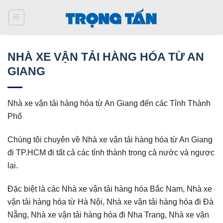
Bỏ
qua
nội
dung
NHÀ XE VẬN TẢI HÀNG HÓA TỪ AN
GIANG
Nhà xe vận tải hàng hóa từ An Giang đến các Tỉnh Thành
Phố
Chúng tôi chuyên về Nhà xe vận tải hàng hóa từ An Giang
đi TP.HCM đi tất cả các tỉnh thành trong cả nước và ngược
lại.
Đặc biệt là các Nhà xe vận tải hàng hóa Bắc Nam, Nhà xe
vận tải hàng hóa từ Hà Nội, Nhà xe vận tải hàng hóa đi Đà
Nẵng, Nhà xe vận tải hàng hóa đi Nha Trang, Nhà xe vận