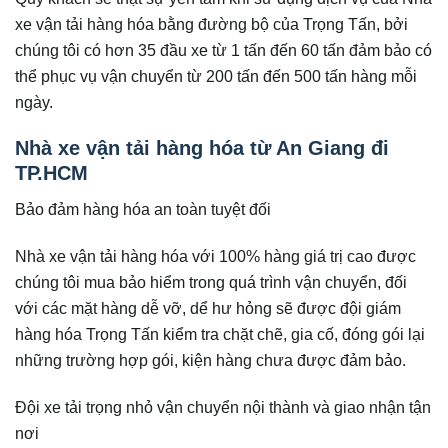
xe vận tải hàng hóa bằng đường bộ của Trọng Tấn, bởi
chúng tôi có hơn 35 đầu xe từ 1 tấn đến 60 tấn đảm bảo có
thể phục vụ vận chuyển từ 200 tấn đến 500 tấn hàng mỗi
ngày.
Nhà xe vận tải hàng hóa từ An Giang đi
TP.HCM
Bảo đảm hàng hóa an toàn tuyệt đối
Nhà xe vận tải hàng hóa với 100% hàng giá trị cao được
chúng tôi mua bảo hiểm trong quá trình vận chuyển, đối
với các mặt hàng dễ vỡ, dể hư hỏng sẽ được đội giám
hàng hóa Trọng Tấn kiểm tra chặt chẽ, gia cố, đóng gói lại
những trường hợp gói, kiện hàng chưa được đảm bảo.
Đội xe tải trọng nhỏ vận chuyển nội thành và giao nhận tận
nơi