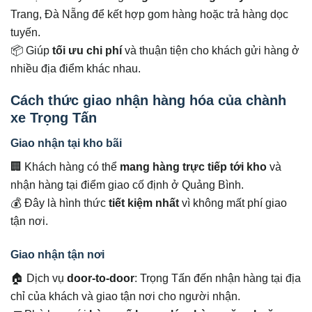
Trang, Đà Nẵng để kết hợp gom hàng hoặc trả hàng dọc
tuyến.
📦 Giúp
tối ưu chi phí
và thuận tiện cho khách gửi hàng ở
nhiều địa điểm khác nhau.
Cách thức giao nhận hàng hóa của chành
xe Trọng Tấn
Giao nhận tại kho bãi
🏢 Khách hàng có thể
mang hàng trực tiếp tới kho
và
nhận hàng tại điểm giao cố định ở Quảng Bình.
💰 Đây là hình thức
tiết kiệm nhất
vì không mất phí giao
tận nơi.
Giao nhận tận nơi
🏠 Dịch vụ
door-to-door
: Trọng Tấn đến nhận hàng tại địa
chỉ của khách và giao tận nơi cho người nhận.