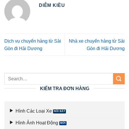
DIỄM KIỀU
Dịch vụ chuyển hàng từ Sài
Nhà xe chuyển hàng từ Sài
Gòn đi Hải Dương
Gòn đi Hải Dương
KIỂM TRA ĐƠN HÀNG
Hình Các Loại Xe
Hình Ảnh Hoạt Động