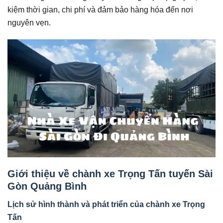
kiệm thời gian, chi phí và đảm bảo hàng hóa đến nơi
nguyên vẹn.
Giới thiệu về chành xe Trọng Tấn tuyến Sài
Gòn Quảng Bình
Lịch sử hình thành và phát triển của chành xe Trọng
Tấn