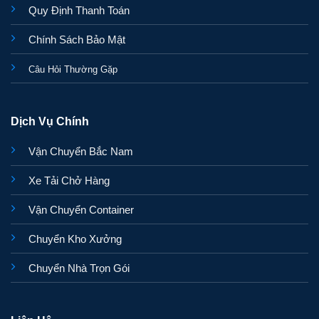
Quy Định Thanh Toán
Chính Sách Bảo Mật
Câu Hỏi Thường Gặp
Dịch Vụ Chính
Vận Chuyển Bắc Nam
Xe Tải Chở Hàng
Vận Chuyển Container
Chuyển Kho Xưởng
Chuyển Nhà Trọn Gói