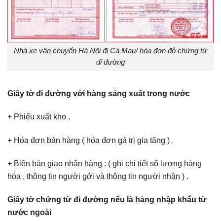
Nhà xe vận chuyển Hà Nội đi Cà Mau/ hóa đơn đỏ chứng từ
đi đường
Giấy tờ đi đường với hàng sảng xuất trong nước
+ Phiếu xuất kho .
+ Hóa đơn bán hàng ( hóa đơn gá trị gia tăng ) .
+ Biên bản giao nhận hàng : ( ghi chi tiết số lượng hàng
hóa , thông tin người gởi và thông tin người nhận ) .
Giấy tờ chứng từ đi đường nếu là hàng nhập khẩu từ
nước ngoài