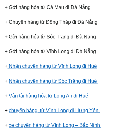
+ Gởi hàng hóa từ Cà Mau đi Đà Nẵng
+ Chuyển hàng từ Đồng Tháp đi Đà Nẵng
+ Gởi hàng hóa từ Sóc Trăng đi Đà Nẵng
+ Gởi hàng hóa từ Vĩnh Long đi Đà Nẵng
+
Nhận chuyển hàng từ Vĩnh Long đi Huế
+
Nhận chuyển hàng từ Sóc Trăng đi Huế
+
Vận tải hàng hóa từ Long An đi Huế
+
chuyển hàng từ Vĩnh Long đi Hưng Yên
+
xe chuyển hàng từ Vĩnh Long – Bắc Ninh