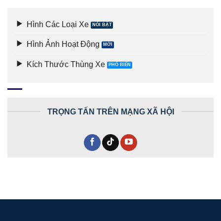
Hình Các Loại Xe
Hình Ảnh Hoạt Động
Kích Thước Thùng Xe
TRỌNG TẤN TRÊN MẠNG XÃ HỘI