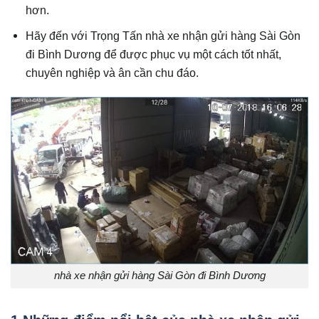
hơn.
Hãy đến với Trọng Tấn nhà xe nhận gửi hàng Sài Gòn
đi Bình Dương để được phục vụ một cách tốt nhất,
chuyên nghiệp và ân cần chu đáo.
nhà xe nhận gửi hàng Sài Gòn đi Bình Dương