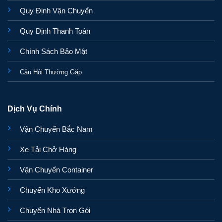
Quy Định Vận Chuyển
Quy Định Thanh Toán
Chính Sách Bảo Mật
Câu Hỏi Thường Gặp
Dịch Vụ Chính
Vận Chuyển Bắc Nam
Xe Tải Chở Hàng
Vận Chuyển Container
Chuyển Kho Xưởng
Chuyển Nhà Trọn Gói