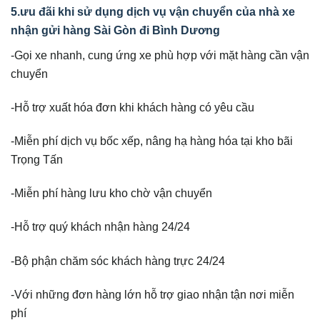
5.ưu đãi khi sử dụng dịch vụ vận chuyển của nhà xe
nhận gửi hàng Sài Gòn đi Bình Dương
-Gọi xe nhanh, cung ứng xe phù hợp với mặt hàng cần vận
chuyển
-Hỗ trợ xuất hóa đơn khi khách hàng có yêu cầu
-Miễn phí dịch vụ bốc xếp, nâng hạ hàng hóa tại kho bãi
Trọng Tấn
-Miễn phí hàng lưu kho chờ vận chuyển
-Hỗ trợ quý khách nhận hàng 24/24
-Bộ phận chăm sóc khách hàng trực 24/24
-Với những đơn hàng lớn hỗ trợ giao nhận tận nơi miễn
phí