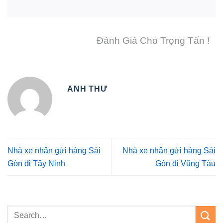
Đánh Giá Cho Trọng Tấn !
ANH THƯ
Nhà xe nhận gửi hàng Sài
Nhà xe nhận gửi hàng Sài
Gòn đi Tây Ninh
Gòn đi Vũng Tàu