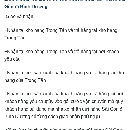
Gòn đi Bình Dương
-Giao và nhận:
+Nhận tại kho hàng Trọng Tấn và trả hàng tại kho hàng
Trọng Tấn
+Nhận tại kho hàng Trọng Tấn và trả hàng tại nơi khách
yêu cầu
+Nhận tại nơi sản xuất của khách hàng và trả hàng tại kho
hàng của Trọng Tấn
+Nhận tại nơi sản xuất của khách hàng và trả hàng tại nơi
khách hàng yêu cầu(tùy vào gói cước vận chuyển mà quý
khách hàng sử dụng mà nhà xe nhận gửi hàng Sài Gòn đi
Bình Dương có từng cách giao nhận phù hợp)