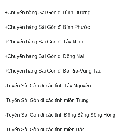
+Chuyển hàng Sài Gòn đi Bình Dương
+Chuyển hàng Sài Gòn đi Bình Phước
+Chuyển hàng Sài Gòn đi Tây Ninh
+Chuyển hàng Sài Gòn đi Đồng Nai
+Chuyển hàng Sài Gòn đi Bà Rịa-Vũng Tàu
-Tuyến Sài Gòn đi các tỉnh Tây Nguyên
-Tuyến Sài Gòn đi các tỉnh miền Trung
-Tuyến Sài Gòn đi các tỉnh Đồng Bằng Sông Hồng
-Tuyến Sài Gòn đi các tỉnh miền Bắc