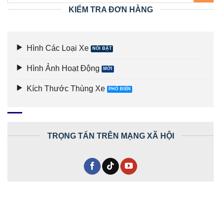
KIỂM TRA ĐƠN HÀNG
Hình Các Loại Xe
Hình Ảnh Hoạt Động
Kích Thước Thùng Xe
TRỌNG TẤN TRÊN MẠNG XÃ HỘI