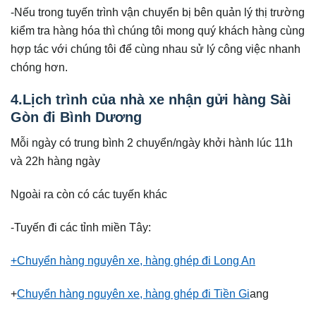
-Nếu trong tuyến trình vận chuyển bị bên quản lý thị trường
kiểm tra hàng hóa thì chúng tôi mong quý khách hàng cùng
hợp tác với chúng tôi để cùng nhau sử lý công việc nhanh
chóng hơn.
4.Lịch trình của nhà xe nhận gửi hàng Sài
Gòn đi Bình Dương
Mỗi ngày có trung bình 2 chuyển/ngày khởi hành lúc 11h
và 22h hàng ngày
Ngoài ra còn có các tuyến khác
-Tuyến đi các tỉnh miền Tây:
+Chuyển hàng nguyên xe, hàng ghép đi Long An
+
Chuyển hàng nguyên xe, hàng ghép đi Tiền Gi
ang