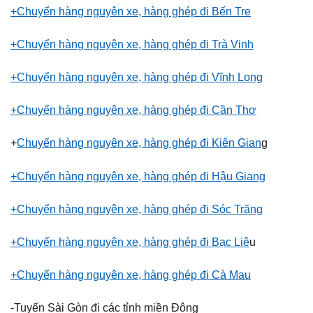
+Chuyển hàng nguyên xe, hàng ghép đi Bến Tre
+Chuyển hàng nguyên xe, hàng ghép đi Trà Vinh
+Chuyển hàng nguyên xe, hàng ghép đi Vĩnh Long
+Chuyển hàng nguyên xe, hàng ghép đi Cần Thơ
+
Chuyển hàng nguyên xe, hàng ghép đi Kiên Gian
g
+Chuyển hàng nguyên xe, hàng ghép đi Hậu Giang
+Chuyển hàng nguyên xe, hàng ghép đi Sóc Trăng
+Chuyển hàng nguyên xe, hàng ghép đi Bạc Liê
u
+Chuyển hàng nguyên xe, hàng ghép đi Cà Mau
-Tuyến Sài Gòn đi các tỉnh miền Đông