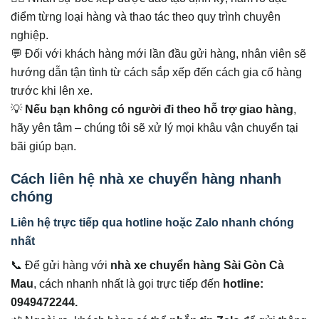
điểm từng loại hàng và thao tác theo quy trình chuyên
nghiệp.
💬 Đối với khách hàng mới lần đầu gửi hàng, nhân viên sẽ
hướng dẫn tận tình từ cách sắp xếp đến cách gia cố hàng
trước khi lên xe.
💡
Nếu bạn không có người đi theo hỗ trợ giao hàng
,
hãy yên tâm – chúng tôi sẽ xử lý mọi khâu vận chuyển tại
bãi giúp bạn.
Cách liên hệ nhà xe chuyển hàng nhanh
chóng
Liên hệ trực tiếp qua hotline hoặc Zalo nhanh chóng
nhất
📞 Để gửi hàng với
nhà xe chuyển hàng Sài Gòn Cà
Mau
, cách nhanh nhất là gọi trực tiếp đến
hotline:
0949472244.