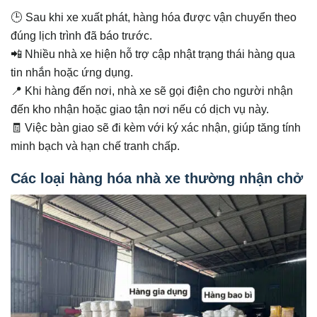
🕒 Sau khi xe xuất phát, hàng hóa được vận chuyển theo
đúng lịch trình đã báo trước.
📲 Nhiều nhà xe hiện hỗ trợ cập nhật trạng thái hàng qua
tin nhắn hoặc ứng dụng.
📍 Khi hàng đến nơi, nhà xe sẽ gọi điện cho người nhận
đến kho nhận hoặc giao tận nơi nếu có dịch vụ này.
🧾 Việc bàn giao sẽ đi kèm với ký xác nhận, giúp tăng tính
minh bạch và hạn chế tranh chấp.
Các loại hàng hóa nhà xe thường nhận chở