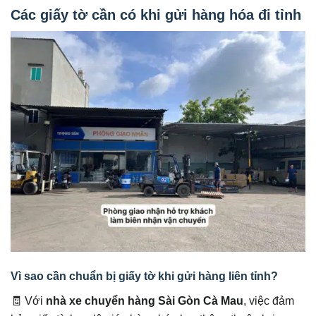
Các giấy tờ cần có khi gửi hàng hóa đi tỉnh
Vì sao cần chuẩn bị giấy tờ khi gửi hàng liên tỉnh?
🧾 Với
nhà xe chuyển hàng Sài Gòn Cà Mau
, việc đảm