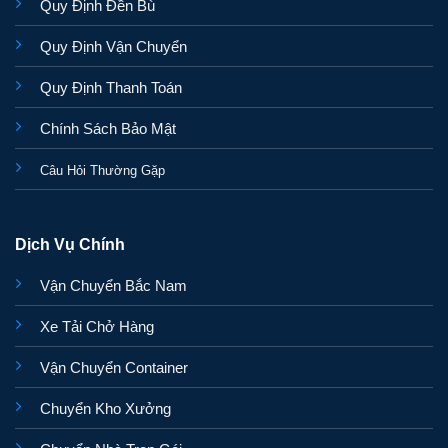
Quy Định Đền Bù
Quy Định Vận Chuyển
Quy Định Thanh Toán
Chính Sách Bảo Mật
Câu Hỏi Thường Gặp
Dịch Vụ Chính
Vận Chuyển Bắc Nam
Xe Tải Chở Hàng
Vận Chuyển Container
Chuyển Kho Xưởng