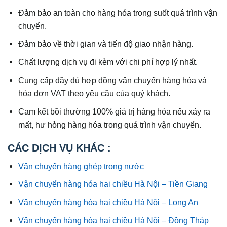
Đảm bảo an toàn cho hàng hóa trong suốt quá trình vận
chuyển.
Đảm bảo về thời gian và tiến độ giao nhận hàng.
Chất lượng dịch vụ đi kèm với chi phí hợp lý nhất.
Cung cấp đầy đủ hợp đồng vận chuyển hàng hóa và
hóa đơn VAT theo yêu cầu của quý khách.
Cam kết bồi thường 100% giá trị hàng hóa nếu xảy ra
mất, hư hỏng hàng hóa trong quá trình vận chuyển.
CÁC DỊCH VỤ KHÁC :
Vận chuyển hàng ghép trong nước
Vận chuyển hàng hóa hai chiều Hà Nội – Tiền Giang
Vận chuyển hàng hóa hai chiều Hà Nội – Long An
Vận chuyển hàng hóa hai chiều Hà Nội – Đồng Tháp