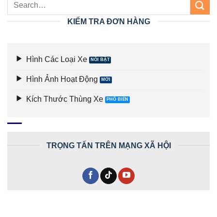
KIỂM TRA ĐƠN HÀNG
Hình Các Loại Xe
Hình Ảnh Hoạt Động
Kích Thước Thùng Xe
TRỌNG TẤN TRÊN MẠNG XÃ HỘI