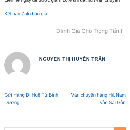
Kết bạn Zalo báo giá
Đánh Giá Cho Trọng Tấn !
NGUYEN THỊ HUYỀN TRÂN
Gửi Hàng Đi Huế Từ Bình
Vận chuyển hàng Hà Nam
Dương
vào Sài Gòn