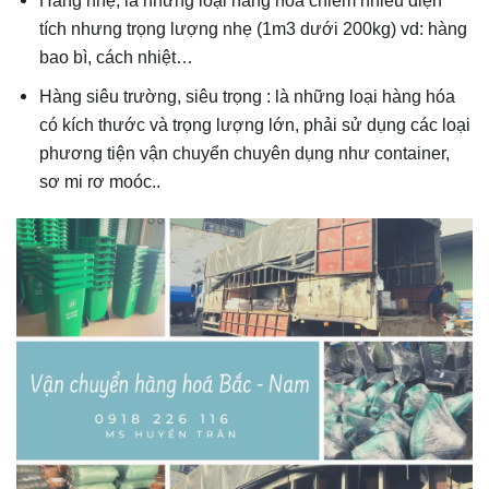
tích nhưng trọng lượng nhẹ (1m3 dưới 200kg) vd: hàng
bao bì, cách nhiệt…
Hàng siêu trường, siêu trọng : là những loại hàng hóa
có kích thước và trọng lượng lớn, phải sử dụng các loại
phương tiện vận chuyển chuyên dụng như container,
sơ mi rơ moóc..