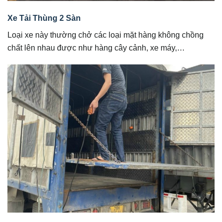
Xe Tải Thùng 2 Sàn
Loại xe này thường chở các loại mặt hàng không chồng
chất lên nhau được như hàng cây cảnh, xe máy,…