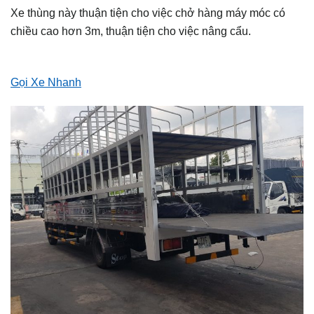
Xe thùng này thuận tiện cho việc chở hàng máy móc có
chiều cao hơn 3m, thuận tiện cho việc nâng cẩu.
Gọi Xe Nhanh