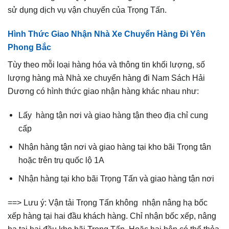
sử dụng dịch vụ vận chuyển của Trọng Tấn.
Hình Thức Giao Nhận Nhà Xe Chuyển Hàng Đi Yên
Phong Bắc
Tùy theo mỗi loại hàng hóa và thông tin khối lượng, số
lượng hàng mà Nhà xe chuyển hàng đi Nam Sách Hải
Dương có hình thức giao nhận hàng khác nhau như:
Lấy hàng tận nơi và giao hàng tận theo địa chỉ cung
cấp
Nhận hàng tận nơi và giao hàng tại kho bãi Trọng tân
hoặc trên trụ quốc lộ 1A
Nhận hàng tại kho bãi Trọng Tấn và giao hàng tận nơi
==> Lưu ý: Vận tải Trọng Tấn không nhận nâng hạ bốc
xếp hàng tại hai đầu khách hàng. Chỉ nhận bốc xếp, nâng