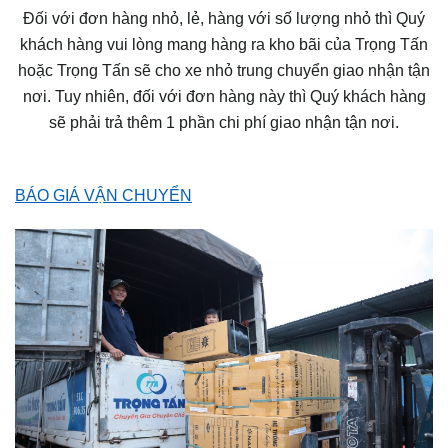
Đối với đơn hàng nhỏ, lẻ, hàng với số lượng nhỏ thì Quý
khách hàng vui lòng mang hàng ra kho bãi của Trọng Tấn
hoặc Trọng Tấn sẽ cho xe nhỏ trung chuyển giao nhận tận
nơi. Tuy nhiên, đối với đơn hàng này thì Quý khách hàng
sẽ phải trả thêm 1 phần chi phí giao nhận tận nơi.
BÁO GIÁ VẬN CHUYỂN