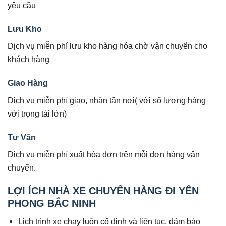
yêu cầu
Lưu Kho
Dịch vụ miễn phí lưu kho hàng hóa chờ vận chuyển cho
khách hàng
Giao Hàng
Dịch vụ miễn phí giao, nhận tận nơi( với số lượng hàng
với trọng tải lớn)
Tư Vấn
Dịch vụ miễn phí xuất hóa đơn trên mỗi đơn hàng vận
chuyển.
LỢI ÍCH NHÀ XE CHUYỂN HÀNG ĐI YÊN
PHONG BẮC NINH
Lịch trình xe chạy luôn cố định và liên tục, đảm bảo