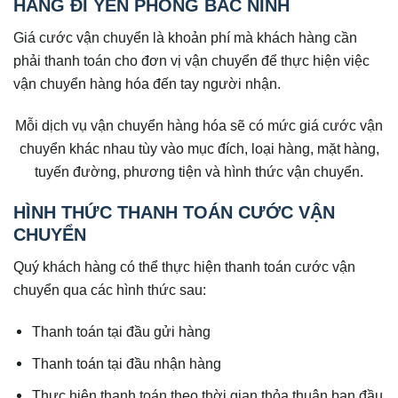
HÀNG ĐI YÊN PHONG BẮC NINH
Giá cước vận chuyển là khoản phí mà khách hàng cần
phải thanh toán cho đơn vị vận chuyển để thực hiện việc
vận chuyển hàng hóa đến tay người nhận.
Mỗi dịch vụ vận chuyển hàng hóa sẽ có mức giá cước vận
chuyển khác nhau tùy vào mục đích, loại hàng, mặt hàng,
tuyến đường, phương tiện và hình thức vận chuyển.
HÌNH THỨC THANH TOÁN CƯỚC VẬN
CHUYỂN
Quý khách hàng có thể thực hiện thanh toán cước vận
chuyển qua các hình thức sau:
Thanh toán tại đầu gửi hàng
Thanh toán tại đầu nhận hàng
Thực hiện thanh toán theo thời gian thỏa thuận ban đầu