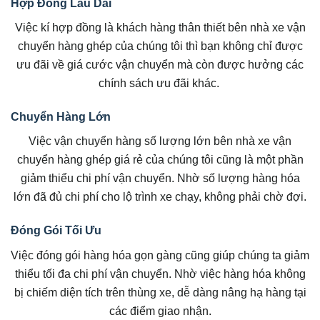
Hợp Đồng Lâu Dài
Việc kí hợp đồng là khách hàng thân thiết bên nhà xe vận
chuyển hàng ghép của chúng tôi thì bạn không chỉ được
ưu đãi về giá cước vận chuyển mà còn được hưởng các
chính sách ưu đãi khác.
Chuyển Hàng Lớn
Việc vận chuyển hàng số lượng lớn bên nhà xe vận
chuyển hàng ghép giá rẻ của chúng tôi cũng là một phần
giảm thiểu chi phí vận chuyển. Nhờ số lượng hàng hóa
lớn đã đủ chi phí cho lộ trình xe chạy, không phải chờ đợi.
Đóng Gói Tối Ưu
Việc đóng gói hàng hóa gọn gàng cũng giúp chúng ta giảm
thiểu tối đa chi phí vận chuyển. Nhờ việc hàng hóa không
bị chiếm diện tích trên thùng xe, dễ dàng nâng hạ hàng tại
các điểm giao nhận.