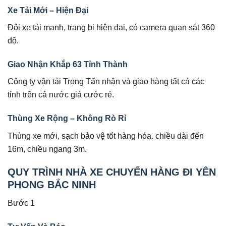
Xe Tải Mới – Hiện Đại
Đội xe tải mạnh, trang bị hiện đại, có camera quan sát 360
độ.
Giao Nhận Khắp 63 Tỉnh Thành
Công ty vận tải Trọng Tấn nhận và giao hàng tất cả các
tỉnh trên cả nước giá cước rẻ.
Thùng Xe Rộng – Không Rò Rỉ
Thùng xe mới, sạch bảo vệ tốt hàng hóa. chiều dài đến
16m, chiều ngang 3m.
QUY TRÌNH NHÀ XE CHUYỂN HÀNG ĐI YÊN
PHONG BẮC NINH
Bước 1