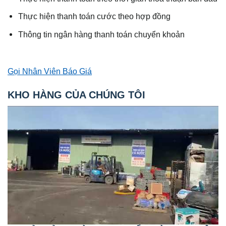
Thực hiện thanh toán cước theo hợp đồng
Thông tin ngân hàng thanh toán chuyển khoản
Gọi Nhân Viên Báo Giá
KHO HÀNG CỦA CHÚNG TÔI