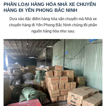
PHÂN LOẠI HÀNG HÓA NHÀ XE CHUYỂN
HÀNG ĐI YÊN PHONG BẮC NINH
Dựa vào đặc điểm hàng hóa vận chuyển mà Nhà xe
chuyển hàng đi Yên Phong Bắc Ninh chúng tôi phân
nguồn hàng hóa như sau: