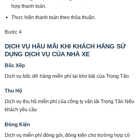
hợp thanh toán.
Thực hiện thanh toán theo thỏa thuận.
Bước 4
DỊCH VỤ HẬU MÃI KHI KHÁCH HÀNG SỬ
DỤNG DỊCH VỤ CỦA NHÀ XE
Bốc Xếp
Dịch vụ bốc dỡ hàng miễn phí tại kho bãi của Trọng Tấn
Thu Hộ
Dịch vụ thu hộ miễn phí của công ty vận tải Trọng Tấn Nếu
khách yêu cầu
Đóng Kiện
Dịch vụ miễn phí đóng gói, đóng kiện cho trường hợp có