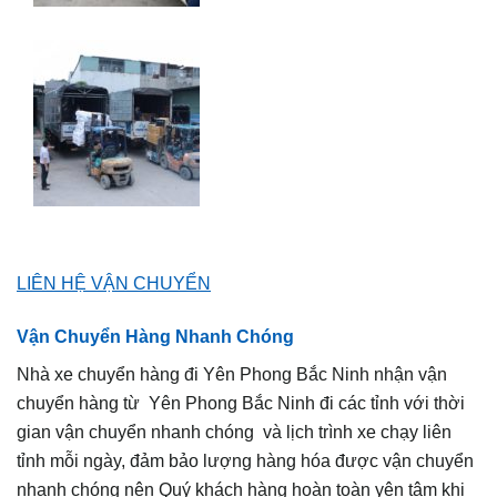
LIÊN HỆ VẬN CHUYỂN
Vận Chuyển Hàng Nhanh Chóng
Nhà xe chuyển hàng đi Yên Phong Bắc Ninh nhận vận
chuyển hàng từ Yên Phong Bắc Ninh đi các tỉnh với thời
gian vận chuyển nhanh chóng và lịch trình xe chạy liên
tỉnh mỗi ngày, đảm bảo lượng hàng hóa được vận chuyển
nhanh chóng nên Quý khách hàng hoàn toàn yên tâm khi