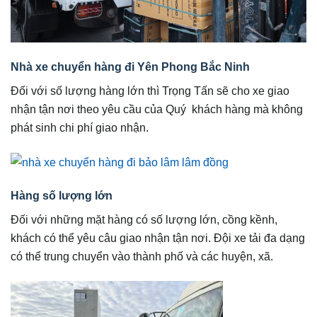
Nhà xe chuyển hàng đi Yên Phong Bắc Ninh
Đối với số lượng hàng lớn thì Trọng Tấn sẽ cho xe giao
nhận tận nơi theo yêu cầu của Quý khách hàng mà không
phát sinh chi phí giao nhận.
Hàng số lượng lớn
Đối với những mặt hàng có số lượng lớn, cồng kềnh,
khách có thể yêu câu giao nhận tận nơi. Đội xe tải đa dạng
có thể trung chuyển vào thành phố và các huyện, xã.