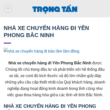
Bỏ
qua
nội
dung
NHÀ XE CHUYỂN HÀNG ĐI YÊN
PHONG BẮC NINH
Nhà xe chuyển hàng đi Yên Phong Bắc Ninh
được
Chúng tôi chú trọng đầu tư và phát triển với hệ thống đầu
xe tải, xe cont đủ kích thước và đủ lớn nhằm giải đáp
những yêu cầu cấp thiết nhất của Quý khách hàng, doanh
nghiệp đang hoạt động kinh doanh trong tỉnh cũng như
việc giao thoa hàng hóa giữa các tỉnh về tỉnh Bắc Ninh.
NHÀ XE CHUYỂN HÀNG ĐI YÊN PHONG