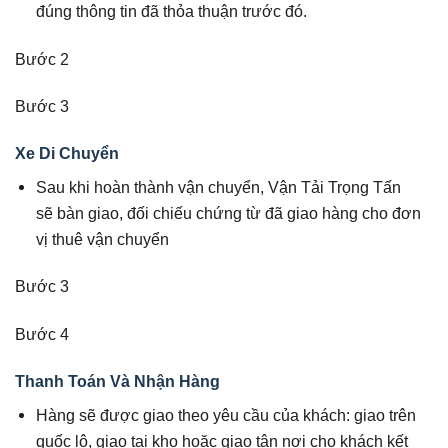
đúng thông tin đã thỏa thuận trước đó.
Bước 2
Bước 3
Xe Di Chuyển
Sau khi hoàn thành vận chuyển, Vận Tải Trọng Tấn
sẽ bàn giao, đối chiếu chứng từ đã giao hàng cho đơn
vị thuê vận chuyển
Bước 3
Bước 4
Thanh Toán Và Nhận Hàng
Hàng sẽ được giao theo yêu cầu của khách: giao trên
quốc lộ, giao tại kho hoặc giao tận nơi cho khách kết