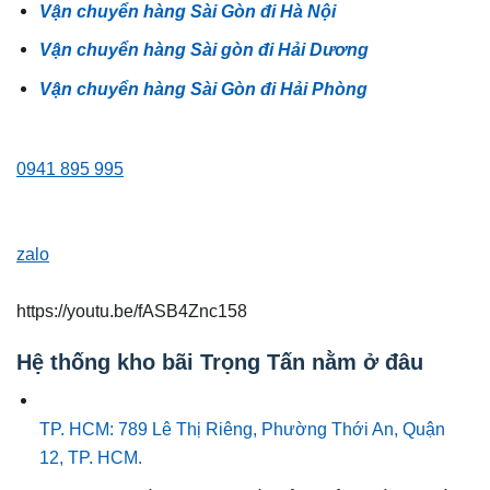
Vận chuyển hàng Sài Gòn đi Hà Nội
Vận chuyển hàng Sài gòn đi Hải Dương
Vận chuyển hàng Sài Gòn đi Hải Phòng
0941 895 995
zalo
https://youtu.be/fASB4Znc158
Hệ thống kho bãi Trọng Tấn nằm ở đâu
TP. HCM: 789 Lê Thị Riêng, Phường Thới An, Quận
12, TP. HCM.