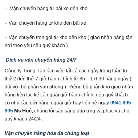
– Vận chuyển hàng từ bãi xe đến kho
– Vận chuyển hàng từ kho đến bãi xe
– Vận chuyển trọn gói từ kho đến kho ( giao nhận hàng tận
nơi theo yêu cầu quý khách )
Dịch vụ vận chuyển hàng 24/7
Công ty Trọng Tấn làm việc tất cả các ngày trong tuần từ
thứ 2 đến thứ 7 giờ hành chính từ 8h – 17h30 hàng ngày (
đối với bộ phận văn phòng ). Riêng bộ phận kho giao nhận
hàng liên tục kế cả ngoài giờ hành chính, nếu quý khách
có nhu cầu gửi hàng ngoài giờ hãy liên hệ ngay
0941 895
995
Ms Huệ
, chúng tôi sẵn sàng đáp ứng và phục vụ cho
quý khách 24/24 .
Vận chuyển hàng hóa đa chủng loại