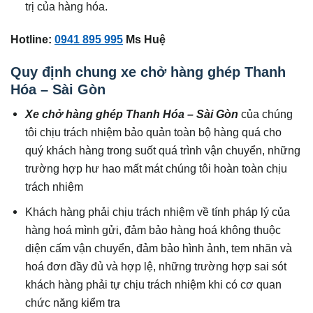
trị của hàng hóa.
Hotline:
0941 895 995
Ms Huệ
Quy định chung xe chở hàng ghép Thanh
Hóa – Sài Gòn
Xe chở hàng ghép Thanh Hóa – Sài Gòn
của chúng
tôi chịu trách nhiệm bảo quản toàn bộ hàng quá cho
quý khách hàng trong suốt quá trình vận chuyển, những
trường hợp hư hao mất mát chúng tôi hoàn toàn chịu
trách nhiệm
Khách hàng phải chịu trách nhiệm về tính pháp lý của
hàng hoá mình gửi, đảm bảo hàng hoá không thuộc
diện cấm vận chuyển, đảm bảo hình ảnh, tem nhãn và
hoá đơn đầy đủ và hợp lệ, những trường hợp sai sót
khách hàng phải tự chịu trách nhiệm khi có cơ quan
chức năng kiểm tra