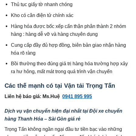
Thủ tục giấy tờ nhanh chóng
Kho có cân điện tử chính xác
Hàng hóa được bốc xếp cẩn thận phân thành 2 nhóm
hàng : hàng dễ vỡ và hàng chuyên dụng
Cung cấp đầy đủ hợp đồng, biên bản giao nhận hàng
hóa rõ ràng
Bồi thường theo đúng giá trị hàng hóa trường hợp xảy
ra hư hỏng, mất mát trong quá trình vận chuyển
Các thế mạnh có tại Vận tải Trọng Tấn
Liên hệ báo giá: Ms.Huệ
0941 895 995
Dịch vụ vận chuyển hiện đại nhất tại Đội xe chuyển
hàng Thanh Hóa – Sài Gòn giá rẻ
Trọng Tấn không ngần ngại đầu tư tiền bạc vào những