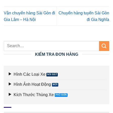
Vận chuyển hàng Sài Gòn đi
Chuyển hàng tuyến Sài Gòn
Gia Lâm – Hà Nội
đi Gia Nghĩa
KIỂM TRA ĐƠN HÀNG
Hình Các Loại Xe
Hình Ảnh Hoạt Động
Kích Thước Thùng Xe