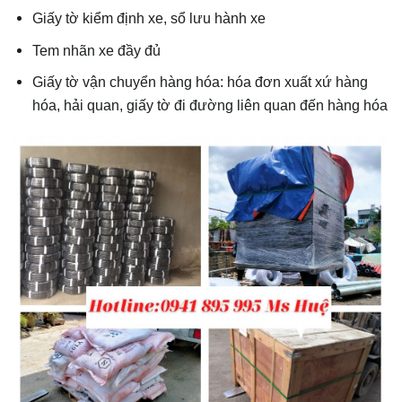
Giấy tờ kiểm định xe, sổ lưu hành xe
Tem nhãn xe đầy đủ
Giấy tờ vận chuyển hàng hóa: hóa đơn xuất xứ hàng
hóa, hải quan, giấy tờ đi đường liên quan đến hàng hóa