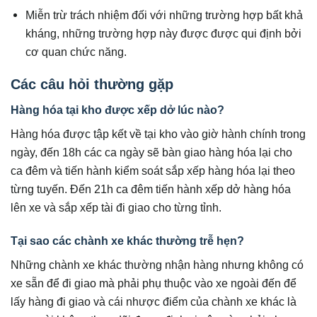
Miễn trừ trách nhiệm đối với những trường hợp bất khả
kháng, những trường hợp này được được qui định bởi
cơ quan chức năng.
Các câu hỏi thường gặp
Hàng hóa tại kho được xếp dở lúc nào?
Hàng hóa được tập kết về tại kho vào giờ hành chính trong
ngày, đến 18h các ca ngày sẽ bàn giao hàng hóa lại cho
ca đêm và tiến hành kiểm soát sắp xếp hàng hóa lại theo
từng tuyến. Đến 21h ca đêm tiến hành xếp dở hàng hóa
lên xe và sắp xếp tài đi giao cho từng tỉnh.
Tại sao các chành xe khác thường trễ hẹn?
Những chành xe khác thường nhận hàng nhưng không có
xe sẵn để đi giao mà phải phụ thuộc vào xe ngoài đến để
lấy hàng đi giao và cái nhược điểm của chành xe khác là