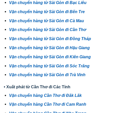
Vận chuyển hàng từ Sài Gòn đi Bạc Liêu
Vận chuyển hàng từ Sài Gòn đi Bến Tre
Vận chuyển hàng từ Sài Gòn đi Cà Mau
Vận chuyển hàng từ Sài Gòn đi Cần Thơ
Vận chuyển hàng từ Sài Gòn đi Đồng Tháp
Vận chuyển hàng từ Sài Gòn đi Hậu Giang
Vận chuyển hàng từ Sài Gòn đi Kiên Giang
Vận chuyển hàng từ Sài Gòn đi Sóc Trăng
Vận chuyển hàng từ Sài Gòn đi Trà Vinh
• Xuất phát từ Cần Thơ đi Các Tỉnh
Vận chuyển hàng Cần Thơ đi Đăk Lăk
Vận chuyển hàng Cần Thơ đi Cam Ranh