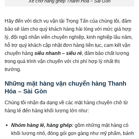
Xe chở hàng ghép Thanh Hóa – Sài Gòn
Hãy đến với dịch vụ vận tải Trọng Tấn của chúng tôi, đảm
bảo sẽ làm cho quý khách hàng hài lòng với mức giá hợp
lý, đội ngũ nhân viên chuyên nghiệp, kinh nghiệp lâu năm,
hỗ trợ quý khách cập nhật đơn hàng liên tục, cam kết vận
chuyển hàng
siêu nhanh – siêu rẻ
, đảm bảo chất lượng
trong quá trình vận chuyển với chi phí hợp lý nhất thị
trường.
Những mặt hàng vận chuyển hàng Thanh
Hóa – Sài Gòn
Chúng tôi nhận đa dạng về các mặt hàng chuyên chở từ
hàng lẻ đến hàng khối lượng lớn như:
Nhóm hàng lẻ, hàng ghép:
gồm những mặt hàng có
khối lượng nhỏ, đóng gói gọn gàng như mỹ phẩm, bánh