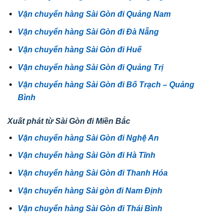
Vận chuyển hàng Sài Gòn đi Quảng Nam
Vận chuyển hàng Sài Gòn đi Đà Nẵng
Vận chuyển hàng Sài Gòn đi Huế
Vận chuyển hàng Sài Gòn đi Quảng Trị
Vận chuyển hàng Sài Gòn đi Bố Trạch – Quảng
Bình
Xuất phát từ Sài Gòn đi Miền Bắc
Vận chuyển hàng Sài Gòn đi Nghệ An
Vận chuyển hàng Sài Gòn đi Hà Tĩnh
Vận chuyển hàng Sài Gòn đi Thanh Hóa
Vận chuyển hàng Sài gòn đi Nam Định
Vận chuyển hàng Sài Gòn đi Thái Bình