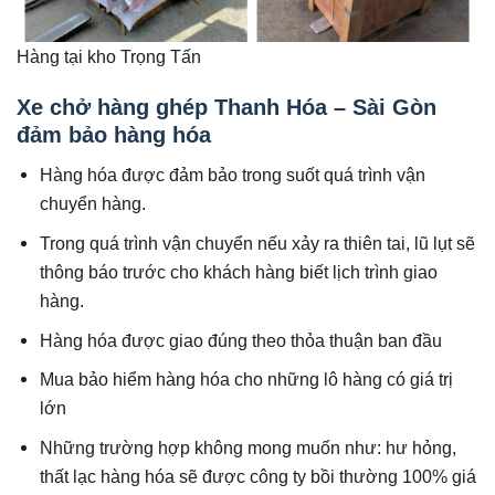
Hàng tại kho Trọng Tấn
Xe chở hàng ghép Thanh Hóa – Sài Gòn
đảm bảo hàng hóa
Hàng hóa được đảm bảo trong suốt quá trình vận
chuyển hàng.
Trong quá trình vận chuyển nếu xảy ra thiên tai, lũ lụt sẽ
thông báo trước cho khách hàng biết lịch trình giao
hàng.
Hàng hóa được giao đúng theo thỏa thuận ban đầu
Mua bảo hiểm hàng hóa cho những lô hàng có giá trị
lớn
Những trường hợp không mong muốn như: hư hỏng,
thất lạc hàng hóa sẽ được công ty bồi thường 100% giá