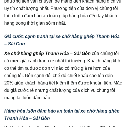
phương tiện vận chuyển để mang đến khách hàng dịch vụ
uy tín chất lượng nhất. Phương tiện của đơn vị chúng tôi
luôn luôn đảm bảo an toàn giúp hàng hóa đến tay khách
hàng trong thời gian sớm nhất.
Giá cước cạnh tranh tại xe chở hàng ghép Thanh Hóa
– Sài Gòn
Xe chở hàng ghép Thanh Hóa – Sài Gòn
của chúng tôi
có mức giá cạnh tranh rẻ nhất thị trường. Khách hàng khó
có thể tìm ra được đơn vị nào có mức giá rẻ hơn của
chúng tôi. Bên cạnh đó, chế độ chiết khấu cao lên đến
20% giúp khách hàng tiết kiệm thêm được khoản tiền. Mặc
dù giá cước rẻ nhưng chất lượng của dịch vụ chúng tôi
mang lại luôn đảm bảo.
Hàng hóa luôn đảm bảo an toàn tại xe chở hàng ghép
Thanh Hóa – Sài Gòn