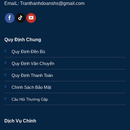
EmaiL: Tranthanhdoanshs@gmail.com
Quy Định Chung
Quy Định Đền Bù
Quy Định Vận Chuyển
Quy Định Thanh Toán
Chính Sách Bảo Mật
Câu Hỏi Thường Gặp
Dịch Vụ Chính