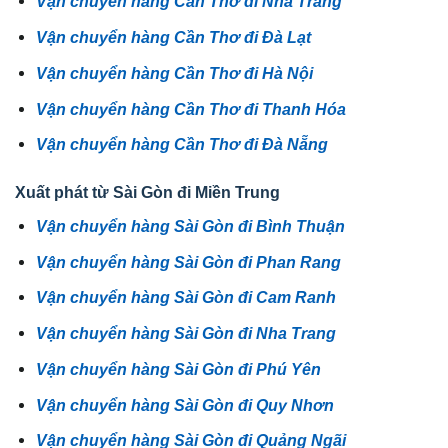
Vận chuyển hàng Cần Thơ đi Nha Trang
Vận chuyển hàng Cần Thơ đi Đà Lạt
Vận chuyển hàng Cần Thơ đi Hà Nội
Vận chuyển hàng Cần Thơ đi Thanh Hóa
Vận chuyển hàng Cần Thơ đi Đà Nẵng
Xuất phát từ Sài Gòn đi Miền Trung
Vận chuyển hàng Sài Gòn đi Bình Thuận
Vận chuyển hàng Sài Gòn đi Phan Rang
Vận chuyển hàng Sài Gòn đi Cam Ranh
Vận chuyển hàng Sài Gòn đi Nha Trang
Vận chuyển hàng Sài Gòn đi Phú Yên
Vận chuyển hàng Sài Gòn đi Quy Nhơn
Vận chuyển hàng Sài Gòn đi Quảng Ngãi