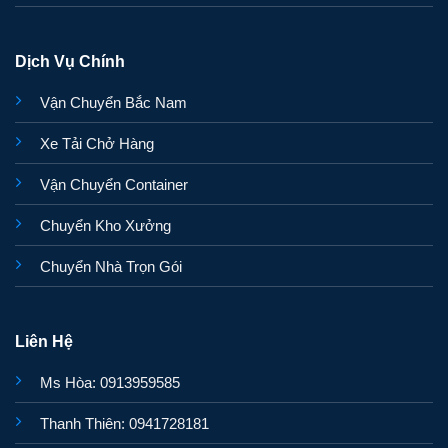
Dịch Vụ Chính
Vận Chuyển Bắc Nam
Xe Tải Chở Hàng
Vận Chuyển Container
Chuyển Kho Xưởng
Chuyển Nhà Trọn Gói
Liên Hệ
Ms Hòa: 0913959585
Thanh Thiên: 0941728181