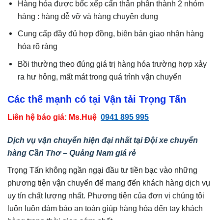
Hàng hóa được bốc xếp cẩn thận phân thành 2 nhóm
hàng : hàng dễ vỡ và hàng chuyên dụng
Cung cấp đầy đủ hợp đồng, biên bản giao nhận hàng
hóa rõ ràng
Bồi thường theo đúng giá trị hàng hóa trường hợp xảy
ra hư hỏng, mất mát trong quá trình vận chuyển
Các thế mạnh có tại Vận tải Trọng Tấn
Liên hệ báo giá: Ms.Huệ
0941 895 995
Dịch vụ vận chuyển hiện đại nhất tại Đội xe chuyển
hàng Cần Thơ – Quảng Nam
giá rẻ
Trọng Tấn không ngần ngại đầu tư tiền bạc vào những
phương tiện vận chuyển để mang đến khách hàng dịch vụ
uy tín chất lượng nhất. Phương tiện của đơn vị chúng tôi
luôn luôn đảm bảo an toàn giúp hàng hóa đến tay khách