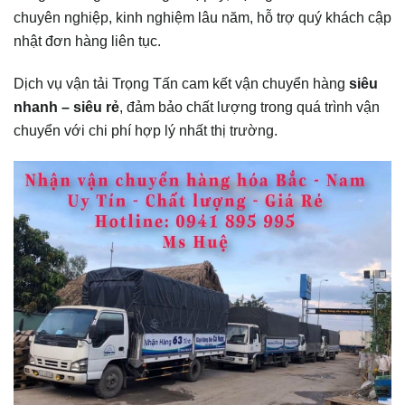
chuyên nghiệp, kinh nghiệm lâu năm, hỗ trợ quý khách cập
nhật đơn hàng liên tục.
Dịch vụ vận tải Trọng Tấn cam kết vận chuyển hàng
siêu
nhanh – siêu rẻ
, đảm bảo chất lượng trong quá trình vận
chuyển với chi phí hợp lý nhất thị trường.