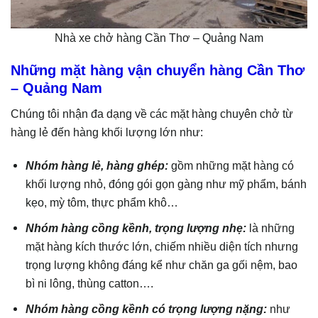
Nhà xe chở hàng Cần Thơ – Quảng Nam
Những mặt hàng vận chuyển hàng Cần Thơ
– Quảng Nam
Chúng tôi nhận đa dạng về các mặt hàng chuyên chở từ
hàng lẻ đến hàng khối lượng lớn như:
Nhóm hàng lẻ, hàng ghép:
gồm những mặt hàng có
khối lượng nhỏ, đóng gói gọn gàng như mỹ phẩm, bánh
kẹo, mỳ tôm, thực phẩm khô…
Nhóm hàng cồng kềnh, trọng lượng nhẹ:
là những
mặt hàng kích thước lớn, chiếm nhiều diện tích nhưng
trọng lượng không đáng kể như chăn ga gối nệm, bao
bì ni lông, thùng catton….
Nhóm hàng cồng kềnh có trọng lượng nặng:
như