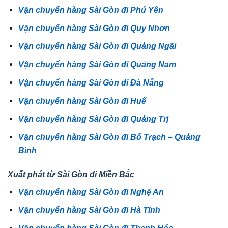
Vận chuyển hàng Sài Gòn đi Phú Yên
Vận chuyển hàng Sài Gòn đi Quy Nhơn
Vận chuyển hàng Sài Gòn đi Quảng Ngãi
Vận chuyển hàng Sài Gòn đi Quảng Nam
Vận chuyển hàng Sài Gòn đi Đà Nẵng
Vận chuyển hàng Sài Gòn đi Huế
Vận chuyển hàng Sài Gòn đi Quảng Trị
Vận chuyển hàng Sài Gòn đi Bố Trạch – Quảng
Bình
Xuất phát từ Sài Gòn đi Miền Bắc
Vận chuyển hàng Sài Gòn đi Nghệ An
Vận chuyển hàng Sài Gòn đi Hà Tĩnh