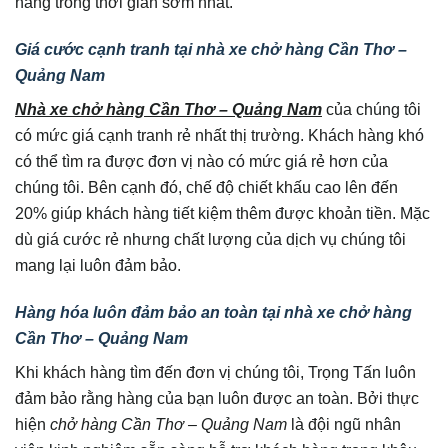
hàng trong thời gian sớm nhất.
Giá cước cạnh tranh tại nhà xe chở hàng Cần Thơ –
Quảng Nam
Nhà xe chở hàng Cần Thơ – Quảng Nam
của chúng tôi
có mức giá cạnh tranh rẻ nhất thị trường. Khách hàng khó
có thể tìm ra được đơn vị nào có mức giá rẻ hơn của
chúng tôi. Bên cạnh đó, chế độ chiết khấu cao lên đến
20% giúp khách hàng tiết kiệm thêm được khoản tiền. Mặc
dù giá cước rẻ nhưng chất lượng của dịch vụ chúng tôi
mang lại luôn đảm bảo.
Hàng hóa luôn đảm bảo an toàn tại nhà xe chở hàng
Cần Thơ – Quảng Nam
Khi khách hàng tìm đến đơn vị chúng tôi, Trọng Tấn luôn
đảm bảo rằng hàng của bạn luôn được an toàn. Bởi thực
hiện
chở hàng Cần Thơ – Quảng Nam
là đội ngũ nhân