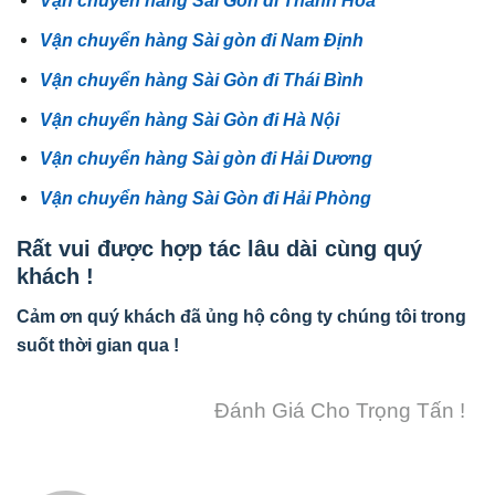
Vận chuyển hàng Sài Gòn đi Thanh Hóa
Vận chuyển hàng Sài gòn đi Nam Định
Vận chuyển hàng Sài Gòn đi Thái Bình
Vận chuyển hàng Sài Gòn đi Hà Nội
Vận chuyển hàng Sài gòn đi Hải Dương
Vận chuyển hàng Sài Gòn đi Hải Phòng
Rất vui được hợp tác lâu dài cùng quý
khách !
Cảm ơn quý khách đã ủng hộ công ty chúng tôi trong
suốt thời gian qua !
Đánh Giá Cho Trọng Tấn !