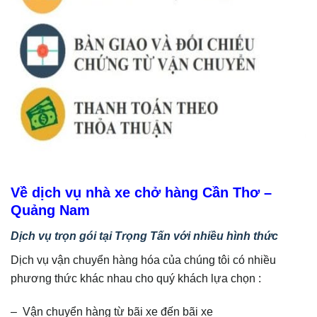
Về dịch vụ nhà xe chở hàng Cần Thơ –
Quảng Nam
Dịch vụ trọn gói tại Trọng Tấn với nhiều hình thức
Dịch vụ vận chuyển hàng hóa của chúng tôi có nhiều
phương thức khác nhau cho quý khách lựa chọn :
– Vận chuyển hàng từ bãi xe đến bãi xe