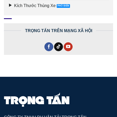
Kích Thước Thùng Xe
TRỌNG TẤN TRÊN MẠNG XÃ HỘI