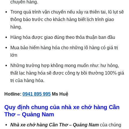
chuyển hàng.
Trong quá trình vận chuyển nếu xảy ra thiên tai, lũ lụt sẽ
thông báo trước cho khách hàng biết lịch trình giao
hàng.
Hàng hóa được giao đúng theo thỏa thuận ban đầu
Mua bảo hiểm hàng hóa cho những lô hàng có giá trị
lớn
Những trường hợp không mong muốn như: hư hỏng,
thất lạc hàng hóa sẽ được công ty bồi thường 100% giá
trị của hàng hóa.
Hotline:
0941 895 995
Ms Huệ
Quy định chung của nhà xe chở hàng Cần
Thơ – Quảng Nam
Nhà xe chở hàng Cần Thơ – Quảng Nam
của chúng