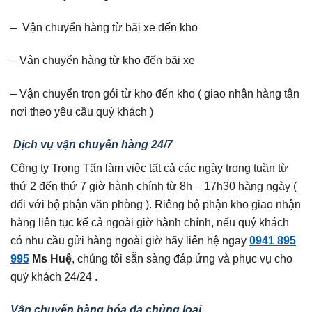
– Vận chuyển hàng từ bãi xe đến kho
– Vận chuyển hàng từ kho đến bãi xe
– Vận chuyển trọn gói từ kho đến kho ( giao nhận hàng tận
nơi theo yêu cầu quý khách )
Dịch vụ vận chuyển hàng 24/7
Công ty Trọng Tấn làm việc tất cả các ngày trong tuần từ
thứ 2 đến thứ 7 giờ hành chính từ 8h – 17h30 hàng ngày (
đối với bộ phận văn phòng ). Riêng bộ phận kho giao nhận
hàng liên tục kế cả ngoài giờ hành chính, nếu quý khách
có nhu cầu gửi hàng ngoài giờ hãy liên hệ ngay
0941 895
995
Ms Huệ
, chúng tôi sẵn sàng đáp ứng và phục vụ cho
quý khách 24/24 .
Vận chuyển hàng hóa đa chủng loại