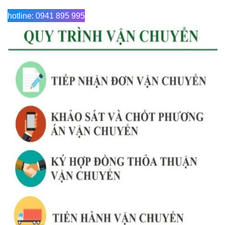
hotline: 0941 895 995