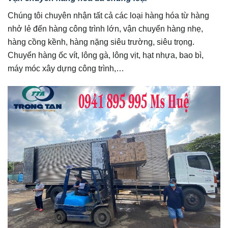
Chúng tôi chuyên nhận tất cả các loại hàng hóa từ hàng
nhở lẻ đến hàng công trình lớn, vận chuyển hàng nhẹ,
hàng cồng kềnh, hàng nặng siêu trường, siêu trọng.
Chuyển hàng ốc vít, lông gà, lông vịt, hạt nhựa, bao bì,
máy móc xây dựng công trình,…