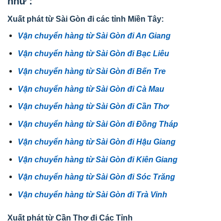
như :
Xuất phát từ Sài Gòn đi các tỉnh Miền Tây:
Vận chuyển hàng từ Sài Gòn đi An Giang
Vận chuyển hàng từ Sài Gòn đi Bạc Liêu
Vận chuyển hàng từ Sài Gòn đi Bến Tre
Vận chuyển hàng từ Sài Gòn đi Cà Mau
Vận chuyển hàng từ Sài Gòn đi Cần Thơ
Vận chuyển hàng từ Sài Gòn đi Đồng Tháp
Vận chuyển hàng từ Sài Gòn đi Hậu Giang
Vận chuyển hàng từ Sài Gòn đi Kiên Giang
Vận chuyển hàng từ Sài Gòn đi Sóc Trăng
Vận chuyển hàng từ Sài Gòn đi Trà Vinh
Xuất phát từ Cần Thơ đi Các Tỉnh