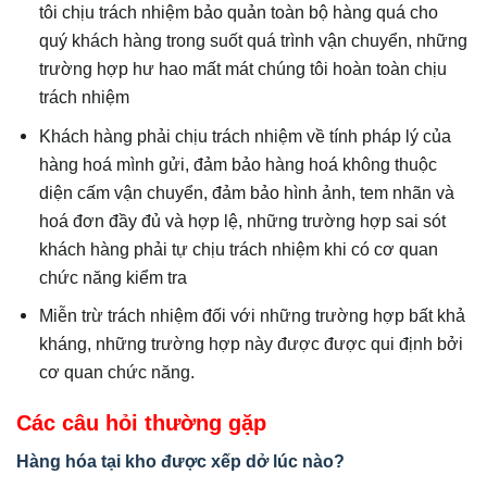
tôi chịu trách nhiệm bảo quản toàn bộ hàng quá cho
quý khách hàng trong suốt quá trình vận chuyển, những
trường hợp hư hao mất mát chúng tôi hoàn toàn chịu
trách nhiệm
Khách hàng phải chịu trách nhiệm về tính pháp lý của
hàng hoá mình gửi, đảm bảo hàng hoá không thuộc
diện cấm vận chuyển, đảm bảo hình ảnh, tem nhãn và
hoá đơn đầy đủ và hợp lệ, những trường hợp sai sót
khách hàng phải tự chịu trách nhiệm khi có cơ quan
chức năng kiểm tra
Miễn trừ trách nhiệm đối với những trường hợp bất khả
kháng, những trường hợp này được được qui định bởi
cơ quan chức năng.
Các câu hỏi thường gặp
Hàng hóa tại kho được xếp dở lúc nào?