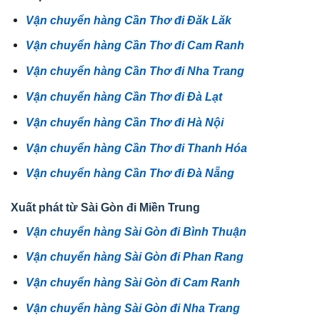
Vận chuyển hàng Cần Thơ đi Đăk Lăk
Vận chuyển hàng Cần Thơ đi Cam Ranh
Vận chuyển hàng Cần Thơ đi Nha Trang
Vận chuyển hàng Cần Thơ đi Đà Lạt
Vận chuyển hàng Cần Thơ đi Hà Nội
Vận chuyển hàng Cần Thơ đi Thanh Hóa
Vận chuyển hàng Cần Thơ đi Đà Nẵng
Xuất phát từ Sài Gòn đi Miền Trung
Vận chuyển hàng Sài Gòn đi Bình Thuận
Vận chuyển hàng Sài Gòn đi Phan Rang
Vận chuyển hàng Sài Gòn đi Cam Ranh
Vận chuyển hàng Sài Gòn đi Nha Trang