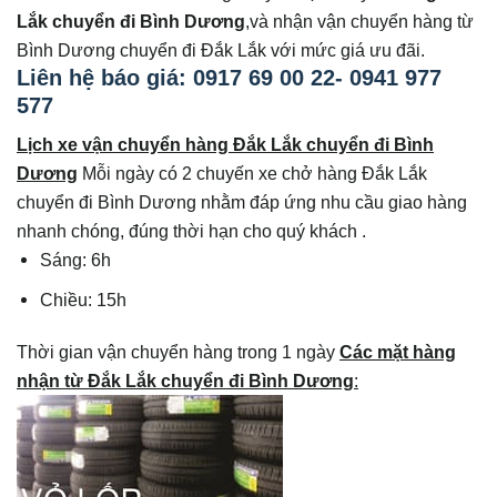
Lắk chuyển đi Bình Dương
,và nhận vận chuyển hàng từ
Bình Dương chuyển đi Đắk Lắk với mức giá ưu đãi.
Liên hệ báo giá: 0917 69 00 22- 0941 977
577
Lịch xe vận chuyển hàng Đắk Lắk chuyển đi Bình
Dương
Mỗi ngày có 2 chuyến xe chở hàng Đắk Lắk
chuyển đi Bình Dương nhằm đáp ứng nhu cầu giao hàng
nhanh chóng, đúng thời hạn cho quý khách .
Sáng: 6h
Chiều: 15h
Thời gian vận chuyển hàng trong 1 ngày
Các mặt hàng
nhận từ Đắk Lắk chuyển đi Bình Dương
: