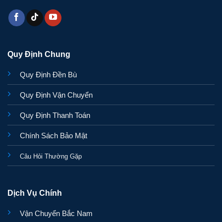
Quy Định Chung
Quy Định Đền Bù
Quy Định Vận Chuyển
Quy Định Thanh Toán
Chính Sách Bảo Mật
Câu Hỏi Thường Gặp
Dịch Vụ Chính
Vận Chuyển Bắc Nam