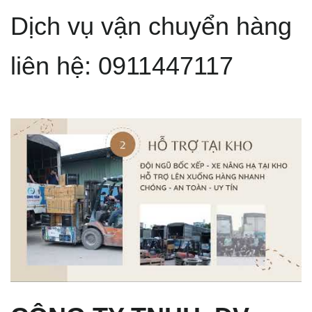
Dịch vụ vận chuyển hàng
liên hệ: 0911447117