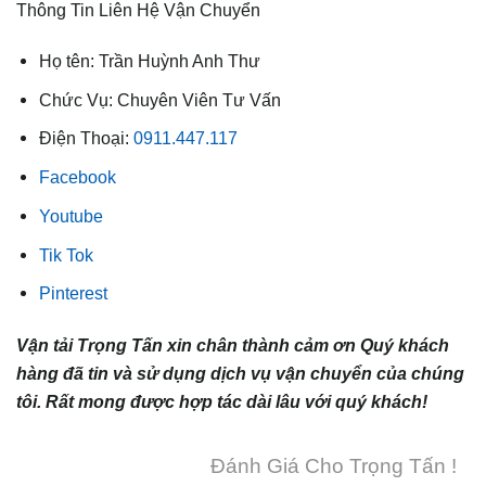
Thông Tin Liên Hệ Vận Chuyển
Họ tên: Trần Huỳnh Anh Thư
Chức Vụ: Chuyên Viên Tư Vấn
Điện Thoại:
0911.447.117
Facebook
Youtube
Tik Tok
Pinterest
Vận tải Trọng Tấn xin chân thành cảm ơn Quý khách
hàng đã tin và sử dụng dịch vụ vận chuyển của chúng
tôi. Rất mong được hợp tác dài lâu với quý khách!
Đánh Giá Cho Trọng Tấn !