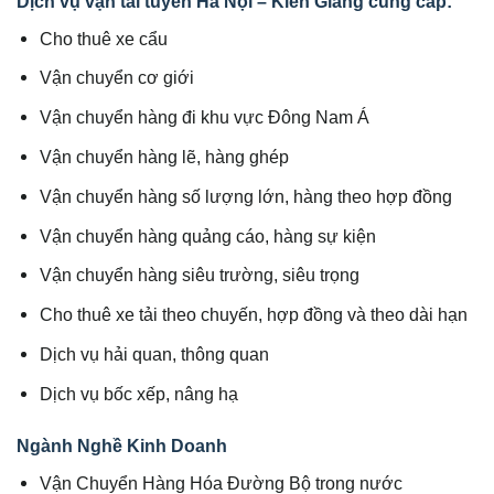
Dịch vụ vận tải tuyến Hà Nội – Kiên Giang cung cấp:
Cho thuê xe cẩu
Vận chuyển cơ giới
Vận chuyển hàng đi khu vực Đông Nam Á
Vận chuyển hàng lẽ, hàng ghép
Vận chuyển hàng số lượng lớn, hàng theo hợp đồng
Vận chuyển hàng quảng cáo, hàng sự kiện
Vận chuyển hàng siêu trường, siêu trọng
Cho thuê xe tải theo chuyến, hợp đồng và theo dài hạn
Dịch vụ hải quan, thông quan
Dịch vụ bốc xếp, nâng hạ
Ngành Nghề Kinh Doanh
Vận Chuyển Hàng Hóa Đường Bộ trong nước