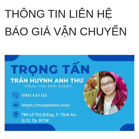
THÔNG TIN LIÊN HỆ
BÁO GIÁ VẬN CHUYỂN