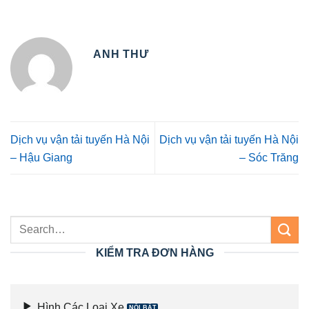
ANH THƯ
Dịch vụ vận tải tuyến Hà Nội
Dịch vụ vận tải tuyến Hà Nội
– Hậu Giang
– Sóc Trăng
KIỂM TRA ĐƠN HÀNG
Hình Các Loại Xe