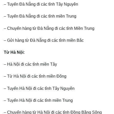
– Tuyến Đà Nẵng đi các tỉnh Tây Nguyên
– Tuyến Đà Nẵng đi các tỉnh miền Trung
– Chuyển hàng từ Đà Nẵng đi các tỉnh Miền Trung
– Gửi hàng từ Đà Nẵng đi các tỉnh miền Bắc
Từ Hà Nội:
– Hà Nội đi các tỉnh miền Tây
– Từ Hà Nội đi các tỉnh miền Đông
– Tuyến Hà Nội đi các tỉnh Tây Nguyên
– Tuyến Hà Nội đi các tỉnh miền Trung
– Chuyển hàng từ Hà Nội đi các tỉnh Đồng Bằng Sông