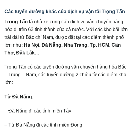
Các tuyến đường khác của dịch vụ vận tải Trọng Tấn
Trọng Tấn
là nhà xe cung cấp dịch vụ vận chuyển hàng
hóa đi trên 63 tỉnh thành của cả nước. Với các kho bãi lớn
trải dài từ Bắc chí Nam, được đặt tại các điểm thành phố
lớn như:
Hà Nội, Đà Nẵng, Nha Trang, Tp. HCM, Cần
Thơ, Đắk Lắk…
Trọng Tấn có các tuyến đường vận chuyển hàng hóa Bắc
– Trung – Nam, các tuyến đường 2 chiều từ các điểm kho
lớn:
Từ Đà Nẵng:
– Đà Nẵng đi các tỉnh miền Tây
– Từ Đà Nẵng đi các tỉnh miền Đông