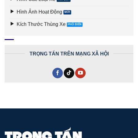
Hình Ảnh Hoạt Động
Kích Thước Thùng Xe
TRỌNG TẤN TRÊN MẠNG XÃ HỘI