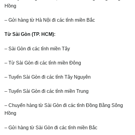
Hồng
– Gửi hàng từ Hà Nội đi các tỉnh miền Bắc
Từ Sài Gòn (TP. HCM):
– Sài Gòn đi các tỉnh miền Tây
– Từ Sài Gòn đi các tỉnh miền Đông
– Tuyến Sài Gòn đi các tỉnh Tây Nguyên
– Tuyến Sài Gòn đi các tỉnh miền Trung
– Chuyển hàng từ Sài Gòn đi các tỉnh Đồng Bằng Sông
Hồng
– Gửi hàng từ Sài Gòn đi các tỉnh miền Bắc