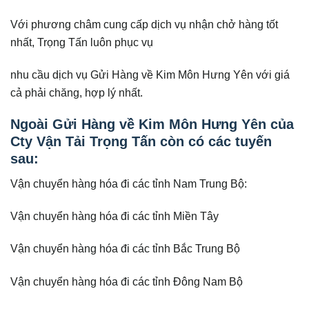
Với phương châm cung cấp dịch vụ nhận chở hàng tốt
nhất, Trọng Tấn luôn phục vụ
nhu cầu dịch vụ Gửi Hàng về Kim Môn Hưng Yên với giá
cả phải chăng, hợp lý nhất.
Ngoài Gửi Hàng về Kim Môn Hưng Yên của
Cty Vận Tải Trọng Tấn còn có các tuyến
sau:
Vận chuyển hàng hóa đi các tỉnh Nam Trung Bộ:
Vận chuyển hàng hóa đi các tỉnh Miền Tây
Vận chuyển hàng hóa đi các tỉnh Bắc Trung Bộ
Vận chuyển hàng hóa đi các tỉnh Đông Nam Bộ