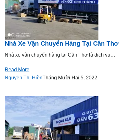
Nhà Xe Vận Chuyển Hàng Tại Cần Thơ
Nhà xe vận chuyển hàng tại Cần Thơ là dịch vụ…
Read More
Nguyễn Thị Hiền
Tháng Mười Hai 5, 2022