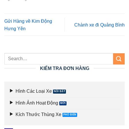
Gửi Hàng về Kim Động
Chành xe đi Quảng Bình
Hưng Yên
KIỂM TRA ĐƠN HÀNG
Hình Các Loại Xe
Hình Ảnh Hoạt Động
Kích Thước Thùng Xe