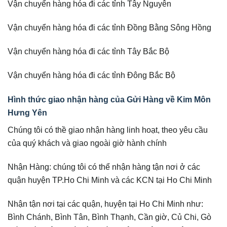
Vận chuyển hàng hóa đi các tỉnh Tây Nguyên
Vận chuyển hàng hóa đi các tỉnh Đồng Bằng Sông Hồng
Vận chuyển hàng hóa đi các tỉnh Tây Bắc Bộ
Vận chuyển hàng hóa đi các tỉnh Đông Bắc Bộ
Hình thức giao nhận hàng của Gửi Hàng về Kim Môn
Hưng Yên
Chúng tôi có thề giao nhận hàng linh hoạt, theo yêu cầu
của quý khách và giao ngoài giờ hành chính
Nhận Hàng: chúng tôi có thể nhận hàng tận nơi ở các
quận huyện TP.Ho Chi Minh và các KCN tại Ho Chi Minh
Nhận tận nơi tại các quận, huyện tại Ho Chi Minh như:
Bình Chánh, Bình Tân, Bình Thạnh, Cần giờ, Củ Chi, Gò