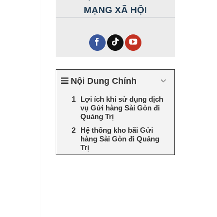
MẠNG XÃ HỘI
Nội Dung Chính
Lợi ích khi sử dụng dịch
vụ Gửi hàng Sài Gòn đi
Quảng Trị
Hệ thống kho bãi Gửi
hàng Sài Gòn đi Quảng
Trị