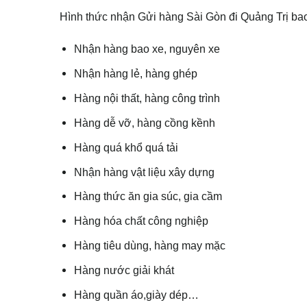
Hình thức nhận Gửi hàng Sài Gòn đi Quảng Trị ba
Nhận hàng bao xe, nguyên xe
Nhận hàng lẻ, hàng ghép
Hàng nội thất, hàng công trình
Hàng dễ vỡ, hàng cồng kềnh
Hàng quá khổ quá tải
Nhận hàng vật liệu xây dựng
Hàng thức ăn gia súc, gia cầm
Hàng hóa chất công nghiệp
Hàng tiêu dùng, hàng may mặc
Hàng nước giải khát
Hàng quần áo,giày dép…