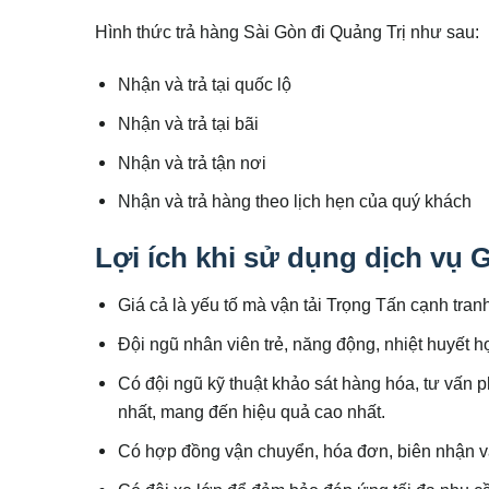
Hình thức trả hàng Sài Gòn đi Quảng Trị như sau:
Nhận và trả tại quốc lộ
Nhận và trả tại bãi
Nhận và trả tận nơi
Nhận và trả hàng theo lịch hẹn của quý khách
Lợi ích khi sử dụng dịch vụ 
Giá cả là yếu tố mà vận tải Trọng Tấn cạnh tranh 
Đội ngũ nhân viên trẻ, năng động, nhiệt huyết h
Có đội ngũ kỹ thuật khảo sát hàng hóa, tư vấn
nhất, mang đến hiệu quả cao nhất.
Có hợp đồng vận chuyển, hóa đơn, biên nhận v