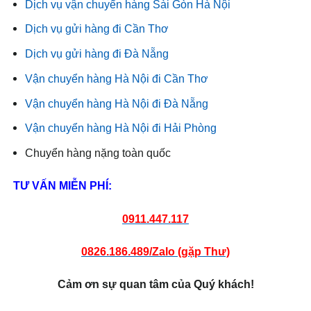
Dịch vụ vận chuyển hàng Sài Gòn Hà Nội
Dịch vụ gửi hàng đi Cần Thơ
Dịch vụ gửi hàng đi Đà Nẵng
Vận chuyển hàng Hà Nội đi Cần Thơ
Vận chuyển hàng Hà Nội đi Đà Nẵng
Vận chuyển hàng Hà Nội đi Hải Phòng
Chuyển hàng nặng toàn quốc
TƯ VẤN MIỄN PHÍ:
0911.447.117
0826.186.489/Zalo (gặp Thư)
Cảm ơn sự quan tâm của Quý khách!