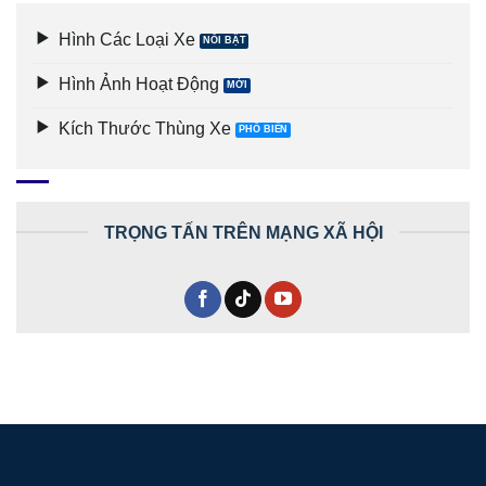
Hình Các Loại Xe
Hình Ảnh Hoạt Động
Kích Thước Thùng Xe
TRỌNG TẤN TRÊN MẠNG XÃ HỘI