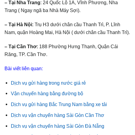
– Tại Nha Trang
: 24 Quốc Lộ 1A, Vĩnh Phương, Nha
Trang ( Ngay ngã ba Nhà Máy Sợi).
– Tại Hà Nội:
Trụ H3 dưới chân cầu Thanh Trì, P. Lĩnh
Nam, quận Hoàng Mai, Hà Nội ( dưới chân cầu Thanh Trì).
– Tại Cần Thơ:
188 Phường Hưng Thạnh, Quận Cái
Răng, TP. Cần Thơ.
Bài viết liên quan:
Dịch vụ gửi hàng trong nước giá rẻ
Vận chuyển hàng bằng đường bộ
Dịch vụ gửi hàng Bắc Trung Nam bằng xe tải
Dịch vụ vận chuyển hàng Sài Gòn Cần Thơ
Dịch vụ vận chuyển hàng Sài Gòn Đà Nẵng