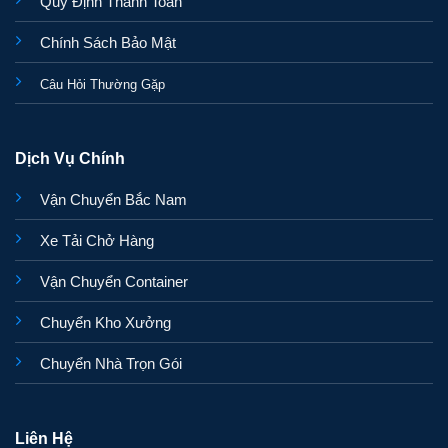
Quy Định Thanh Toán
Chính Sách Bảo Mật
Câu Hỏi Thường Gặp
Dịch Vụ Chính
Vận Chuyển Bắc Nam
Xe Tải Chở Hàng
Vận Chuyển Container
Chuyển Kho Xưởng
Chuyển Nhà Trọn Gói
Liên Hệ