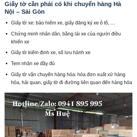
Giấy tờ cần phải có khi chuyển hàng Hà
Nội – Sài Gòn
Giấy tờ xe: bào hiểm xe, giấy đăng ký xe ô tô, …
Chứng minh nhân dân, bằng lái xe của người điều
khiển xe
Giấy tờ kiểm định xe, sổ lưu hành xe
Tem nhãn xe đầy đủ
Giấy tờ vận chuyển hàng hóa: hóa đơn xuất xứ hàng
hóa, hải quan, giấy tờ đi đường liên quan đến hàng hóa