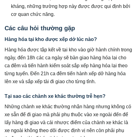
kháng, những trường hợp này được được qui định bởi
cơ quan chức năng.
Các câu hỏi thường gặp
Hàng hóa tại kho được xếp dở lúc nào?
Hàng hóa được tập kết về tại kho vào giờ hành chính trong
ngày, đến 18h các ca ngày sẽ bàn giao hàng hóa lại cho
ca đêm và tiến hành kiểm soát sắp xếp hàng hóa lại theo
từng tuyến. Đến 21h ca đêm tiến hành xếp dở hàng hóa
lên xe và sắp xếp tài đi giao cho từng tỉnh.
Tại sao các chành xe khác thường trễ hẹn?
Những chành xe khác thường nhận hàng nhưng không có
xe sẵn để đi giao mà phải phụ thuộc vào xe ngoài đến để
lấy hàng đi giao và cái nhược điểm của chành xe khác là
xe ngoài không theo dõi được định vị nên còn phải phụ