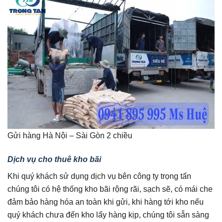
Gửi hàng Hà Nội – Sài Gòn 2 chiều
Dịch vụ cho thuê kho bãi
Khi quý khách sử dụng dịch vụ bên công ty trọng tấn
chúng tôi có hệ thống kho bãi rộng rãi, sạch sẽ, có mái che
đảm bảo hàng hóa an toàn khi gửi, khi hàng tới kho nếu
quý khách chưa đến kho lấy hàng kịp, chúng tôi sẵn sàng