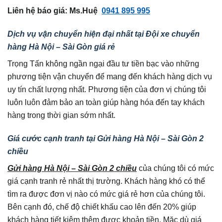
Liên hệ báo giá: Ms.Huệ
0941 895 995
Dịch vụ vận chuyển hiện đại nhất tại Đội xe chuyển
hàng Hà Nội – Sài Gòn
giá rẻ
Trọng Tấn không ngần ngại đầu tư tiền bạc vào những
phương tiện vận chuyển để mang đến khách hàng dịch vụ
uy tín chất lượng nhất. Phương tiện của đơn vị chúng tôi
luôn luôn đảm bảo an toàn giúp hàng hóa đến tay khách
hàng trong thời gian sớm nhất.
Giá cước cạnh tranh tại Gửi hàng Hà Nội – Sài Gòn 2
chiều
Gửi hàng Hà Nội – Sài Gòn 2 chiều
của chúng tôi có mức
giá cạnh tranh rẻ nhất thị trường. Khách hàng khó có thể
tìm ra được đơn vị nào có mức giá rẻ hơn của chúng tôi.
Bên cạnh đó, chế độ chiết khấu cao lên đến 20% giúp
khách hàng tiết kiệm thêm được khoản tiền. Mặc dù giá