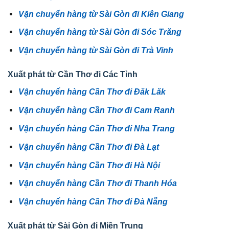
Vận chuyển hàng từ Sài Gòn đi Kiên Giang
Vận chuyển hàng từ Sài Gòn đi Sóc Trăng
Vận chuyển hàng từ Sài Gòn đi Trà Vinh
Xuất phát từ Cần Thơ đi Các Tỉnh
Vận chuyển hàng Cần Thơ đi Đăk Lăk
Vận chuyển hàng Cần Thơ đi Cam Ranh
Vận chuyển hàng Cần Thơ đi Nha Trang
Vận chuyển hàng Cần Thơ đi Đà Lạt
Vận chuyển hàng Cần Thơ đi Hà Nội
Vận chuyển hàng Cần Thơ đi Thanh Hóa
Vận chuyển hàng Cần Thơ đi Đà Nẵng
Xuất phát từ Sài Gòn đi Miền Trung