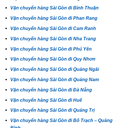
Vận chuyển hàng Sài Gòn đi Bình Thuận
Vận chuyển hàng Sài Gòn đi Phan Rang
Vận chuyển hàng Sài Gòn đi Cam Ranh
Vận chuyển hàng Sài Gòn đi Nha Trang
Vận chuyển hàng Sài Gòn đi Phú Yên
Vận chuyển hàng Sài Gòn đi Quy Nhơn
Vận chuyển hàng Sài Gòn đi Quảng Ngãi
Vận chuyển hàng Sài Gòn đi Quảng Nam
Vận chuyển hàng Sài Gòn đi Đà Nẵng
Vận chuyển hàng Sài Gòn đi Huế
Vận chuyển hàng Sài Gòn đi Quảng Trị
Vận chuyển hàng Sài Gòn đi Bố Trạch – Quảng
Bình