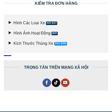
KIỂM TRA ĐƠN HÀNG
Hình Các Loại Xe
Hình Ảnh Hoạt Động
Kích Thước Thùng Xe
TRỌNG TẤN TRÊN MẠNG XÃ HỘI