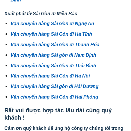
Xuất phát từ Sài Gòn đi Miền Bắc
Vận chuyển hàng Sài Gòn đi Nghệ An
Vận chuyển hàng Sài Gòn đi Hà Tĩnh
Vận chuyển hàng Sài Gòn đi Thanh Hóa
Vận chuyển hàng Sài gòn đi Nam Định
Vận chuyển hàng Sài Gòn đi Thái Bình
Vận chuyển hàng Sài Gòn đi Hà Nội
Vận chuyển hàng Sài gòn đi Hải Dương
Vận chuyển hàng Sài Gòn đi Hải Phòng
Rất vui được hợp tác lâu dài cùng quý
khách !
Cảm ơn quý khách đã ủng hộ công ty chúng tôi trong