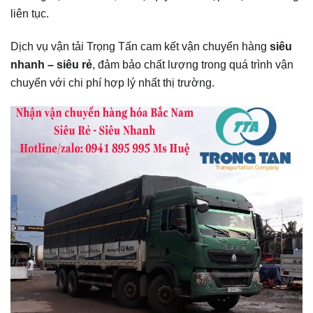
liên tục.
Dịch vụ vận tải Trọng Tấn cam kết vận chuyển hàng
siêu
nhanh – siêu rẻ
, đảm bảo chất lượng trong quá trình vận
chuyển với chi phí hợp lý nhất thị trường.