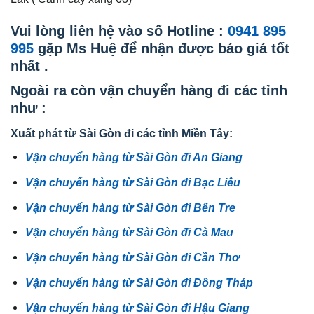
Vui lòng liên hệ vào số Hotline :
0941 895
995
gặp Ms Huệ để nhận được báo giá tốt
nhất .
Ngoài ra còn vận chuyển hàng đi các tỉnh
như :
Xuất phát từ Sài Gòn đi các tỉnh Miền Tây:
Vận chuyển hàng từ Sài Gòn đi An Giang
Vận chuyển hàng từ Sài Gòn đi Bạc Liêu
Vận chuyển hàng từ Sài Gòn đi Bến Tre
Vận chuyển hàng từ Sài Gòn đi Cà Mau
Vận chuyển hàng từ Sài Gòn đi Cần Thơ
Vận chuyển hàng từ Sài Gòn đi Đồng Tháp
Vận chuyển hàng từ Sài Gòn đi Hậu Giang