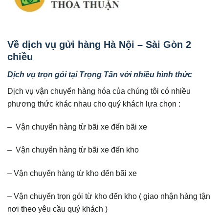
Về dịch vụ gửi hàng Hà Nội – Sài Gòn 2
chiều
Dịch vụ trọn gói tại Trọng Tấn với nhiều hình thức
Dịch vụ vận chuyển hàng hóa của chúng tôi có nhiều
phương thức khác nhau cho quý khách lựa chọn :
– Vận chuyển hàng từ bãi xe đến bãi xe
– Vận chuyển hàng từ bãi xe đến kho
– Vận chuyển hàng từ kho đến bãi xe
– Vận chuyển trọn gói từ kho đến kho ( giao nhận hàng tận
nơi theo yêu cầu quý khách )