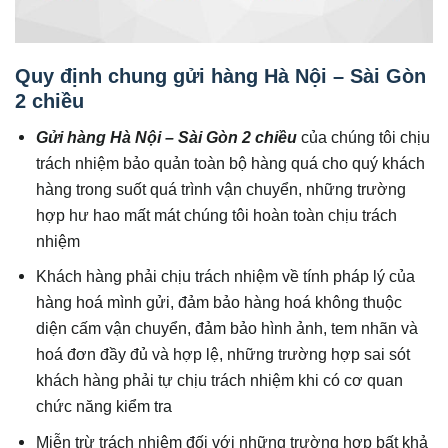
Quy định chung gửi hàng Hà Nội – Sài Gòn
2 chiều
Gửi hàng Hà Nội – Sài Gòn 2 chiều
của chúng tôi chịu
trách nhiệm bảo quản toàn bộ hàng quá cho quý khách
hàng trong suốt quá trình vận chuyển, những trường
hợp hư hao mất mát chúng tôi hoàn toàn chịu trách
nhiệm
Khách hàng phải chịu trách nhiệm về tính pháp lý của
hàng hoá mình gửi, đảm bảo hàng hoá không thuộc
diện cấm vận chuyển, đảm bảo hình ảnh, tem nhãn và
hoá đơn đầy đủ và hợp lệ, những trường hợp sai sót
khách hàng phải tự chịu trách nhiệm khi có cơ quan
chức năng kiểm tra
Miễn trừ trách nhiệm đối với những trường hợp bất khả