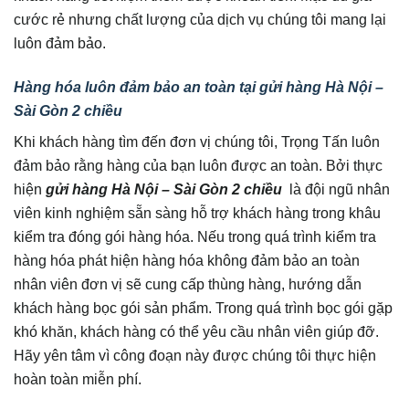
cước rẻ nhưng chất lượng của dịch vụ chúng tôi mang lại
luôn đảm bảo.
Hàng hóa luôn đảm bảo an toàn tại gửi hàng Hà Nội –
Sài Gòn 2 chiều
Khi khách hàng tìm đến đơn vị chúng tôi, Trọng Tấn luôn
đảm bảo rằng hàng của bạn luôn được an toàn. Bởi thực
hiện
gửi hàng Hà Nội – Sài Gòn 2 chiều
là đội ngũ nhân
viên kinh nghiệm sẵn sàng hỗ trợ khách hàng trong khâu
kiểm tra đóng gói hàng hóa. Nếu trong quá trình kiểm tra
hàng hóa phát hiện hàng hóa không đảm bảo an toàn
nhân viên đơn vị sẽ cung cấp thùng hàng, hướng dẫn
khách hàng bọc gói sản phẩm. Trong quá trình bọc gói gặp
khó khăn, khách hàng có thể yêu cầu nhân viên giúp đỡ.
Hãy yên tâm vì công đoạn này được chúng tôi thực hiện
hoàn toàn miễn phí.