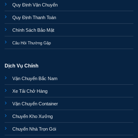
Quy Định Vận Chuyển
Quy Định Thanh Toán
Chính Sách Bảo Mật
Câu Hỏi Thường Gặp
Dịch Vụ Chính
Vận Chuyển Bắc Nam
Xe Tải Chở Hàng
Vận Chuyển Container
Chuyển Kho Xưởng
Chuyển Nhà Trọn Gói