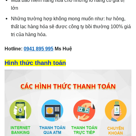
lớn
Những trường hợp không mong muốn như: hư hỏng,
thất lạc hàng hóa sẽ được công ty bồi thường 100% giá
trị của hàng hóa.
Hotline:
0941 895 995
Ms Huệ
Hình thức thanh toán