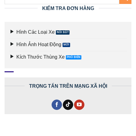
KIỂM TRA ĐƠN HÀNG
Hình Các Loại Xe
Hình Ảnh Hoạt Động
Kích Thước Thùng Xe
TRỌNG TẤN TRÊN MẠNG XÃ HỘI