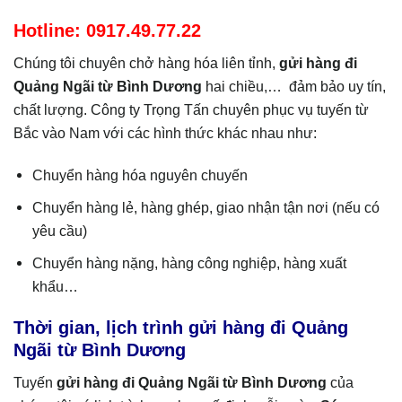
Hotline: 0917.49.77.22
Chúng tôi chuyên chở hàng hóa liên tỉnh,
gửi hàng đi
Quảng Ngãi
từ Bình Dương
hai chiều,… đảm bảo uy tín,
chất lượng. Công ty Trọng Tấn chuyên phục vụ tuyến từ
Bắc vào Nam với các hình thức khác nhau như:
Chuyển hàng hóa nguyên chuyến
Chuyển hàng lẻ, hàng ghép, giao nhận tận nơi (nếu có
yêu cầu)
Chuyển hàng nặng, hàng công nghiệp, hàng xuất
khẩu…
Thời gian, lịch trình gửi hàng đi Quảng
Ngãi từ Bình Dương
Tuyến
gửi hàng đi
Quảng Ngãi
từ Bình Dương
của