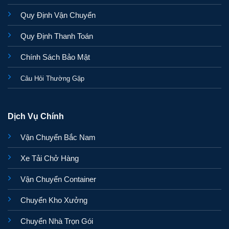
Quy Định Vận Chuyển
Quy Định Thanh Toán
Chính Sách Bảo Mật
Câu Hỏi Thường Gặp
Dịch Vụ Chính
Vận Chuyển Bắc Nam
Xe Tải Chở Hàng
Vận Chuyển Container
Chuyển Kho Xưởng
Chuyển Nhà Trọn Gói