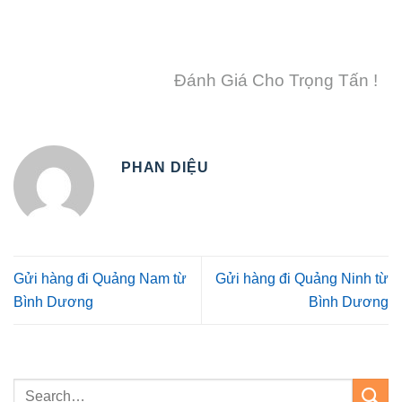
Đánh Giá Cho Trọng Tấn !
PHAN DIỆU
Gửi hàng đi Quảng Nam từ
Gửi hàng đi Quảng Ninh từ
Bình Dương
Bình Dương