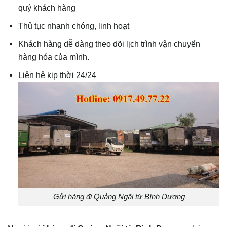
quý khách hàng
Thủ tục nhanh chóng, linh hoạt
Khách hàng dễ dàng theo dõi lịch trình vận chuyển
hàng hóa của mình.
Liên hệ kịp thời 24/24
Gửi hàng đi Quảng Ngãi từ Bình Dương