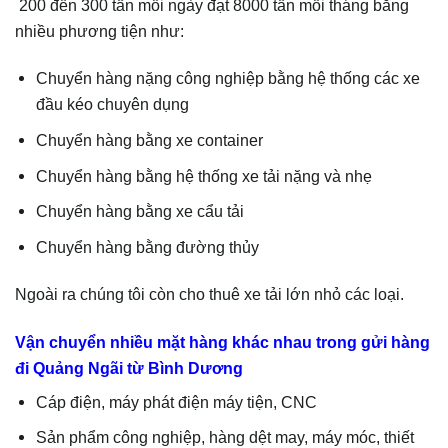
200 đến 300 tấn mỗi ngày đạt 8000 tấn mỗi tháng bằng
nhiều phương tiện như:
Chuyển hàng nặng công nghiệp bằng hệ thống các xe
đầu kéo chuyên dụng
Chuyển hàng bằng xe container
Chuyển hàng bằng hệ thống xe tải nặng và nhẹ
Chuyển hàng bằng xe cẩu tải
Chuyển hàng bằng đường thủy
Ngoài ra chúng tôi còn cho thuê xe tải lớn nhỏ các loại.
Vận chuyển nhiều mặt hàng khác nhau trong gửi hàng
đi Quảng Ngãi từ Bình Dương
Cáp điện, máy phát điện máy tiện, CNC
Sản phẩm công nghiệp, hàng dệt may, máy móc, thiết