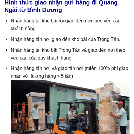
Hình thức giao nhận gửi hàng đi Quảng
Ngãi từ Bình Dương
Nhận hàng tại kho bãi rồi giao đến nơi theo yêu cầu
khách hàng.
Nhận hàng tận nơi giao đến kho bãi của Trọng Tấn.
Nhận hàng tại kho bãi Trọng Tấn và giao đến nơi theo
yêu cầu của quý khách hàng.
Nhận hàng tận nơi và giao tận nơi (miễn 100% phí giao
nhận với lượng hàng > 5 tấn)