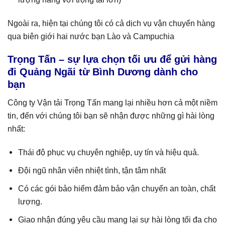
Ngoài ra, hiện tại chúng tôi có cả dịch vụ vận chuyển hàng
qua biên giới hai nước bạn Lào và Campuchia
Trọng Tấn – sự lựa chọn tối ưu để gửi hàng
đi Quảng Ngãi từ Bình Dương dành cho
bạn
Công ty Vận tải Trọng Tấn mang lại nhiều hơn cả một niềm
tin, đến với chúng tôi bạn sẽ nhận được những gì hài lòng
nhất:
Thái độ phục vụ chuyên nghiệp, uy tín và hiệu quả.
Đội ngũ nhân viên nhiệt tình, tận tâm nhất
Có các gói bảo hiểm đảm bảo vận chuyển an toàn, chất
lượng.
Giao nhận đúng yêu cầu mang lại sự hài lòng tối đa cho