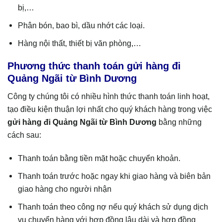
bị,…
Phân bón, bao bì, dầu nhớt các loại.
Hàng nội thất, thiết bị văn phòng,…
Phương thức thanh toán gửi hàng đi
Quảng Ngãi từ Bình Dương
Công ty chúng tôi có nhiều hình thức thanh toán linh hoạt,
tạo điều kiện thuận lợi nhất cho quý khách hàng trong việc
gửi hàng đi
Quảng Ngãi
từ Bình Dương
bằng những
cách sau:
Thanh toán bằng tiền mặt hoặc chuyển khoản.
Thanh toán trước hoặc ngay khi giao hàng và biên bản
giao hàng cho người nhận
Thanh toán theo công nợ nếu quý khách sử dụng dịch
vụ chuyển hàng với hợp đồng lâu dài và hợp đồng