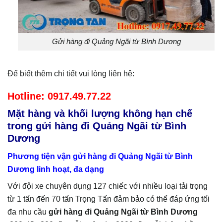
Gửi hàng đi Quảng Ngãi từ Bình Dương
Để biết thêm chi tiết vui lòng liên hệ:
Hotline: 0917.49.77.22
Mặt hàng và khối lượng không hạn chế
trong gửi hàng đi Quảng Ngãi từ Bình
Dương
Phương tiện vận gửi hàng đi Quảng Ngãi từ Bình
Dương linh hoạt, đa dạng
Với đội xe chuyên dụng 127 chiếc với nhiều loại tải trọng
từ 1 tấn đến 70 tấn Trọng Tấn đảm bảo có thể đáp ứng tối
đa nhu cầu
gửi hàng đi
Quảng Ngãi
từ Bình Dương