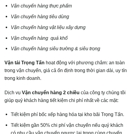
Vận chuyển hàng thực phẩm
Vận chuyển hàng tiêu dùng
Vận chuyển hàng vật liệu xây dựng
Vận chuyển hàng quá khổ
Vận chuyển hàng siêu trường & siêu trọng
Vận tải Trọng Tấn
hoạt động với phương châm: an toàn
trong vận chuyển, giá cả ổn định trong thời gian dài, uy tín
trong kinh doanh.
Dịch vụ
Vận chuyển hàng 2 chiều
của công ty chúng tôi
giúp quý khách hàng tiết kiệm chi phí nhất về các mặt:
Tiết kiệm phí bốc xếp hàng hóa tại kho bãi Trọng Tấn.
Tiết kiệm gần 50% chi phí vận chuyển nếu quý khách
có nhu cầu vận chuyển ngược lại trong cùng chuyến