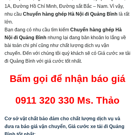
1A, Đường Hồ Chí Minh, Đường sắt Bắc – Nam. Vì vậy,
nhu cầu
Chuyển hàng ghép Hà Nội đi Quảng Bình
là rất
lớn.
Bạn đang có nhu cầu tìm kiếm
Chuyển hàng ghép Hà
Nội đi Quảng Bình
nhưng lại đang băn khoăn lo lắng về
bài toán chi phí cũng như chất lượng dịch vụ vận
chuyển. Đến với chúng tôi quý khách sẽ có Giá cước xe tải
đi Quảng Bình
với giá cước tốt nhất.
Bấm gọi để nhận báo giá
0911 320 330 Ms. Thảo
Cơ sở vật chất bảo đảm cho chất lượng dịch vụ và
đưa ra báo giá vận chuyển, Giá cước xe tải đi Quảng
Bình tốt nhất
: