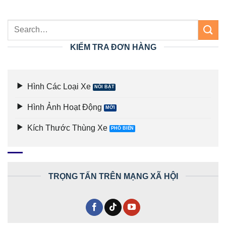
KIỂM TRA ĐƠN HÀNG
Hình Các Loại Xe
Hình Ảnh Hoạt Động
Kích Thước Thùng Xe
TRỌNG TẤN TRÊN MẠNG XÃ HỘI