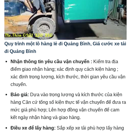
Quy trình một lô
hàng lẻ đi Quảng Bình
,
Giá cước xe tải
đi Quảng Bình
Nhận thông tin yêu cầu vận chuyển :
Kiểm tra địa
điểm giao nhận hàng; xác định quy cách kiện hàng ;
xác định trọng lượng, kích thước, thời gian yêu cầu vận
chuyển.
Báo giá:
Dựa vào trọng lượng và kích thước của kiện
hàng Căn cứ tổng số kiện thực tế vận chuyển để đưa ra
mức giá phù hợp; Lên hợp đồng vận chuyển để cam
kết ngày nhận hàng và giao hàng.
Điều xe để lấy hàng:
Sắp xếp xe tải phù hợp lấy hàng