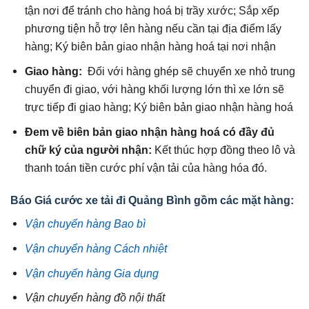
tận nơi để tránh cho hàng hoá bị trầy xước; Sắp xếp
phương tiện hỗ trợ lên hàng nếu cần tại địa điểm lấy
hàng; Ký biên bản giao nhận hàng hoá tại nơi nhận
Giao hàng:
Đối với hàng ghép sẽ chuyển xe nhỏ trung
chuyển đi giao, với hàng khối lượng lớn thì xe lớn sẽ
trực tiếp đi giao hàng; Ký biên bản giao nhận hàng hoá
Đem về biên bản giao nhận hàng hoá có đầy đủ
chữ ký của người nhận:
Kết thúc hợp đồng theo lô và
thanh toán tiền cước phí vận tải của hàng hóa đó.
Báo
Giá cước xe tải đi Quảng Bình
gồm các mặt hàng:
Vận chuyển hàng Bao bì
Vận chuyển hàng Cách nhiệt
Vận chuyển hàng Gia dụng
Vận chuyển hàng đồ nội thất