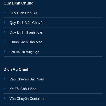
Quy Định Chung
Quy Định Đền Bù
Quy Định Vận Chuyển
Quy Định Thanh Toán
Chính Sách Bảo Mật
Câu Hỏi Thường Gặp
Dịch Vụ Chính
Vận Chuyển Bắc Nam
Xe Tải Chở Hàng
Vận Chuyển Container