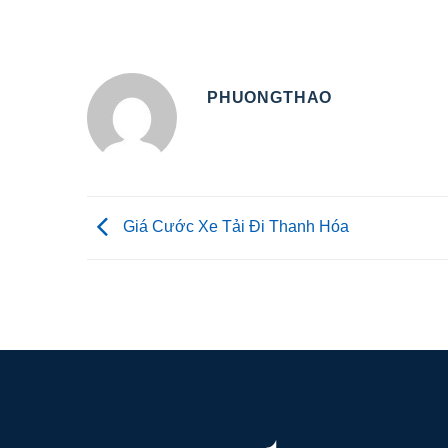
PHUONGTHAO
Giá Cước Xe Tải Đi Thanh Hóa