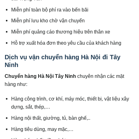
Miễn phí toàn bộ phí ra vào bến bãi
Miễn phí lưu kho chờ vận chuyển
Miễn phí quảng cáo thương hiệu trên thân xe
Hỗ trợ xuất hóa đơn theo yêu cầu của khách hàng
Dịch vụ vận chuyển hàng Hà Nội đi Tây
Ninh
Chuyển hàng Hà Nội Tây Ninh
chuyên nhận các mặt
hàng như:
Hàng công trình, cơ khí, máy móc, thiết bị, vật liệu xây
dựng, sắt, thép,…
Hàng nội thất, giường, tủ, bàn ghế,..
Hàng tiêu dùng, may mặc,…