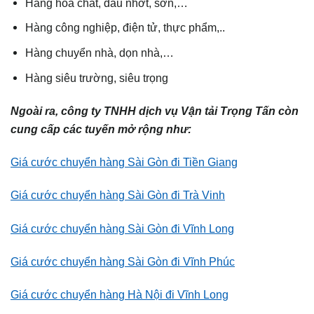
Hàng hóa chất, dầu nhớt, sơn,…
Hàng công nghiệp, điện tử, thực phẩm,..
Hàng chuyển nhà, dọn nhà,…
Hàng siêu trường, siêu trọng
Ngoài ra, công ty TNHH dịch vụ Vận tải Trọng Tấn còn
cung cấp các tuyến mở rộng như:
Giá cước chuyển hàng Sài Gòn đi Tiền Giang
Giá cước chuyển hàng Sài Gòn đi Trà Vinh
Giá cước chuyển hàng Sài Gòn đi Vĩnh Long
Giá cước chuyển hàng Sài Gòn đi Vĩnh Phúc
Giá cước chuyển hàng Hà Nội đi Vĩnh Long