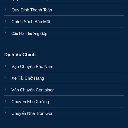
Quy Định Thanh Toán
Chính Sách Bảo Mật
Câu Hỏi Thường Gặp
Dịch Vụ Chính
Vận Chuyển Bắc Nam
Xe Tải Chở Hàng
Vận Chuyển Container
Chuyển Kho Xưởng
Chuyển Nhà Trọn Gói