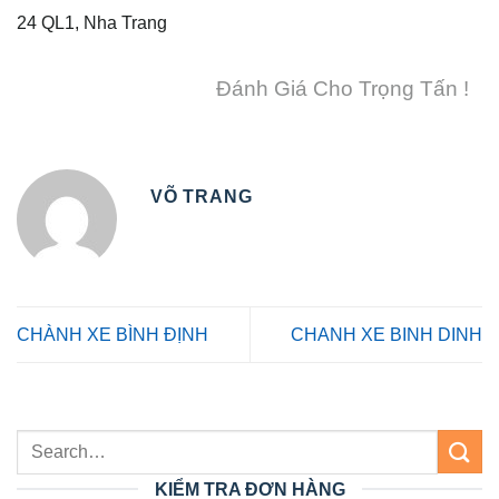
24 QL1, Nha Trang
Đánh Giá Cho Trọng Tấn !
VÕ TRANG
CHÀNH XE BÌNH ĐỊNH
CHANH XE BINH DINH
KIỂM TRA ĐƠN HÀNG