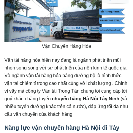
Vận Chuyển Hàng Hóa
Vận tải hàng hóa hiện nay đang là ngành phát triển mũi
nhọn song song với sự phát triển của nền kinh tế quốc gia.
Và ngành vận tải hàng hóa bằng đường bộ là hình thức
vận tải chiếm tỉ trọng cao nhất cùng với chất lượng . Chính
vì vậy mà công ty Vận tải Trọng Tấn chúng tôi cung cấp tới
quý khách hàng tuyến
chuyển hàng Hà Nội Tây Ninh
(và
nhiều tuyến đường khác trên cả nước), đáp ứng tối đa nhu
cầu vận chuyển của khách hàng.
Năng lực vận chuyển hàng Hà Nội đi Tây