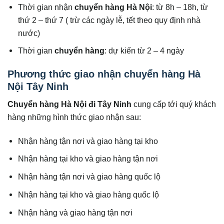
Thời gian nhận
chuyển hàng Hà Nội
: từ 8h – 18h, từ
thứ 2 – thứ 7 ( trừ các ngày lễ, tết theo quy định nhà
nước)
Thời gian
chuyển hàng
: dự kiến từ 2 – 4 ngày
Phương thức giao nhận chuyển hàng Hà
Nội Tây Ninh
Chuyển hàng Hà Nội đi
Tây Ninh
cung cấp tới quý khách
hàng những hình thức giao nhận sau:
Nhận hàng tận nơi và giao hàng tại kho
Nhận hàng tại kho và giao hàng tận nơi
Nhận hàng tận nơi và giao hàng quốc lộ
Nhận hàng tại kho và giao hàng quốc lộ
Nhận hàng và giao hàng tận nơi