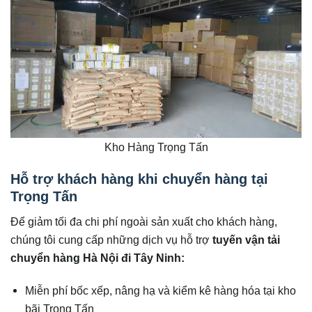
Kho Hàng Trọng Tấn
Hỗ trợ khách hàng khi chuyển hàng tại
Trọng Tấn
Để giảm tối đa chi phí ngoài sản xuất cho khách hàng,
chúng tôi cung cấp những dịch vụ hỗ trợ
tuyến vận tải
chuyển hàng Hà Nội đi
Tây Ninh
:
Miễn phí bốc xếp, nâng hạ và kiểm kê hàng hóa tại kho
bãi Trọng Tấn