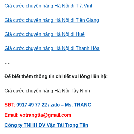
Giá cước chuyển hàng Hà Nội đi Trà Vinh
Giá cước chuyển hàng Hà Nội đi Tiền Giang
Giá cước chuyển hàng Hà Nội đi Huế
Giá cước chuyển hàng Hà Nội đi Thanh Hóa
….
Để biết thêm thông tin chi tiết vui lòng liên hệ:
Giá cước chuyển hàng Hà Nội Tây Ninh
SĐT:
0917 49 77 22 / zalo – Ms. TRANG
Email: votrangtta@gmail.com
Công ty TNHH DV Vận Tải Trọng Tấn