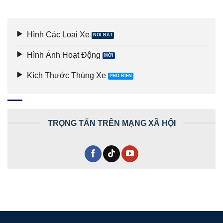
Hình Các Loại Xe
Hình Ảnh Hoạt Động
Kích Thước Thùng Xe
TRỌNG TẤN TRÊN MẠNG XÃ HỘI