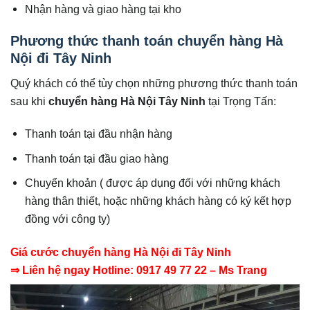
Nhận hàng và giao hàng tại kho
Phương thức thanh toán chuyển hàng Hà
Nội đi Tây Ninh
Quý khách có thể tùy chọn những phương thức thanh toán
sau khi
chuyển hàng Hà Nội Tây Ninh
tại Trọng Tấn:
Thanh toán tại đầu nhận hàng
Thanh toán tại đầu giao hàng
Chuyển khoản ( được áp dụng đối với những khách
hàng thân thiết, hoặc những khách hàng có ký kết hợp
đồng với công ty)
Giá cước chuyển hàng Hà Nội đi Tây Ninh
⇒ Liên hệ ngay Hotline: 0917 49 77 22 – Ms Trang