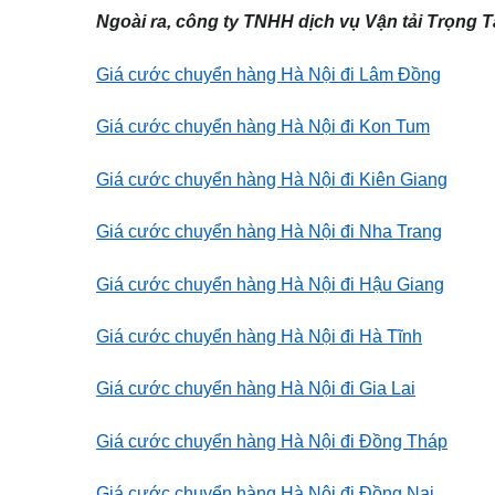
Ngoài ra, công ty TNHH dịch vụ Vận tải Trọng 
Giá cước chuyển hàng Hà Nội đi Lâm Đồng
Giá cước chuyển hàng Hà Nội đi Kon Tum
Giá cước chuyển hàng Hà Nội đi Kiên Giang
Giá cước chuyển hàng Hà Nội đi Nha Trang
Giá cước chuyển hàng Hà Nội đi Hậu Giang
Giá cước chuyển hàng Hà Nội đi Hà Tĩnh
Giá cước chuyển hàng Hà Nội đi Gia Lai
Giá cước chuyển hàng Hà Nội đi Đồng Tháp
Giá cước chuyển hàng Hà Nội đi Đồng Nai