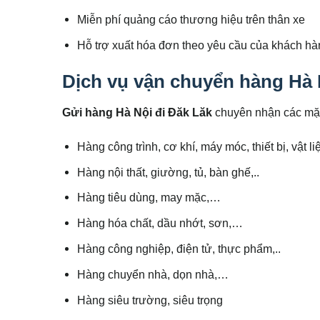
Miễn phí quảng cáo thương hiệu trên thân xe
Hỗ trợ xuất hóa đơn theo yêu cầu của khách h
Dịch vụ vận chuyển hàng Hà 
Gửi hàng Hà Nội đi Đăk Lăk
chuyên nhận các mặ
Hàng công trình, cơ khí, máy móc, thiết bị, vật l
Hàng nội thất, giường, tủ, bàn ghế,..
Hàng tiêu dùng, may mặc,…
Hàng hóa chất, dầu nhớt, sơn,…
Hàng công nghiệp, điện tử, thực phẩm,..
Hàng chuyển nhà, dọn nhà,…
Hàng siêu trường, siêu trọng