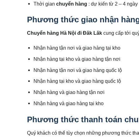
Thời gian
chuyển hàng
: dự kiến từ 2 – 4 ngày
Phương thức giao nhận hàng
Chuyển hàng Hà Nội đi
Đăk Lăk
cung cấp tới qu
Nhận hàng tận nơi và giao hàng tại kho
Nhận hàng tại kho và giao hàng tận nơi
Nhận hàng tận nơi và giao hàng quốc lộ
Nhận hàng tại kho và giao hàng quốc lộ
Nhận hàng và giao hàng tận nơi
Nhận hàng và giao hàng tại kho
Phương thức thanh toán ch
Quý khách có thể tùy chọn những phương thức than