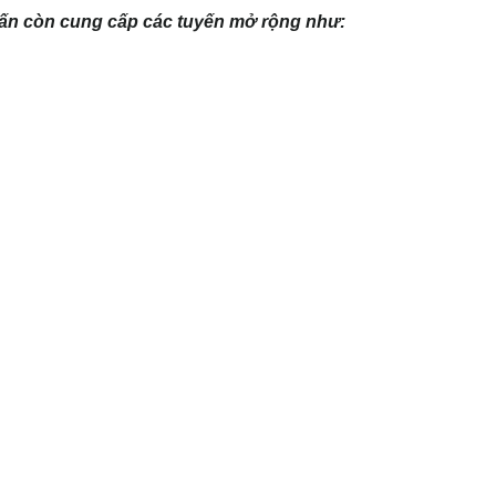
Tấn còn cung cấp các tuyến mở rộng như: