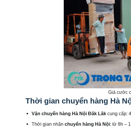
Giá cước c
Thời gian chuyển hàng Hà Nộ
Vận chuyển hàng Hà Nội Đăk Lăk
cung cấp: 4
Thời gian nhận
chuyển hàng Hà Nội
: từ 8h – 