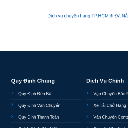
Dịch vụ chuyển hàng TP.HCM đi Đà N
Quy Định Chung
Dịch Vụ Chính
Quy Định Đền Bù
Vận Chuyển Bắc
Quy Định Vận Chuyển
Xe Tải Chở Hàng
Quy Định Thanh Toán
Vận Chuyển Conta