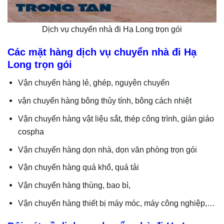
Dịch vụ chuyển nhà đi Hạ Long trọn gói
Các mặt hàng dịch vụ chuyển nhà đi Hạ
Long trọn gói
Vận chuyển hàng lẻ, ghép, nguyên chuyến
vận chuyển hàng bông thủy tính, bông cách nhiệt
Vận chuyển hàng vật liệu sắt, thép công trình, giàn giáo
cospha
Vận chuyển hàng dọn nhà, dọn văn phòng trọn gói
Vận chuyển hàng quá khổ, quá tải
Vận chuyển hàng thùng, bao bì,
Vận chuyển hàng thiết bị máy móc, máy công nghiệp,…