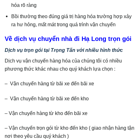
hóa rõ ràng
Bồi thường theo đúng giá trị hàng hóa trường hợp xảy
ra hư hỏng, mất mát trong quá trình vận chuyển
Về dịch vụ chuyển nhà đi Hạ Long trọn gói
Dịch vụ trọn gói tại Trọng Tấn với nhiều hình thức
Dịch vụ vận chuyển hàng hóa của chúng tôi có nhiều
phương thức khác nhau cho quý khách lựa chọn :
– Vận chuyển hàng từ bãi xe đến bãi xe
– Vận chuyển hàng từ bãi xe đến kho
– Vận chuyển hàng từ kho đến bãi xe
– Vận chuyển trọn gói từ kho đến kho ( giao nhận hàng tận
nơi theo yêu cầu quý khách )