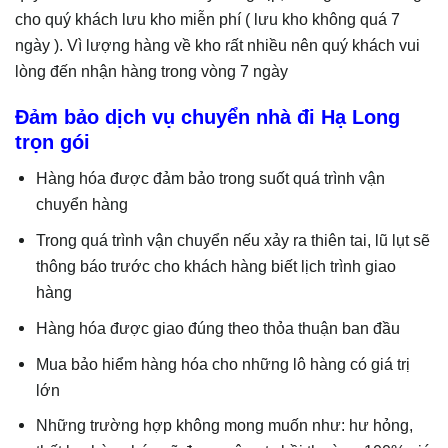
cho quý khách lưu kho miễn phí ( lưu kho không quá 7
ngày ). Vì lượng hàng về kho rất nhiều nên quý khách vui
lòng đến nhận hàng trong vòng 7 ngày
Đảm bảo dịch vụ chuyển nhà đi Hạ Long
trọn gói
Hàng hóa được đảm bảo trong suốt quá trình vận
chuyển hàng
Trong quá trình vận chuyển nếu xảy ra thiên tai, lũ lụt sẽ
thông báo trước cho khách hàng biết lịch trình giao
hàng
Hàng hóa được giao đúng theo thỏa thuận ban đầu
Mua bảo hiểm hàng hóa cho những lô hàng có giá trị
lớn
Những trường hợp không mong muốn như: hư hỏng,