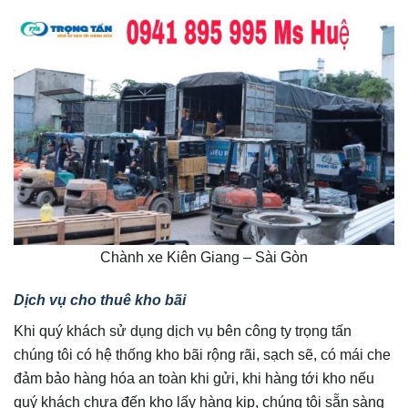
Chành xe Kiên Giang – Sài Gòn
Dịch vụ cho thuê kho bãi
Khi quý khách sử dụng dịch vụ bên công ty trọng tấn
chúng tôi có hệ thống kho bãi rộng rãi, sạch sẽ, có mái che
đảm bảo hàng hóa an toàn khi gửi, khi hàng tới kho nếu
quý khách chưa đến kho lấy hàng kịp, chúng tôi sẵn sàng