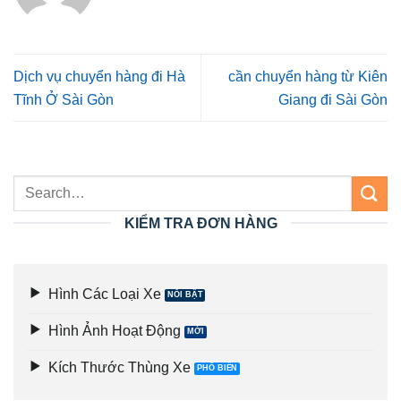
Dịch vụ chuyển hàng đi Hà
cần chuyển hàng từ Kiên
Tĩnh Ở Sài Gòn
Giang đi Sài Gòn
KIỂM TRA ĐƠN HÀNG
Hình Các Loại Xe
Hình Ảnh Hoạt Động
Kích Thước Thùng Xe