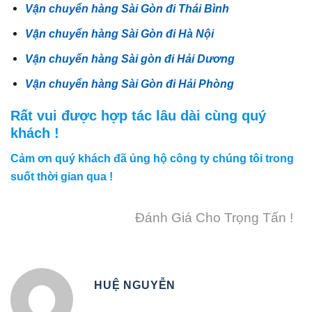
Vận chuyển hàng Sài Gòn đi Thái Bình
Vận chuyển hàng Sài Gòn đi Hà Nội
Vận chuyển hàng Sài gòn đi Hải Dương
Vận chuyển hàng Sài Gòn đi Hải Phòng
Rất vui được hợp tác lâu dài cùng quý
khách !
Cảm ơn quý khách đã ủng hộ công ty chúng tôi trong
suốt thời gian qua !
Đánh Giá Cho Trọng Tấn !
HUỆ NGUYỄN