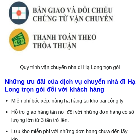
Quy trình vận chuyển nhà đi Hạ Long trọn gói
Những ưu đãi của dịch vụ chuyển nhà đi Hạ
Long trọn gói đối với khách hàng
MIễn phí bốc xếp, nâng hạ hàng tại kho bãi công ty
Hỗ trợ giao hàng tận nơi đồi với những đơn hàng có số
lượng lớn từ 3 tấn trở lên.
Lưu kho miễn phí với những đơn hàng chưa đến lấy
kịp