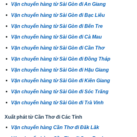
Vận chuyển hàng từ Sài Gòn đi An Giang
Vận chuyển hàng từ Sài Gòn đi Bạc Liêu
Vận chuyển hàng từ Sài Gòn đi Bến Tre
Vận chuyển hàng từ Sài Gòn đi Cà Mau
Vận chuyển hàng từ Sài Gòn đi Cần Thơ
Vận chuyển hàng từ Sài Gòn đi Đồng Tháp
Vận chuyển hàng từ Sài Gòn đi Hậu Giang
Vận chuyển hàng từ Sài Gòn đi Kiên Giang
Vận chuyển hàng từ Sài Gòn đi Sóc Trăng
Vận chuyển hàng từ Sài Gòn đi Trà Vinh
Xuất phát từ Cần Thơ đi Các Tỉnh
Vận chuyển hàng Cần Thơ đi Đăk Lăk