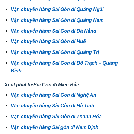
Vận chuyển hàng Sài Gòn đi Quảng Ngãi
Vận chuyển hàng Sài Gòn đi Quảng Nam
Vận chuyển hàng Sài Gòn đi Đà Nẵng
Vận chuyển hàng Sài Gòn đi Huế
Vận chuyển hàng Sài Gòn đi Quảng Trị
Vận chuyển hàng Sài Gòn đi Bố Trạch – Quảng
Bình
Xuất phát từ Sài Gòn đi Miền Bắc
Vận chuyển hàng Sài Gòn đi Nghệ An
Vận chuyển hàng Sài Gòn đi Hà Tĩnh
Vận chuyển hàng Sài Gòn đi Thanh Hóa
Vận chuyển hàng Sài gòn đi Nam Định