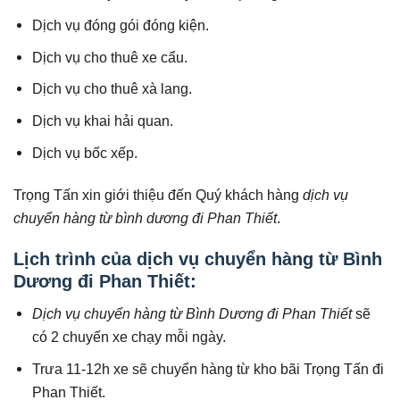
Dịch vụ đóng gói đóng kiện.
Dịch vụ cho thuê xe cẩu.
Dịch vụ cho thuê xà lang.
Dịch vụ khai hải quan.
Dịch vụ bốc xếp.
Trọng Tấn xin giới thiệu đến Quý khách hàng
dịch vụ
chuyển hàng từ bình dương đi Phan Thiết
.
Lịch trình của dịch vụ chuyển hàng từ Bình
Dương đi Phan Thiết:
Dịch vụ chuyển hàng từ Bình Dương đi Phan Thiết
sẽ
có 2 chuyến xe chạy mỗi ngày.
Trưa 11-12h xe sẽ chuyển hàng từ kho bãi Trọng Tấn đi
Phan Thiết.