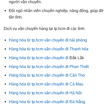
người vận chuyển.
Đội ngũ nhân viên chuyên nghiệp, năng động, giúp đỡ
tận tình.
Dịch vụ vận chuyển hàng tại tp.hcm đi các tỉnh:
Hàng hóa từ tp.hcm vận chuyển đi hải phòng
Hàng hóa từ tp.hcm vận chuyển đi Thanh hóa
Hàng hóa từ tp.hcm vận chuyển đi
Đắk Lắk
Hàng hóa từ tp.hcm vận chuyển đi Phan Thiết
Hàng hóa từ tp.hcm vận chuyển đi Cần Thơ
Hàng hóa từ tp.hcm vận chuyển đi Cà Mau
Hàng hóa từ tp.hcm vận chuyển đi Hà Nội
Hàng hóa từ tp.hcm vận chuyển đi Đà Nẵng