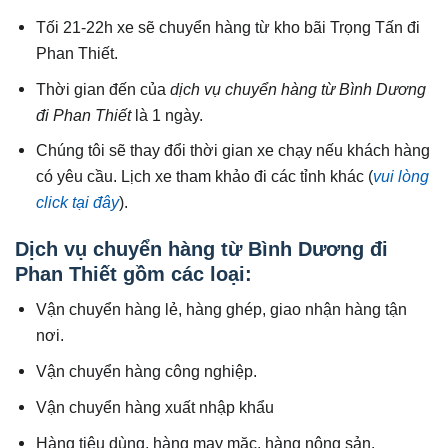
Tối 21-22h xe sẽ chuyển hàng từ kho bãi Trọng Tấn đi
Phan Thiết.
Thời gian đến của
dịch vụ chuyển hàng từ Bình Dương
đi Phan Thiết
là 1 ngày.
Chúng tôi sẽ thay đổi thời gian xe chạy nếu khách hàng
có yêu cầu. Lịch xe tham khảo đi các tỉnh khác (
vui lòng
click tại đây
).
Dịch vụ chuyển hàng từ Bình Dương đi
Phan Thiết gồm các loại:
Vận chuyển hàng lẻ, hàng ghép, giao nhận hàng tận
nơi.
Vận chuyển hàng công nghiệp.
Vận chuyển hàng xuất nhập khẩu
Hàng tiêu dùng, hàng may mặc, hàng nông sản.