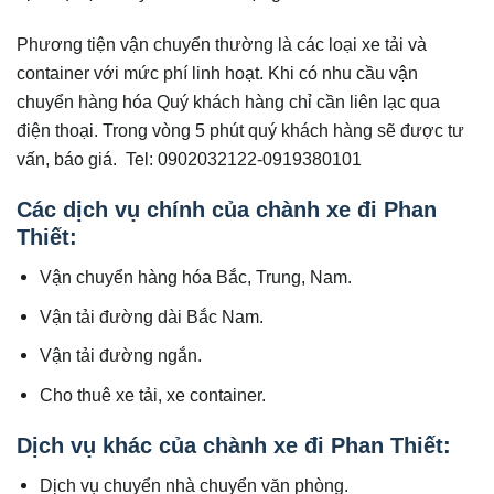
Phương tiện vận chuyển thường là các loại xe tải và
container với mức phí linh hoạt. Khi có nhu cầu vận
chuyển hàng hóa Quý khách hàng chỉ cần liên lạc qua
điện thoại. Trong vòng 5 phút quý khách hàng sẽ được tư
vấn, báo giá. Tel: 0902032122-0919380101
Các dịch vụ chính của chành xe đi Phan
Thiết:
Vận chuyển hàng hóa Bắc, Trung, Nam.
Vận tải đường dài Bắc Nam.
Vận tải đường ngắn.
Cho thuê xe tải, xe container.
Dịch vụ khác của chành xe đi Phan Thiết:
Dịch vụ chuyển nhà chuyển văn phòng.