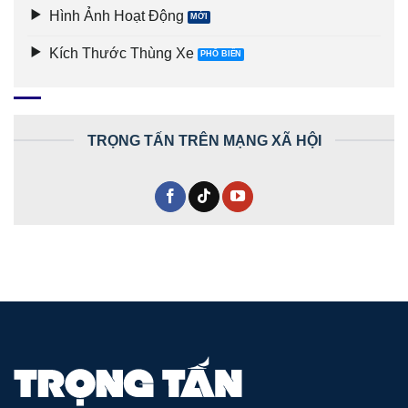
Hình Ảnh Hoạt Động
Kích Thước Thùng Xe
TRỌNG TẤN TRÊN MẠNG XÃ HỘI