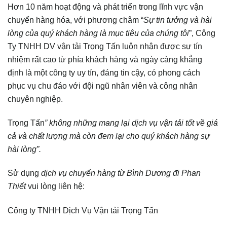
Hơn 10 năm hoạt động và phát triển trong lĩnh vực vận
chuyển hàng hóa, với phương châm “
Sự tin tưởng và hài
lòng của quý khách hàng là mục tiêu của chúng tôi
”, Công
Ty TNHH DV vận tải Trọng Tấn luôn nhận được sự tín
nhiệm rất cao từ phía khách hàng và ngày càng khẳng
định là một công ty uy tín, đáng tin cậy, có phong cách
phục vụ chu đáo với đội ngũ nhân viên và công nhân
chuyên nghiệp.
Trọng Tấn
” không những mang lại dịch vụ vận tải tốt về giá
cả và chất lượng mà còn đem lại cho quý khách hàng sự
hài lòng”.
Sử dụng
dịch vụ chuyển hàng từ Bình Dương đi Phan
Thiết
vui lòng liên hệ:
Công ty TNHH Dịch Vụ Vận tải Trọng Tấn