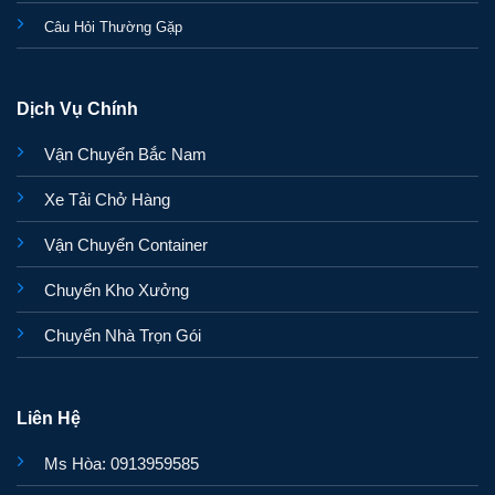
Câu Hỏi Thường Gặp
Dịch Vụ Chính
Vận Chuyển Bắc Nam
Xe Tải Chở Hàng
Vận Chuyển Container
Chuyển Kho Xưởng
Chuyển Nhà Trọn Gói
Liên Hệ
Ms Hòa: 0913959585