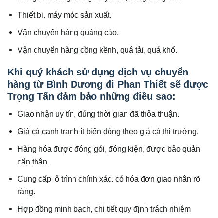
Thiết bị, máy móc sản xuất.
Vận chuyển hàng quảng cáo.
Vận chuyển hàng cồng kềnh, quá tải, quá khổ.
Khi quý khách sử dụng dịch vụ chuyển
hàng từ Bình Dương đi Phan Thiết sẽ được
Trọng Tấn đảm bảo những điều sao:
Giao nhận uy tín, đúng thời gian đã thỏa thuận.
Giá cả cạnh tranh ít biến động theo giá cả thị trường.
Hàng hóa được đóng gói, đóng kiện, được bảo quản
cẩn thận.
Cung cấp lộ trình chính xác, có hóa đơn giao nhận rõ
ràng.
Hợp đồng minh bạch, chi tiết quy định trách nhiệm