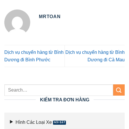
MRTOAN
Dịch vụ chuyển hàng từ Bình
Dịch vụ chuyển hàng từ Bình
Dương đi Bình Phước
Dương đi Cà Mau
KIỂM TRA ĐƠN HÀNG
Hình Các Loại Xe