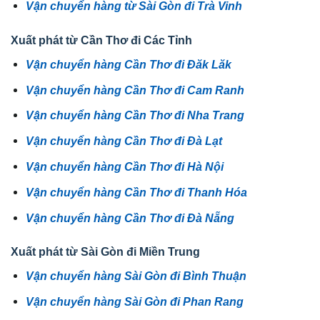
Vận chuyển hàng từ Sài Gòn đi Trà Vinh
Xuất phát từ Cần Thơ đi Các Tỉnh
Vận chuyển hàng Cần Thơ đi Đăk Lăk
Vận chuyển hàng Cần Thơ đi Cam Ranh
Vận chuyển hàng Cần Thơ đi Nha Trang
Vận chuyển hàng Cần Thơ đi Đà Lạt
Vận chuyển hàng Cần Thơ đi Hà Nội
Vận chuyển hàng Cần Thơ đi Thanh Hóa
Vận chuyển hàng Cần Thơ đi Đà Nẵng
Xuất phát từ Sài Gòn đi Miền Trung
Vận chuyển hàng Sài Gòn đi Bình Thuận
Vận chuyển hàng Sài Gòn đi Phan Rang