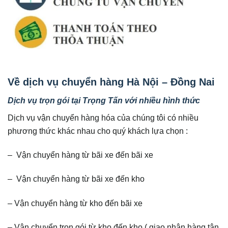
Về dịch vụ chuyển hàng Hà Nội – Đồng Nai
Dịch vụ trọn gói tại Trọng Tấn với nhiều hình thức
Dịch vụ vận chuyển hàng hóa của chúng tôi có nhiều
phương thức khác nhau cho quý khách lựa chọn :
– Vận chuyển hàng từ bãi xe đến bãi xe
– Vận chuyển hàng từ bãi xe đến kho
– Vận chuyển hàng từ kho đến bãi xe
– Vận chuyển trọn gói từ kho đến kho ( giao nhận hàng tận