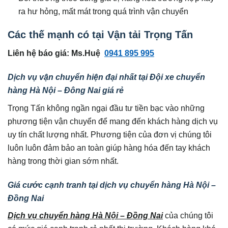
ra hư hỏng, mất mát trong quá trình vận chuyển
Các thế mạnh có tại Vận tải Trọng Tấn
Liên hệ báo giá: Ms.Huệ
0941 895 995
Dịch vụ vận chuyển hiện đại nhất tại Đội xe chuyển
hàng Hà Nội – Đông Nai
giá rẻ
Trọng Tấn không ngần ngại đầu tư tiền bạc vào những
phương tiện vận chuyển để mang đến khách hàng dịch vụ
uy tín chất lượng nhất. Phương tiện của đơn vị chúng tôi
luôn luôn đảm bảo an toàn giúp hàng hóa đến tay khách
hàng trong thời gian sớm nhất.
Giá cước cạnh tranh tại dịch vụ chuyển hàng Hà Nội –
Đồng Nai
Dịch vụ chuyển hàng Hà Nội – Đồng Nai
của chúng tôi