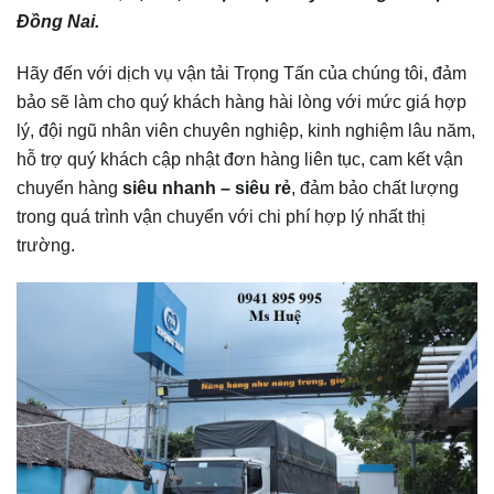
Đồng Nai.
Hãy đến với dịch vụ vận tải Trọng Tấn của chúng tôi, đảm
bảo sẽ làm cho quý khách hàng hài lòng với mức giá hợp
lý, đội ngũ nhân viên chuyên nghiệp, kinh nghiệm lâu năm,
hỗ trợ quý khách cập nhật đơn hàng liên tục, cam kết vận
chuyển hàng
siêu nhanh – siêu rẻ
, đảm bảo chất lượng
trong quá trình vận chuyển với chi phí hợp lý nhất thị
trường.