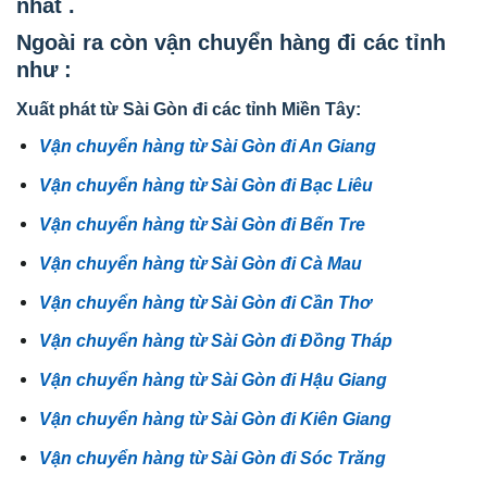
nhất .
Ngoài ra còn vận chuyển hàng đi các tỉnh
như :
Xuất phát từ Sài Gòn đi các tỉnh Miền Tây:
Vận chuyển hàng từ Sài Gòn đi An Giang
Vận chuyển hàng từ Sài Gòn đi Bạc Liêu
Vận chuyển hàng từ Sài Gòn đi Bến Tre
Vận chuyển hàng từ Sài Gòn đi Cà Mau
Vận chuyển hàng từ Sài Gòn đi Cần Thơ
Vận chuyển hàng từ Sài Gòn đi Đồng Tháp
Vận chuyển hàng từ Sài Gòn đi Hậu Giang
Vận chuyển hàng từ Sài Gòn đi Kiên Giang
Vận chuyển hàng từ Sài Gòn đi Sóc Trăng