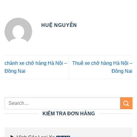
HUỆ NGUYỄN
chành xe chở hàng Hà Nội –
Thuê xe chở hàng Hà Nội –
Đồng Nai
Đồng Nai
KIỂM TRA ĐƠN HÀNG