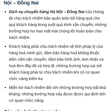
Nội – Đồng Nai
Dịch vụ chuyển hàng Hà Nội – Đồng Nai
của chúng
tôi chịu trách nhiệm bảo quản toàn bộ hàng quá cho
quý khách hàng trong suốt quá trình vận chuyển, những
trường hợp hư hao mất mát chúng tôi hoàn toàn chịu
trách nhiệm
Khách hàng phải chịu trách nhiệm về tính pháp lý của
hàng hoá mình gửi, đảm bảo hàng hoá không thuộc
diện cấm vận chuyển, đảm bảo hình ảnh, tem nhãn và
hoá đơn đầy đủ và hợp lệ, những trường hợp sai sót
khách hàng phải tự chịu trách nhiệm khi có cơ quan
chức năng kiểm tra
Miễn trừ trách nhiệm đối với những trường hợp bất khả
kháng, những trường hợp này được được qui định bởi
cơ quan chức năng.