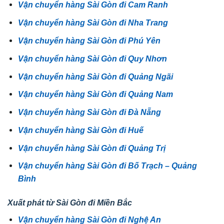
Vận chuyển hàng Sài Gòn đi Cam Ranh
Vận chuyển hàng Sài Gòn đi Nha Trang
Vận chuyển hàng Sài Gòn đi Phú Yên
Vận chuyển hàng Sài Gòn đi Quy Nhơn
Vận chuyển hàng Sài Gòn đi Quảng Ngãi
Vận chuyển hàng Sài Gòn đi Quảng Nam
Vận chuyển hàng Sài Gòn đi Đà Nẵng
Vận chuyển hàng Sài Gòn đi Huế
Vận chuyển hàng Sài Gòn đi Quảng Trị
Vận chuyển hàng Sài Gòn đi Bố Trạch – Quảng
Bình
Xuất phát từ Sài Gòn đi Miền Bắc
Vận chuyển hàng Sài Gòn đi Nghệ An