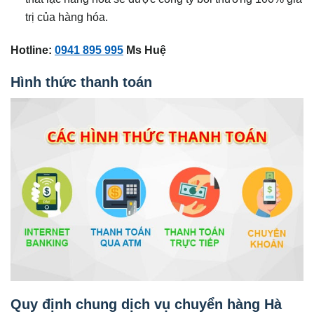
trị của hàng hóa.
Hotline:
0941 895 995
Ms Huệ
Hình thức thanh toán
Quy định chung dịch vụ chuyển hàng Hà