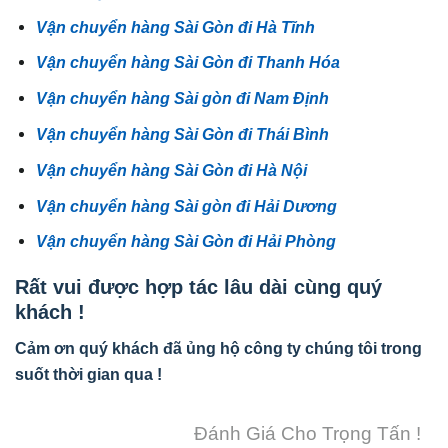
Vận chuyển hàng Sài Gòn đi Hà Tĩnh
Vận chuyển hàng Sài Gòn đi Thanh Hóa
Vận chuyển hàng Sài gòn đi Nam Định
Vận chuyển hàng Sài Gòn đi Thái Bình
Vận chuyển hàng Sài Gòn đi Hà Nội
Vận chuyển hàng Sài gòn đi Hải Dương
Vận chuyển hàng Sài Gòn đi Hải Phòng
Rất vui được hợp tác lâu dài cùng quý
khách !
Cảm ơn quý khách đã ủng hộ công ty chúng tôi trong
suốt thời gian qua !
Đánh Giá Cho Trọng Tấn !