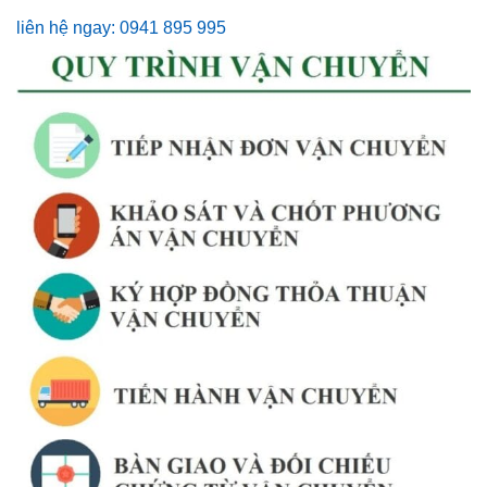
liên hệ ngay: 0941 895 995