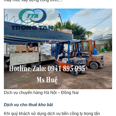
Dịch vụ chuyển hàng Hà Nội – Đồng Nai
Dịch vụ cho thuê kho bãi
Khi quý khách sử dụng dịch vụ bên công ty trọng tấn