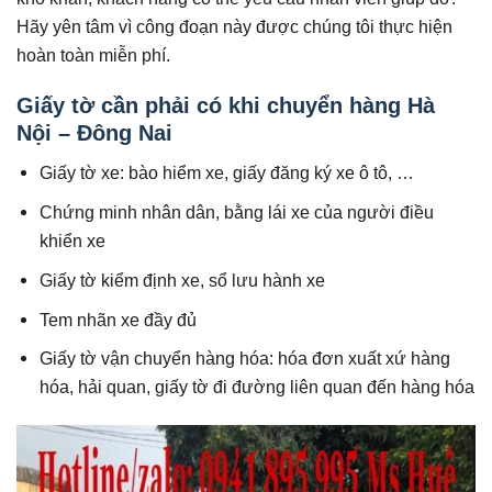
Hãy yên tâm vì công đoạn này được chúng tôi thực hiện
hoàn toàn miễn phí.
Giấy tờ cần phải có khi chuyển hàng Hà
Nội – Đông Nai
Giấy tờ xe: bào hiểm xe, giấy đăng ký xe ô tô, …
Chứng minh nhân dân, bằng lái xe của người điều
khiển xe
Giấy tờ kiểm định xe, sổ lưu hành xe
Tem nhãn xe đầy đủ
Giấy tờ vận chuyển hàng hóa: hóa đơn xuất xứ hàng
hóa, hải quan, giấy tờ đi đường liên quan đến hàng hóa