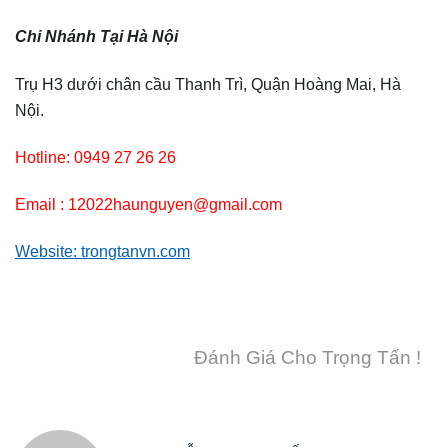
Chi Nhánh Tại Hà Nội
Trụ H3 dưới chân cầu Thanh Trì, Quận Hoàng Mai, Hà
Nội.
Hotline: 0949 27 26 26
Email : 12022haunguyen@gmail.com
Website: trongtanvn.com
Đánh Giá Cho Trọng Tấn !