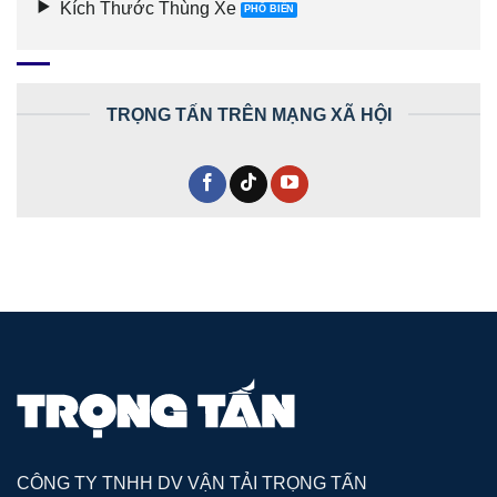
Kích Thước Thùng Xe
TRỌNG TẤN TRÊN MẠNG XÃ HỘI
CÔNG TY TNHH DV VẬN TẢI TRỌNG TẤN