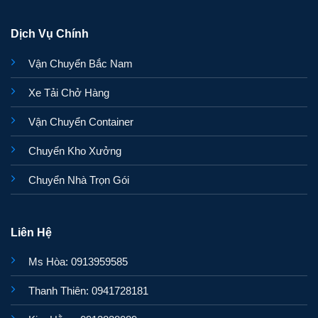
Dịch Vụ Chính
Vận Chuyển Bắc Nam
Xe Tải Chở Hàng
Vận Chuyển Container
Chuyển Kho Xưởng
Chuyển Nhà Trọn Gói
Liên Hệ
Ms Hòa: 0913959585
Thanh Thiên: 0941728181