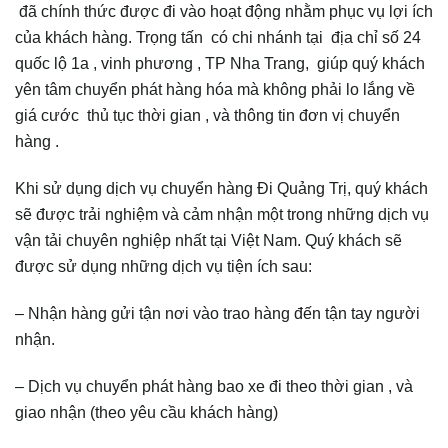
đã chính thức được đi vào hoạt động nhằm phục vụ lợi ích
của khách hàng. Trọng tấn có chi nhánh tại địa chỉ số 24
quốc lộ 1a , vinh phương , TP Nha Trang, giúp quý khách
yên tâm chuyển phát hàng hóa mà không phải lo lắng về
giá cước thủ tục thời gian , và thông tin đơn vị chuyển
hàng .
Khi sử dụng dịch vụ chuyển hàng Đi Quảng Trị, quý khách
sẽ được trải nghiệm và cảm nhận một trong những dịch vụ
vận tải chuyên nghiệp nhất tại Việt Nam. Quý khách sẽ
được sử dụng những dịch vụ tiện ích sau:
– Nhận hàng gửi tận nơi vào trao hàng đến tận tay người
nhận.
– Dịch vụ chuyển phát hàng bao xe đi theo thời gian , và
giao nhận (theo yêu cầu khách hàng)