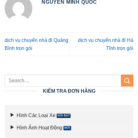
NGUYỄN MINH QUỐC
dịch vụ chuyển nhà đi Quảng
dịch vụ chuyển nhà đi Hà
Bình trọn gói
Tĩnh trọn gói
KIỂM TRA ĐƠN HÀNG
Hình Các Loại Xe
Hình Ảnh Hoạt Động