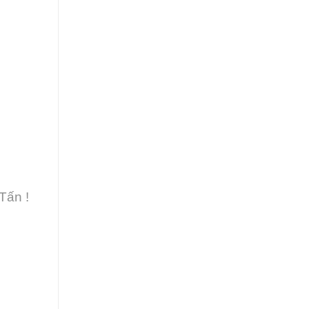
Tấn !