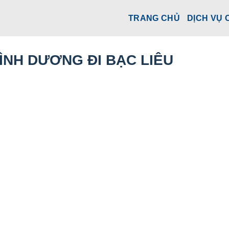
TRANG CHỦ
DỊCH VỤ 
ÌNH DƯƠNG ĐI BẠC LIÊU