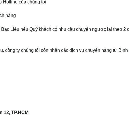
 Hotline của chúng tôi
ch hàng
Bạc Liêu nếu Quý khách có nhu cầu chuyển ngược lại theo 2 c
u, công ty chúng tôi còn nhận các dịch vụ chuyển hàng từ Bìn
n 12, TP.HCM