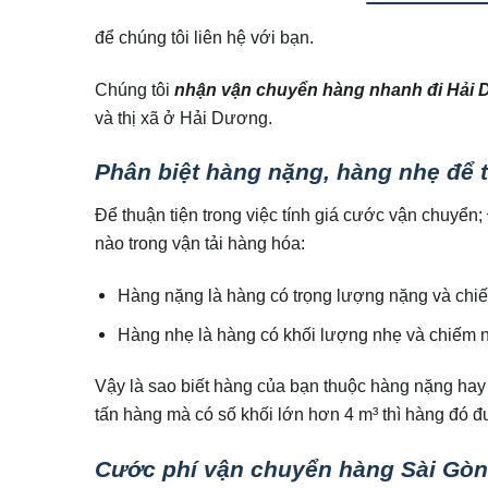
để chúng tôi liên hệ với bạn.
Chúng tôi
nhận vận chuyển hàng nhanh đi Hải 
và thị xã ở Hải Dương.
Phân biệt hàng nặng, hàng nhẹ để 
Để thuận tiện trong việc tính giá cước vận chuyển;
nào trong vận tải hàng hóa:
Hàng nặng là hàng có trọng lượng nặng và chiếm
Hàng nhẹ là hàng có khối lượng nhẹ và chiếm nh
Vậy là sao biết hàng của bạn thuộc hàng nặng hay
tấn hàng mà có số khối lớn hơn 4 m³ thì hàng đó đ
Cước phí vận chuyển hàng Sài Gòn 