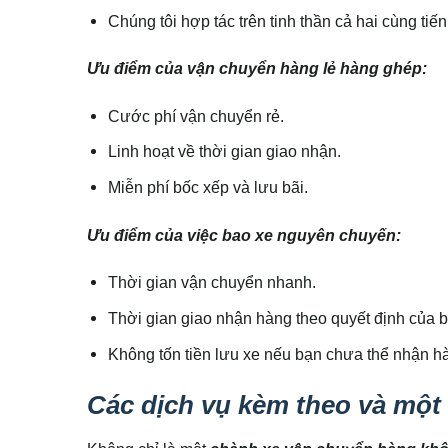
Chúng tôi hợp tác trên tinh thần cả hai cùng tiến
Ưu điểm của vận chuyển hàng lẻ hàng ghép:
Cước phí vận chuyển rẻ.
Linh hoạt về thời gian giao nhận.
Miễn phí bốc xếp và lưu bãi.
Ưu điểm của việc bao xe nguyên chuyến:
Thời gian vận chuyển nhanh.
Thời gian giao nhận hàng theo quyết định của 
Không tốn tiền lưu xe nếu bạn chưa thể nhận h
Các dịch vụ kèm theo và một 