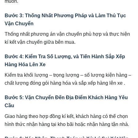
muốn.
Bước 3: Thống Nhất Phương Pháp và Làm Thủ Tục
Vận Chuyển
Thống nhất phương án vận chuyển phù hợp và thực hiện
kí kết vận chuyển giữa bên mua.
Bước 4: Kiểm Tra Số Lượng, và Tiến Hành Sắp Xếp
Hàng Hóa Lên Xe
Kiểm tra khối lượng – trọng lượng – số lượng kiện hàng –
chất lượng đóng gói hàng hóa và sắp xếp hàng lên xe .
Bước 5: Vận Chuyển Đến Địa Điểm Khách Hàng Yêu
Cầu
Giao hàng theo hợp đồng kí kết, khách hàng có thể chọn
hình thức nhận hàng tại kho bãi hoặc nhận hàng tận nhà.