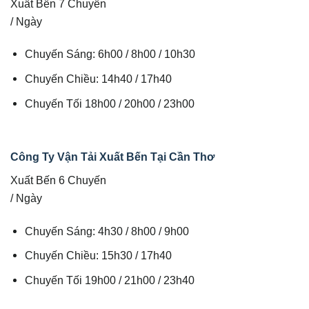
Xuất Bến 7 Chuyến
/ Ngày
Chuyến Sáng: 6h00 / 8h00 / 10h30
Chuyến Chiều: 14h40 / 17h40
Chuyến Tối 18h00 / 20h00 / 23h00
Công Ty Vận Tải Xuất Bến Tại Cần Thơ
Xuất Bến 6 Chuyến
/ Ngày
Chuyến Sáng: 4h30 / 8h00 / 9h00
Chuyến Chiều: 15h30 / 17h40
Chuyến Tối 19h00 / 21h00 / 23h40