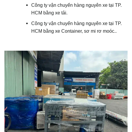
Công ty vận chuyển hàng nguyên xe tại TP.
HCM bằng xe tải.
Công ty vận chuyển hàng nguyên xe tại TP.
HCM bằng xe Container, sơ mi rơ moóc..