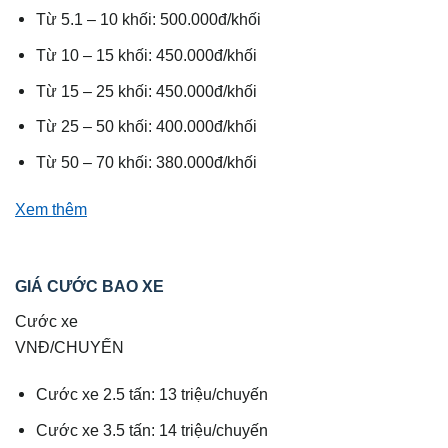
Từ 5.1 – 10 khối: 500.000đ/khối
Từ 10 – 15 khối: 450.000đ/khối
Từ 15 – 25 khối: 450.000đ/khối
Từ 25 – 50 khối: 400.000đ/khối
Từ 50 – 70 khối: 380.000đ/khối
Xem thêm
GIÁ CƯỚC BAO XE
Cước xe
VNĐ/CHUYẾN
Cước xe 2.5 tấn: 13 triệu/chuyến
Cước xe 3.5 tấn: 14 triệu/chuyến