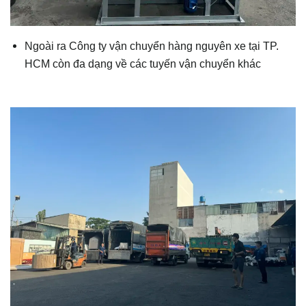
Ngoài ra Công ty vận chuyển hàng nguyên xe tại TP.
HCM còn đa dạng về các tuyến vận chuyển khác