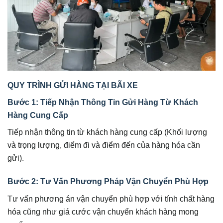
QUY TRÌNH GỬI HÀNG TẠI BÃI XE
Bước 1: Tiếp Nhận Thông Tin Gửi Hàng Từ Khách
Hàng Cung Cấp
Tiếp nhận thông tin từ khách hàng cung cấp (Khối lượng
và trọng lượng, điểm đi và điểm đến của hàng hóa cần
gửi).
Bước 2: Tư Vấn Phương Pháp Vận Chuyển Phù Hợp
Tư vấn phương án vận chuyển phù hợp với tính chất hàng
hóa cũng như giá cước vận chuyển khách hàng mong