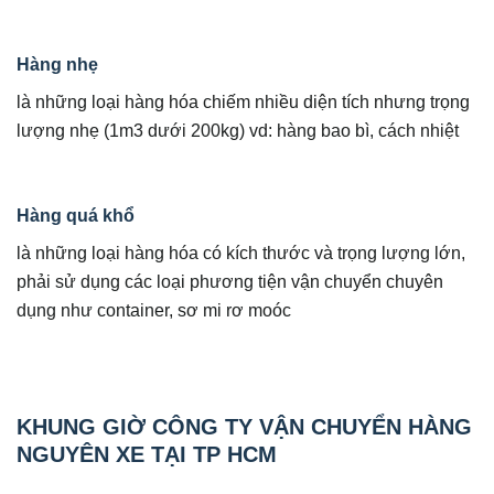
Hàng nhẹ
là những loại hàng hóa chiếm nhiều diện tích nhưng trọng
lượng nhẹ (1m3 dưới 200kg) vd: hàng bao bì, cách nhiệt
Hàng quá khổ
là những loại hàng hóa có kích thước và trọng lượng lớn,
phải sử dụng các loại phương tiện vận chuyển chuyên
dụng như container, sơ mi rơ moóc
KHUNG GIỜ CÔNG TY VẬN CHUYỂN HÀNG
NGUYÊN XE TẠI TP HCM