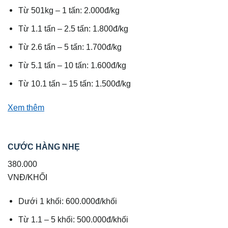
Từ 501kg – 1 tấn: 2.000đ/kg
Từ 1.1 tấn – 2.5 tấn: 1.800đ/kg
Từ 2.6 tấn – 5 tấn: 1.700đ/kg
Từ 5.1 tấn – 10 tấn: 1.600đ/kg
Từ 10.1 tấn – 15 tấn: 1.500đ/kg
Xem thêm
CƯỚC HÀNG NHẸ
380.000
VNĐ/KHỐI
Dưới 1 khối: 600.000đ/khối
Từ 1.1 – 5 khối: 500.000đ/khối