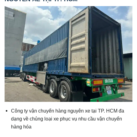
Công ty vận chuyển hàng nguyên xe tại TP. HCM đa
dạng về chủng loại xe phục vụ nhu cầu vận chuyển
hàng hóa