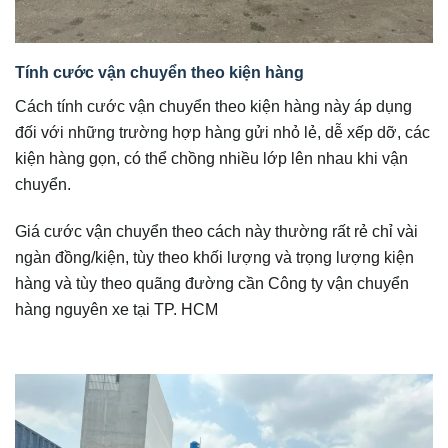
Tính cước vận chuyển theo kiện hàng
Cách tính cước vận chuyển theo kiện hàng này áp dụng
đối với những trường hợp hàng gửi nhỏ lẻ, dễ xếp dỡ, các
kiện hàng gọn, có thể chồng nhiều lớp lên nhau khi vận
chuyển.
Giá cước vận chuyển theo cách này thường rất rẻ chỉ vài
ngàn đồng/kiện, tùy theo khối lượng và trọng lượng kiện
hàng và tùy theo quãng đường cần Công ty vận chuyển
hàng nguyên xe tại TP. HCM