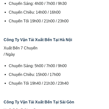
Chuyến Sáng: 4h00 / 7h00 / 9h30
Chuyến Chiều: 14h00 / 16h00
Chuyến Tối 19h00 / 21h00 / 23h00
Công Ty Vận Tải Xuất Bến Tại Hà Nội
Xuất Bến 7 Chuyến
/ Ngày
Chuyến Sáng: 5h00 / 7h00 / 9h00
Chuyến Chiều: 15h00 / 17h00
Chuyến Tối 19h40 / 21h30 / 23h40
Công Ty Vận Tải Xuất Bến Tại Sài Gòn