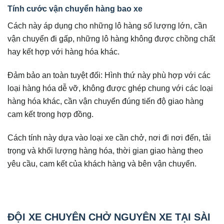
Tính cước vận chuyển hàng bao xe
Cách này áp dụng cho những lô hàng số lượng lớn, cần
vận chuyển đi gấp, những lô hàng không được chồng chất
hay kết hợp với hàng hóa khác.
Đảm bảo an toàn tuyệt đối: Hình thứ này phù hợp với các
loại hàng hóa dễ vỡ, không được ghép chung với các loại
hàng hóa khác, cần vận chuyển đúng tiến độ giao hàng
cam kết trong hợp đồng.
Cách tính này dựa vào loại xe cần chở, nơi đi nơi đến, tải
trọng và khối lượng hàng hóa, thời gian giao hàng theo
yêu cầu, cam kết của khách hàng và bên vận chuyển.
ĐỘI XE CHUYÊN CHỞ NGUYÊN XE TẠI SÀI