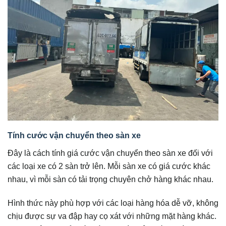
Tính cước vận chuyển theo sàn xe
Đây là cách tính giá cước vận chuyển theo sàn xe đối với
các loại xe có 2 sàn trở lên. Mỗi sàn xe có giá cước khác
nhau, vì mỗi sàn có tải trọng chuyên chở hàng khác nhau.
Hình thức này phù hợp với các loại hàng hóa dễ vỡ, không
chịu được sự va đập hay cọ xát với những mặt hàng khác.