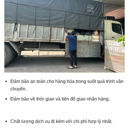
Đảm bảo an toàn cho hàng hóa trong suốt quá trình vận
chuyển.
Đảm bảo về thời gian và tiến độ giao nhận hàng.
Chất lượng dịch vụ đi kèm với chi phí hợp lý nhất.