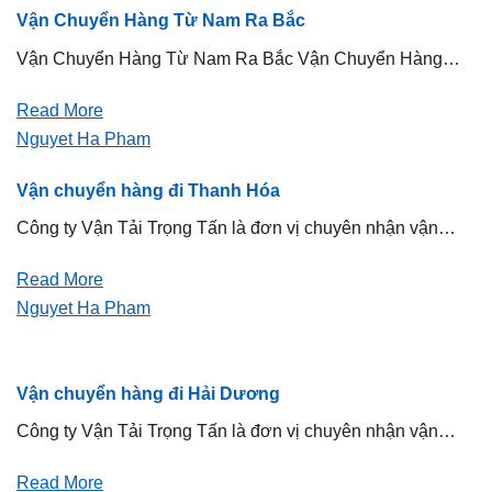
Vận Chuyển Hàng Từ Nam Ra Bắc
Vận Chuyển Hàng Từ Nam Ra Bắc Vận Chuyển Hàng…
Read More
Nguyet Ha Pham
Vận chuyển hàng đi Thanh Hóa
Công ty Vận Tải Trọng Tấn là đơn vị chuyên nhận vận…
Read More
Nguyet Ha Pham
Vận chuyển hàng đi Hải Dương
Công ty Vận Tải Trọng Tấn là đơn vị chuyên nhận vận…
Read More