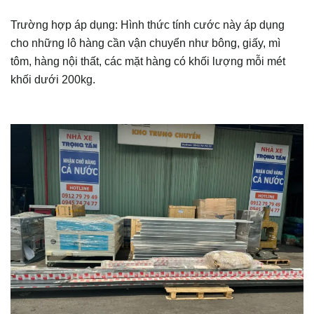
Trường hợp áp dụng: Hình thức tính cước này áp dụng
cho những lô hàng cần vận chuyển như bông, giấy, mì
tôm, hàng nội thất, các mặt hàng có khối lượng mỗi mét
khối dưới 200kg.