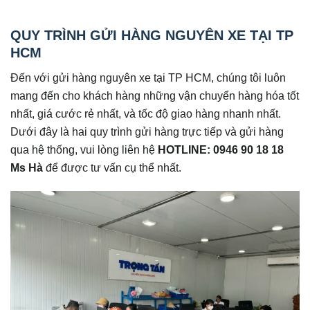
QUY TRÌNH GỬI HÀNG NGUYÊN XE TẠI TP
HCM
Đến với gửi hàng nguyên xe tại TP HCM, chúng tôi luôn
mang đến cho khách hàng những vận chuyển hàng hóa tốt
nhất, giá cước rẻ nhất, và tốc độ giao hàng nhanh nhất.
Dưới đây là hai quy trình gửi hàng trực tiếp và gửi hàng
qua hệ thống, vui lòng liên hệ
HOTLINE: 0946 90 18 18
Ms Hà
để được tư vấn cụ thể nhất.