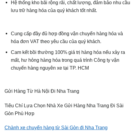
Hệ thống kho bãi rộng rãi, chất lượng, đảm bảo nhu cầu
lưu trữ hàng hóa của quý khách tốt nhất.
Cung cấp đầy đủ hợp đồng vận chuyển hàng hóa và
hóa đơn VAT theo yêu cầu của quý khách.
Cam kết bồi thường 100% giá trị hàng hóa nếu xảy ra
mất, hư hỏng hàng hóa trong quá trình Công ty vận
chuyển hàng nguyên xe tại TP. HCM
Gửi Hàng Từ Hà Nội Đi Nha Trang
Tiêu Chí Lựa Chọn Nhà Xe Gửi Hàng Nha Trang Đi Sài
Gòn Phù Hợp
Chành xe chuyển hàng từ Sài Gòn đi Nha Trang