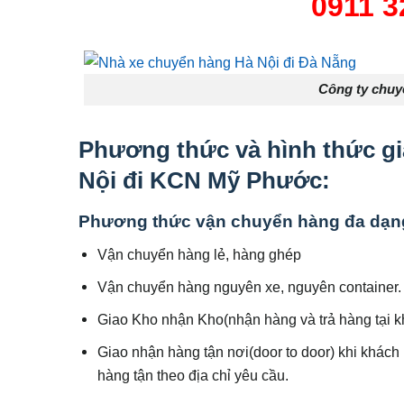
0911 3
Công ty chuy
Phương thức và hình thức g
Nội đi KCN Mỹ Phước
:
Phương thức vận chuyển hàng đa dạn
Vận chuyển hàng lẻ, hàng ghép
Vận chuyển hàng nguyên xe, nguyên container.
Giao Kho nhận Kho(nhận hàng và trả hàng tại k
Giao nhận hàng tận nơi(door to door) khi khách 
hàng tận theo địa chỉ yêu cầu.