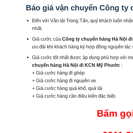
Báo giá vận chuyển
Công ty 
Đến với Vân tải Trọng Tấn, quý khách luôn nhận
nhất.
Giá cước của
Công ty chuyển hàng Hà Nội 
ưu đãi khi khách hàng ký hợp đồng nguyên tác v
Giá cước tốt nhất được áp dung phù hợp với m
chuyển hàng Hà Nội đi KCN Mỹ Phước
:
+ Giá cước hàng đi ghép
+ Giá cước hàng đi nguyên xe
+ Giá cước hàng quá khổ, quá tải
+ Giá cước hàng cần điều kiện đặc biệt.
Bấm gọi