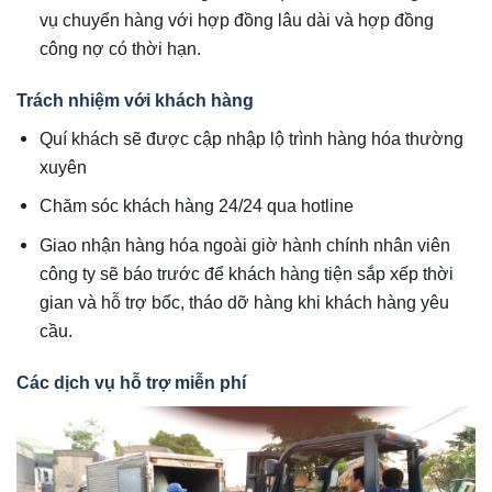
vụ chuyển hàng với hợp đồng lâu dài và hợp đồng
công nợ có thời hạn.
Trách nhiệm với khách hàng
Quí khách sẽ được cập nhập lộ trình hàng hóa thường
xuyên
Chăm sóc khách hàng 24/24 qua hotline
Giao nhận hàng hóa ngoài giờ hành chính nhân viên
công ty sẽ báo trước để khách hàng tiện sắp xếp thời
gian và hỗ trợ bốc, tháo dỡ hàng khi khách hàng yêu
cầu.
Các dịch vụ hỗ trợ miễn phí