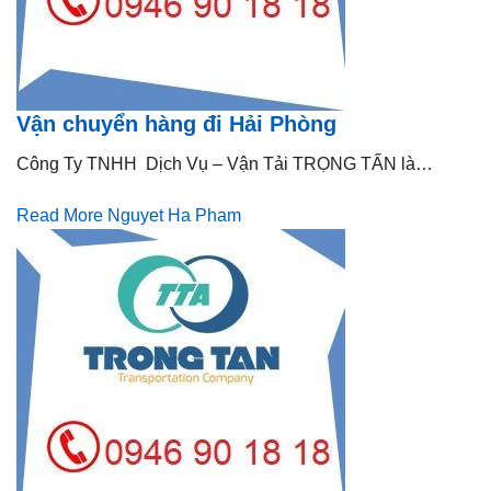
Vận chuyển hàng đi Hải Phòng
Công Ty TNHH Dịch Vụ – Vận Tải TRỌNG TẤN là…
Read More
Nguyet Ha Pham