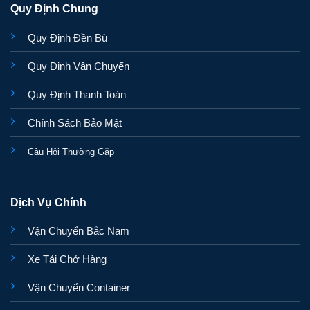
Quy Định Chung
Quy Định Đền Bù
Quy Định Vận Chuyển
Quy Định Thanh Toán
Chính Sách Bảo Mật
Câu Hỏi Thường Gặp
Dịch Vụ Chính
Vận Chuyển Bắc Nam
Xe Tải Chở Hàng
Vận Chuyển Container