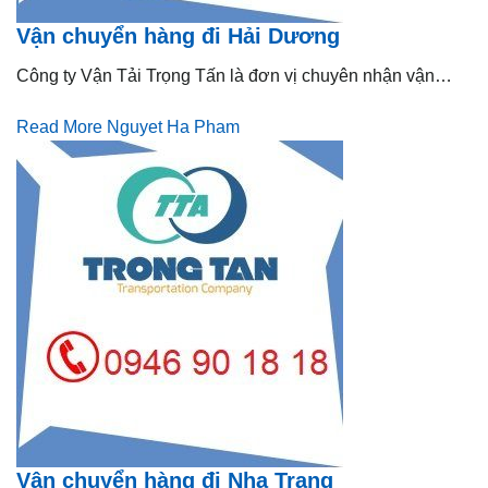
Vận chuyển hàng đi Hải Dương
Công ty Vận Tải Trọng Tấn là đơn vị chuyên nhận vận…
Read More
Nguyet Ha Pham
Vận chuyển hàng đi Nha Trang