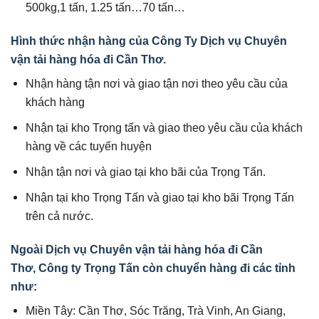
500kg,1 tấn, 1.25 tấn…70 tấn…
Hình thức nhận hàng của Công Ty Dịch vụ Chuyên
vận tải hàng hóa đi Cần Thơ.
Nhận hàng tận nơi và giao tận nơi theo yêu cầu của
khách hàng
Nhận tại kho Trọng tấn và giao theo yêu cầu của khách
hàng về các tuyến huyện
Nhận tận nơi và giao tại kho bãi của Trọng Tấn.
Nhận tại kho Trọng Tấn và giao tại kho bãi Trọng Tấn
trên cả nước.
Ngoài Dịch vụ Chuyên vận tải hàng hóa đi Cần
Thơ, Công ty Trọng Tấn còn chuyển hàng đi các tỉnh
như:
Miền Tây: Cần Thơ, Sóc Trăng, Trà Vinh, An Giang,