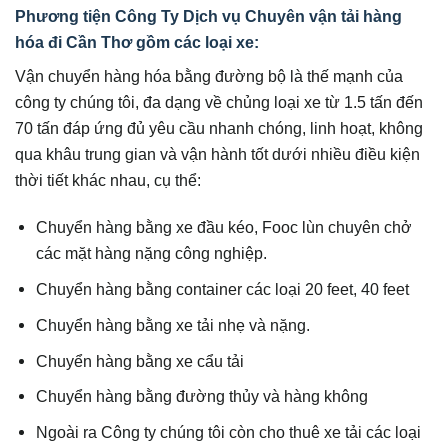
Phương tiện Công Ty Dịch vụ Chuyên vận tải hàng
hóa đi Cần Thơ gồm các loại xe:
Vận chuyển hàng hóa bằng đường bộ là thế mạnh của
công ty chúng tôi, đa dạng về chủng loại xe từ 1.5 tấn đến
70 tấn đáp ứng đủ yêu cầu nhanh chóng, linh hoạt, không
qua khâu trung gian và vận hành tốt dưới nhiều điều kiện
thời tiết khác nhau, cụ thể:
Chuyển hàng bằng xe đầu kéo, Fooc lùn chuyên chở
các mặt hàng nặng công nghiệp.
Chuyển hàng bằng container các loại 20 feet, 40 feet
Chuyển hàng bằng xe tải nhẹ và nặng.
Chuyển hàng bằng xe cẩu tải
Chuyển hàng bằng đường thủy và hàng không
Ngoài ra Công ty chúng tôi còn cho thuê xe tải các loại