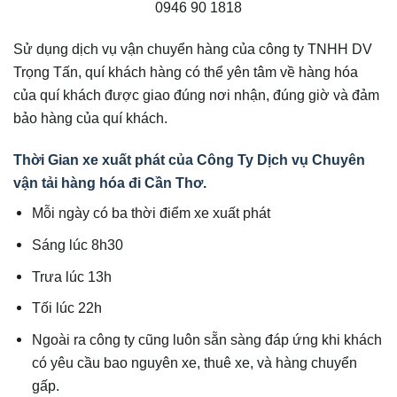
0946 90 1818
Sử dụng dịch vụ vận chuyển hàng của công ty TNHH DV
Trọng Tấn, quí khách hàng có thể yên tâm về hàng hóa
của quí khách được giao đúng nơi nhận, đúng giờ và đảm
bảo hàng của quí khách.
Thời Gian xe xuất phát của Công Ty Dịch vụ Chuyên
vận tải hàng hóa đi Cần Thơ.
Mỗi ngày có ba thời điểm xe xuất phát
Sáng lúc 8h30
Trưa lúc 13h
Tối lúc 22h
Ngoài ra công ty cũng luôn sẵn sàng đáp ứng khi khách
có yêu cầu bao nguyên xe, thuê xe, và hàng chuyển
gấp.