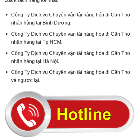
Công Ty Dịch vụ Chuyên vận tải hàng hóa đi Cần Thơ
nhận hàng tại Bình Dương.
Công Ty Dịch vụ Chuyên vận tải hàng hóa đi Cần Thơ
nhận hàng tại Tp.HCM.
Công Ty Dịch vụ Chuyên vận tải hàng hóa đi Cần Thơ
nhận hàng tại Hà Nội.
Công Ty Dịch vụ Chuyên vận tải hàng hóa đi Cần Thơ
và ngược lại.