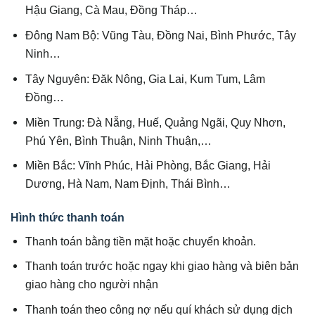
Hậu Giang, Cà Mau, Đồng Tháp…
Đông Nam Bộ: Vũng Tàu, Đồng Nai, Bình Phước, Tây
Ninh…
Tây Nguyên: Đăk Nông, Gia Lai, Kum Tum, Lâm
Đồng…
Miền Trung: Đà Nẵng, Huế, Quảng Ngãi, Quy Nhơn,
Phú Yên, Bình Thuận, Ninh Thuận,…
Miền Bắc: Vĩnh Phúc, Hải Phòng, Bắc Giang, Hải
Dương, Hà Nam, Nam Định, Thái Bình…
Hình thức thanh toán
Thanh toán bằng tiền mặt hoặc chuyển khoản.
Thanh toán trước hoặc ngay khi giao hàng và biên bản
giao hàng cho người nhận
Thanh toán theo công nợ nếu quí khách sử dụng dịch