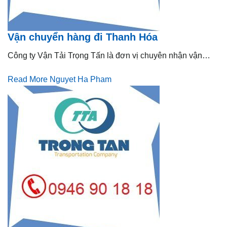
Vận chuyển hàng đi Thanh Hóa
Công ty Vận Tải Trọng Tấn là đơn vị chuyên nhận vận…
Read More
Nguyet Ha Pham