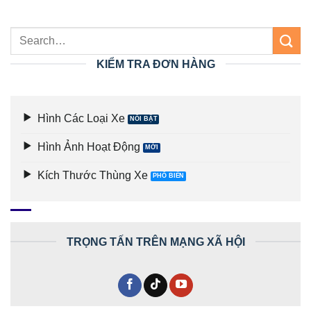
KIỂM TRA ĐƠN HÀNG
Hình Các Loại Xe
Hình Ảnh Hoạt Động
Kích Thước Thùng Xe
TRỌNG TẤN TRÊN MẠNG XÃ HỘI