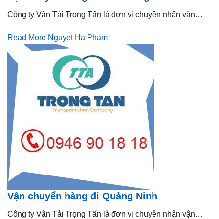
Công ty Vận Tải Trọng Tấn là đơn vị chuyên nhận vận…
Read More
Nguyet Ha Pham
Vận chuyển hàng đi Quảng Ninh
Công ty Vận Tải Trọng Tấn là đơn vị chuyên nhận vận…