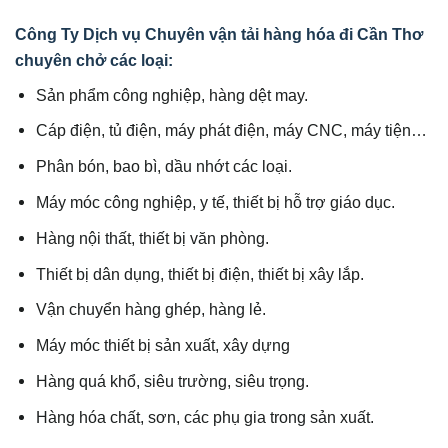
Công Ty Dịch vụ Chuyên vận tải hàng hóa đi Cần Thơ
chuyên chở các loại:
Sản phẩm công nghiệp, hàng dệt may.
Cáp điện, tủ điện, máy phát điện, máy CNC, máy tiện…
Phân bón, bao bì, dầu nhớt các loại.
Máy móc công nghiệp, y tế, thiết bị hỗ trợ giáo dục.
Hàng nội thất, thiết bị văn phòng.
Thiết bị dân dụng, thiết bị điện, thiết bị xây lắp.
Vận chuyển hàng ghép, hàng lẻ.
Máy móc thiết bị sản xuất, xây dựng
Hàng quá khổ, siêu trường, siêu trọng.
Hàng hóa chất, sơn, các phụ gia trong sản xuất.