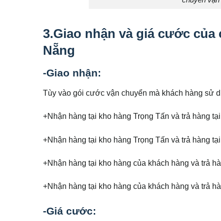
chuyên vận
3.Giao nhận và giá cước của
Nẵng
-Giao nhận:
Tùy vào gói cước vận chuyển mà khách hàng sử d
+Nhận hàng tại kho hàng Trọng Tấn và trả hàng tạ
+Nhận hàng tại kho hàng Trọng Tấn và trả hàng tạ
+Nhận hàng tại kho hàng của khách hàng và trả hà
+Nhận hàng tại kho hàng của khách hàng và trả hà
-Giá cước: