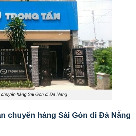
 chuyển hàng Sài Gòn đi Đà Nẵng
ận chuyển hàng Sài Gòn đi Đà Nẵng