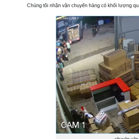
Chúng tôi nhận vận chuyển hàng có khối lượng qu