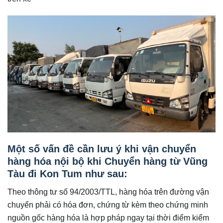
Một số vấn đề cần lưu ý khi vận chuyển
hàng hóa nội bộ khi Chuyển hàng từ Vũng
Tàu đi Kon Tum như sau:
Theo thông tư số 94/2003/TTL, hàng hóa trên đường vận
chuyển phải có hóa đơn, chứng từ kèm theo chứng minh
nguồn gốc hàng hóa là hợp pháp ngay tại thời điểm kiểm