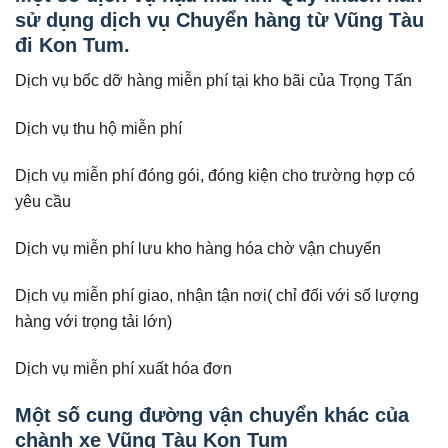
sử dụng dịch vụ Chuyển hàng từ Vũng Tàu
đi Kon Tum.
Dịch vụ bốc dỡ hàng miễn phí tại kho bãi của Trọng Tấn
Dịch vụ thu hộ miễn phí
Dịch vụ miễn phí đóng gói, đóng kiện cho trường hợp có
yêu cầu
Dịch vụ miễn phí lưu kho hàng hóa chờ vận chuyển
Dịch vụ miễn phí giao, nhận tận nơi( chỉ đối với số lượng
hàng với trọng tải lớn)
Dịch vụ miễn phí xuất hóa đơn
Một số cung đường vận chuyển khác của
chành xe Vũng Tàu Kon Tum