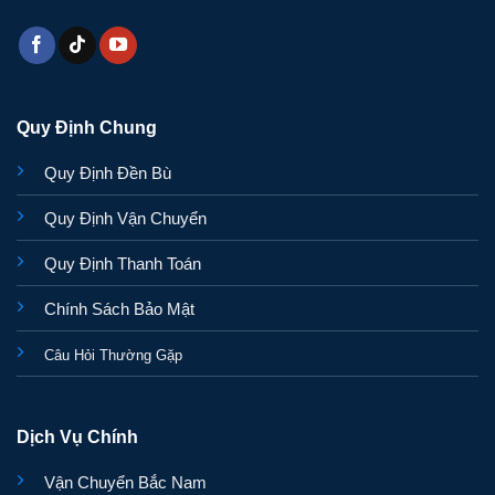
Quy Định Chung
Quy Định Đền Bù
Quy Định Vận Chuyển
Quy Định Thanh Toán
Chính Sách Bảo Mật
Câu Hỏi Thường Gặp
Dịch Vụ Chính
Vận Chuyển Bắc Nam