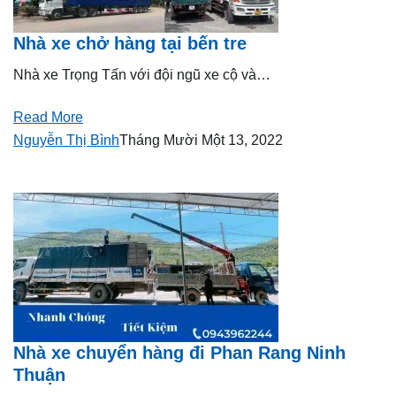
Nhà xe chở hàng tại bến tre
Nhà xe Trọng Tấn với đội ngũ xe cộ và…
Read More
Nguyễn Thị Bình
Tháng Mười Một 13, 2022
Nhà xe chuyển hàng đi Phan Rang Ninh
Thuận