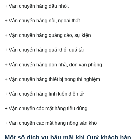
+ Vận chuyển hàng dầu nhớt
+ Vận chuyển hàng nội, ngoại thất
+ Vận chuyển hàng quảng cáo, sự kiện
+ Vận chuyển hàng quá khổ, quá tái
+ Vận chuyển hàng dọn nhà, dọn văn phòng
+ Vận chuyển hàng thiết bị trong thí nghiệm
+ Vận chuyển hàng linh kiện điện tử
+ Vận chuyển các mặt hàng tiêu dùng
+ Vận chuyển các mặt hàng nông sản khô
Một số dịch vụ hậu mãi khi Quý khách hàn