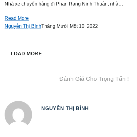
Nhà xe chuyển hàng đi Phan Rang Ninh Thuận, nhà…
Read More
Nguyễn Thị Bình
Tháng Mười Một 10, 2022
LOAD MORE
Đánh Giá Cho Trọng Tấn !
NGUYỄN THỊ BÌNH