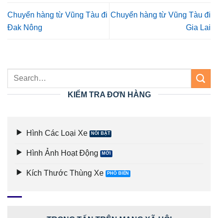
Chuyển hàng từ Vũng Tàu đi
Chuyển hàng từ Vũng Tàu đi
Đak Nông
Gia Lai
KIỂM TRA ĐƠN HÀNG
Hình Các Loại Xe
Hình Ảnh Hoạt Động
Kích Thước Thùng Xe