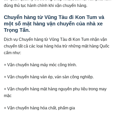
đúng thủ tục hành chính khi vận chuyển hàng.
Chuyển hàng từ Vũng Tàu đi Kon Tum và
một số mặt hàng vận chuyển của nhà xe
Trọng Tấn.
Dịch vụ Chuyển hàng từ Vũng Tàu đi Kon Tum nhận vận
chuyển tất cả các loại hàng hóa trừ những mặt hàng Quốc
cấm như:
+ Vận chuyển hàng máy móc công trình.
+ Vận chuyển hàng ván ép, ván sàn công nghiệp.
+ Vận chuyển hàng mặt hàng nguyên phụ liệu trong may
mặc
+ Vận chuyển hàng hóa chất, phẩm gia