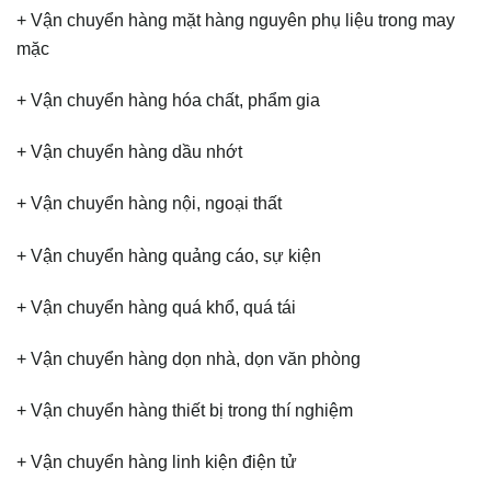
+ Vận chuyển hàng mặt hàng nguyên phụ liệu trong may
mặc
+ Vận chuyển hàng hóa chất, phẩm gia
+ Vận chuyển hàng dầu nhớt
+ Vận chuyển hàng nội, ngoại thất
+ Vận chuyển hàng quảng cáo, sự kiện
+ Vận chuyển hàng quá khổ, quá tái
+ Vận chuyển hàng dọn nhà, dọn văn phòng
+ Vận chuyển hàng thiết bị trong thí nghiệm
+ Vận chuyển hàng linh kiện điện tử