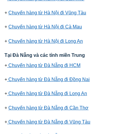
+
Chuyển hàng từ Hà Nội đi Vũng Tàu
+
Chuyển hàng từ Hà Nội đi Cà Mau
+
Chuyển hàng từ Hà Nội đi Long An
Tại Đà Nẵng và các tỉnh miền Trung
+
Chuyển hàng từ Đà Nẵng đi HCM
+
Chuyển hàng từ Đà Nẵng đi Đồng Nai
+
Chuyển hàng từ Đà Nẵng đi Long An
+
Chuyển hàng từ Đà Nẵng đi Cần Thơ
+
Chuyển hàng từ Đà Nẵng đi Vũng Tàu