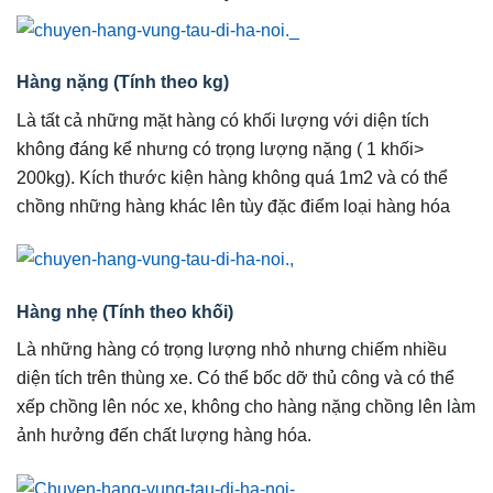
Hàng nặng (Tính theo kg)
Là tất cả những mặt hàng có khối lượng với diện tích
không đáng kể nhưng có trọng lượng nặng ( 1 khối>
200kg). Kích thước kiện hàng không quá 1m2 và có thể
chồng những hàng khác lên tùy đặc điểm loại hàng hóa
Hàng nhẹ (Tính theo khối)
Là những hàng có trọng lượng nhỏ nhưng chiếm nhiều
diện tích trên thùng xe. Có thể bốc dỡ thủ công và có thể
xếp chồng lên nóc xe, không cho hàng nặng chồng lên làm
ảnh hưởng đến chất lượng hàng hóa.