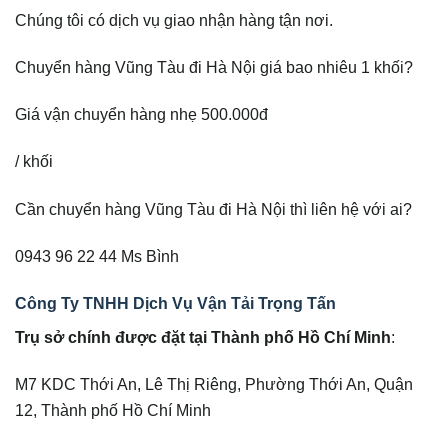
Chúng tôi có dịch vụ giao nhận hàng tận nơi.
Chuyển hàng Vũng Tàu đi Hà Nội giá bao nhiêu 1 khối?
Giá vận chuyển hàng nhẹ 500.000đ
/ khối
Cần chuyển hàng Vũng Tàu đi Hà Nội thì liên hệ với ai?
0943 96 22 44 Ms Bình
Công Ty TNHH Dịch Vụ Vận Tải Trọng Tấn
Trụ
sở chính được đặt tại Thành phố Hồ Chí Minh
:
M7 KDC Thới An, Lê Thị Riêng, Phường Thới An, Quận
12, Thành phố Hồ Chí Minh