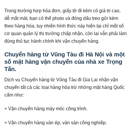
Trong trường hợp hóa đơn, giấy tờ đi kèm có giá trị cao,
dễ mắt mát, bạn có thể photo và đóng dấu treo gửi kèm
theo hàng hóa, tuy nhiên hình thức này hiện tại chỉ một số
cơ quan quản lý thị trường chấp nhận, còn lại vẫn phải làm
đúng thủ tục hành chính khi vận chuyển hàng.
Chuyển hàng từ Vũng Tàu đi Hà Nội và một
số mặt hàng vận chuyển của nhà xe Trọng
Tấn.
Dịch vụ Chuyển hàng từ Vũng Tàu đi Gia Lai nhận vận
chuyển tất cả các loại hàng hóa trừ những mặt hàng Quốc
cấm như:
+ Vận chuyển hàng máy móc công trình.
+ Vận chuyển hàng ván ép, ván sàn công nghiệp.