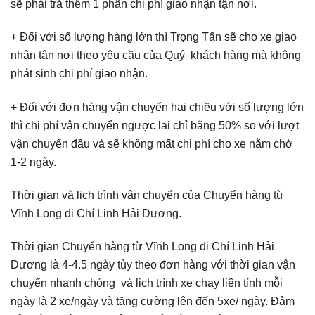
sẽ phải trả thêm 1 phần chi phí giao nhận tận nơi.
+ Đối với số lượng hàng lớn thì Trọng Tấn sẽ cho xe giao
nhận tận nơi theo yêu cầu của Quý khách hàng mà không
phát sinh chi phí giao nhận.
+ Đối với đơn hàng vận chuyển hai chiều với số lượng lớn
thì chi phí vận chuyển ngược lai chỉ bằng 50% so với lượt
vận chuyển đầu và sẽ không mất chi phí cho xe nằm chờ
1-2 ngày.
Thời gian và lịch trình vận chuyển của Chuyển hàng từ
Vĩnh Long đi Chí Linh Hải Dương.
Thời gian Chuyển hàng từ Vĩnh Long đi Chí Linh Hải
Dương là 4-4.5 ngày tùy theo đơn hàng với thời gian vận
chuyển nhanh chóng và lịch trình xe chạy liên tỉnh mỗi
ngày là 2 xe/ngày và tăng cường lên đến 5xe/ ngày. Đảm