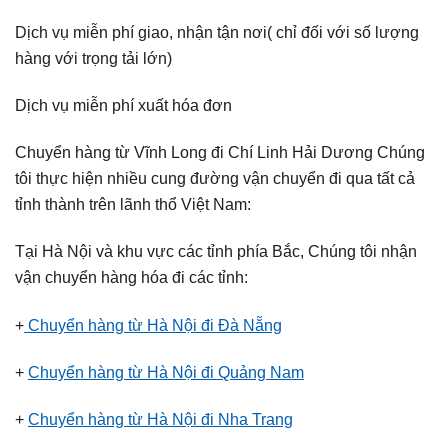
Dịch vụ miễn phí giao, nhận tận nơi( chỉ đối với số lượng
hàng với trọng tải lớn)
Dịch vụ miễn phí xuất hóa đơn
Chuyển hàng từ Vĩnh Long đi Chí Linh Hải Dương Chúng
tôi thực hiện nhiều cung đường vận chuyển đi qua tất cả
tỉnh thành trên lãnh thổ Việt Nam:
Tại Hà Nội và khu vực các tỉnh phía Bắc, Chúng tôi nhận
vận chuyển hàng hóa đi các tỉnh:
+
Chuyển hàng từ Hà Nội đi Đà Nẵng
+
Chuyển hàng từ Hà Nội đi Quảng Nam
+
Chuyển hàng từ Hà Nội đi Nha Trang