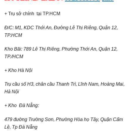
+ Trụ sở chính tại TP.HCM
Đ/C: M1, KDC Thới An, Đường Lê Thị Riêng, Quận 12,
TP.HCM
Kho Bãi: 789 Lê Thị Riêng, Phường Thới An, Quận 12,
TP./HCM
+ Kho Hà Nội
Trụ cầu số H3, chân cầu Thanh Trì, Lĩnh Nam, Hoàng Mai,
Hà Nội
+ Kho Đà Nẵng:
479 đường Trường Sơn, Phường Hòa họ Tây, Quận Cẩm
Lệ, Tp Đà Nẵng