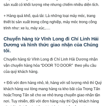
sản xuất có khối lượng nhẹ nhưng chiếm nhiều diện tích.
+ Hàng quá khổ, quá tải: Là những loại máy móc, trang
thiết bị sản xuất trong công nghiệp, máy móc trong công
trình như: xe lu, máy xúc,….
Chuyển hàng từ Vĩnh Long đi Chí Linh Hải
Dương và hình thức giao nhận của Chúng
tôi.
Chuyển hàng từ Vĩnh Long đi Chí Linh Hải Dương nhận
vận chuyển hàng hóa “DOOR TO DOOR” theo yêu cầu
của quý khách hàng.
+ Đối với đơn hàng nhỏ, lẻ, hàng với số lượng nhỏ thì Quý
khách hàng vui lòng mang hàng ra kho bãi của Trọng Tấn
hoặcTrọng Tấn sẽ cho xe nhỏ trung chuyển giao nhận tận
nơi. Tuy nhiên, đối với đơn hàng này thì Quý khách hàng