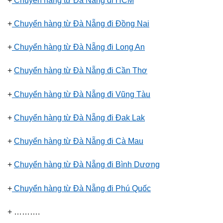
+
Chuyển hàng từ Đà Nẵng đi Đồng Nai
+
Chuyển hàng từ Đà Nẵng đi Long An
+
Chuyển hàng từ Đà Nẵng đi Cần Thơ
+
Chuyển hàng từ Đà Nẵng đi Vũng Tàu
+
Chuyển hàng từ Đà Nẵng đi Đak Lak
+
Chuyển hàng từ Đà Nẵng đi Cà Mau
+
Chuyển hàng từ Đà Nẵng đi Bình Dương
+
Chuyển hàng từ Đà Nẵng đi Phú Quốc
+ ……….