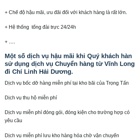
+ Chế độ hậu mãi, ưu đãi đối với khách hàng là rất lớn.
+ Hệ thống tổng đài trực 24/24h
+ ….
Một số dịch vụ hậu mãi khi Quý khách hàn
sử dụng dịch vụ Chuyển hàng từ Vĩnh Long
đi Chí Linh Hải Dương.
Dịch vụ bốc dỡ hàng miễn phí tại kho bãi của Trọng Tấn
Dịch vụ thu hộ miễn phí
Dịch vụ miễn phí đóng gói, đóng kiện cho trường hợp có
yêu cầu
Dịch vụ miễn phí lưu kho hàng hóa chờ vận chuyển