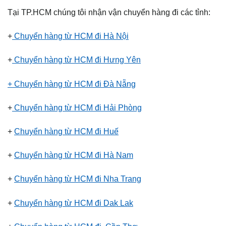
Tại TP.HCM chúng tôi nhận vận chuyển hàng đi các tỉnh:
+
Chuyển hàng từ HCM đi Hà Nội
+
Chuyển hàng từ HCM đi Hưng Yên
+ Chuyển hàng từ HCM đi Đà Nẵng
+
Chuyển hàng từ HCM đi Hải Phòng
+
Chuyển hàng từ HCM đi Huế
+
Chuyển hàng từ HCM đi Hà Nam
+
Chuyển hàng từ HCM đi Nha Trang
+
Chuyển hàng từ HCM đi Dak Lak