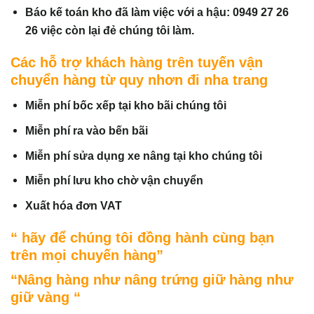
Báo kế toán kho đã làm việc với a hậu: 0949 27 26
26 việc còn lại đẻ chúng tôi làm.
Các hỗ trợ khách hàng trên tuyến vận
chuyển hàng từ quy nhơn đi nha trang
Miễn phí bốc xếp tại kho bãi chúng tôi
Miễn phí ra vào bến bãi
Miễn phí sửa dụng xe nâng tại kho chúng tôi
Miễn phí lưu kho chờ vận chuyển
Xuất hóa đơn VAT
“ hãy để chúng tôi đồng hành cùng bạn
trên mọi chuyến hàng”
“Nâng hàng như nâng trứng giữ hàng như
giữ vàng “