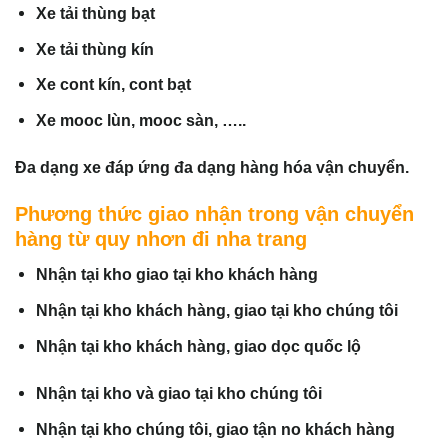
Xe tải thùng bạt
Xe tải thùng kín
Xe cont kín, cont bạt
Xe mooc lùn, mooc sàn, …..
Đa dạng xe đáp ứng đa dạng hàng hóa vận chuyển.
Phương thức giao nhận trong vận chuyển
hàng từ quy nhơn đi nha trang
Nhận tại kho giao tại kho khách hàng
Nhận tại kho khách hàng, giao tại kho chúng tôi
Nhận tại kho khách hàng, giao dọc quốc lộ
Nhận tại kho và giao tại kho chúng tôi
Nhận tại kho chúng tôi, giao tận no khách hàng