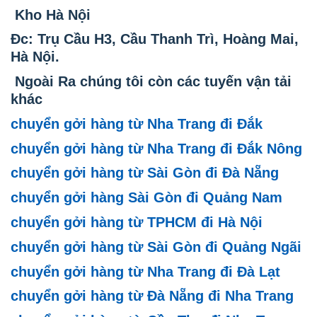
Kho Hà Nội
Đc: Trụ Cầu H3, Cầu Thanh Trì, Hoàng Mai,
Hà Nội.
Ngoài Ra chúng tôi còn các tuyến vận tải
khác
chuyển gởi hàng từ Nha Trang đi Đắk
chuyển gởi hàng từ Nha Trang đi Đắk Nông
chuyển gởi hàng từ Sài Gòn đi Đà Nẵng
chuyển gởi hàng Sài Gòn đi Quảng Nam
chuyển gởi hàng từ TPHCM đi Hà Nội
chuyển gởi hàng từ Sài Gòn đi Quảng Ngãi
chuyển gởi hàng từ Nha Trang đi Đà Lạt
chuyển gởi hàng từ Đà Nẵng đi Nha Trang