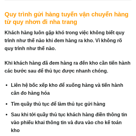
Quy trình gửi hàng tuyến vận chuyển hàng
từ quy nhơn đi nha trang
Khách hàng luôn gặp khó trong việc không biết quy
trình như thế nào khi đem hàng ra kho. Vì không rõ
quy trình như thế nào.
Khi khách hàng đã đem hàng ra đến kho cần tiến hành
các bước sau để thủ tục được nhanh chóng.
Liên hệ bốc xếp kho để xuống hàng và tiến hành
cân đo hàng hóa
Tìm quầy thủ tục để làm thủ tục gửi hàng
Sau khi tới quầy thủ tục khách hàng điền thông tin
vào phiếu khai thông tin và đưa vào cho kế toán
kho