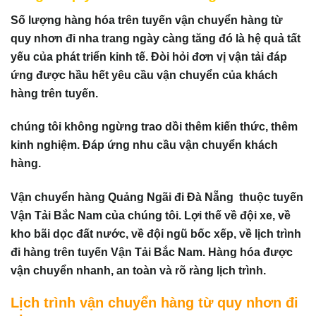
Số lượng hàng hóa trên tuyến vận chuyển hàng từ
quy nhơn đi nha trang ngày càng tăng đó là hệ quả tất
yếu của phát triển kinh tế. Đòi hỏi đơn vị vận tải đáp
ứng được hầu hết yêu cầu vận chuyển của khách
hàng trên tuyến.
chúng tôi không ngừng trao dồi thêm kiến thức, thêm
kinh nghiệm. Đáp ứng nhu cầu vận chuyển khách
hàng.
Vận chuyển hàng Quảng Ngãi đi Đà Nẵng thuộc tuyến
Vận Tải Bắc Nam của chúng tôi. Lợi thế về đội xe, về
kho bãi dọc đất nước, về đội ngũ bốc xếp, về lịch trình
đi hàng trên tuyến Vận Tải Bắc Nam. Hàng hóa được
vận chuyển nhanh, an toàn và rõ ràng lịch trình.
Lịch trình vận chuyển hàng từ quy nhơn đi