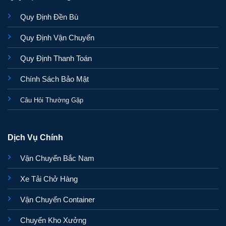
Quy Định Đền Bù
Quy Định Vận Chuyển
Quy Định Thanh Toán
Chính Sách Bảo Mật
Câu Hỏi Thường Gặp
Dịch Vụ Chính
Vận Chuyển Bắc Nam
Xe Tải Chở Hàng
Vận Chuyển Container
Chuyển Kho Xưởng