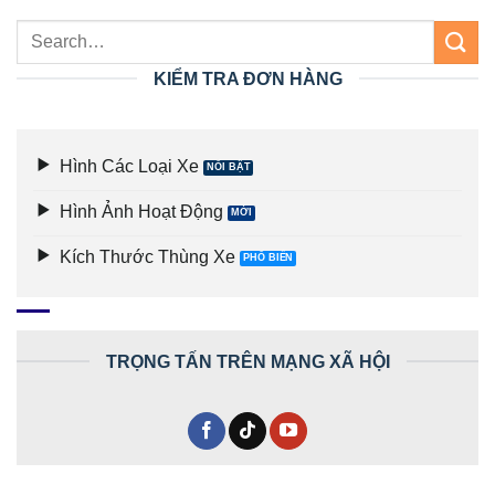
KIỂM TRA ĐƠN HÀNG
Hình Các Loại Xe
Hình Ảnh Hoạt Động
Kích Thước Thùng Xe
TRỌNG TẤN TRÊN MẠNG XÃ HỘI