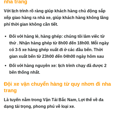
nha trang
Với lịch trình rõ ràng giúp khách hàng chủ động sắp
xếp giao hàng ra nhà xe, giúp khách hàng không lãng
phí thời gian không cần tiết.
Đối với hàng lẻ, hàng ghép: chúng tôi làm viêc từ
thứ . Nhận hàng ghép từ 8h00 đến 18h00. Mỗi ngày
có 3-5 xe hàng ghép xuất đi ở các đầu bến. Thời
gian xuất bến từ 23h00 đến 04h00 ngày hôm sau
Đối với hàng nguyên xe: lịch trình chạy đã được 2
bên thống nhất.
Đội xe vận chuyển hàng từ quy nhơn đi nha
trang
Là tuyến nằm trong Vận Tải Bắc Nam, Lợi thế về đa
dạng tải trọng, phong phú về loại xe.