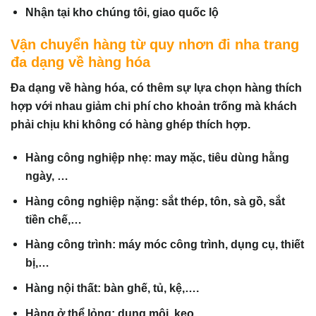
Nhận tại kho chúng tôi, giao quốc lộ
Vận chuyển hàng từ quy nhơn đi nha trang
đa dạng về hàng hóa
Đa dạng về hàng hóa, có thêm sự lựa chọn hàng thích
hợp với nhau giảm chi phí cho khoản trống mà khách
phải chịu khi không có hàng ghép thích hợp.
Hàng công nghiệp nhẹ: may mặc, tiêu dùng hằng
ngày, …
Hàng công nghiệp nặng: sắt thép, tôn, sà gồ, sắt
tiền chế,…
Hàng công trình: máy móc công trình, dụng cụ, thiết
bị,…
Hàng nội thất: bàn ghế, tủ, kệ,….
Hàng ở thể lỏng: dung môi, keo,..