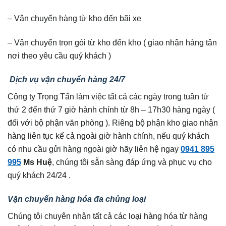
– Vận chuyển hàng từ kho đến bãi xe
– Vận chuyển trọn gói từ kho đến kho ( giao nhận hàng tận
nơi theo yêu cầu quý khách )
Dịch vụ vận chuyển hàng 24/7
Công ty Trọng Tấn làm việc tất cả các ngày trong tuần từ
thứ 2 đến thứ 7 giờ hành chính từ 8h – 17h30 hàng ngày (
đối với bộ phận văn phòng ). Riêng bộ phận kho giao nhận
hàng liên tục kế cả ngoài giờ hành chính, nếu quý khách
có nhu cầu gửi hàng ngoài giờ hãy liên hệ ngay
0941 895
995
Ms Huệ
, chúng tôi sẵn sàng đáp ứng và phục vụ cho
quý khách 24/24 .
Vận chuyển hàng hóa đa chủng loại
Chúng tôi chuyên nhận tất cả các loại hàng hóa từ hàng