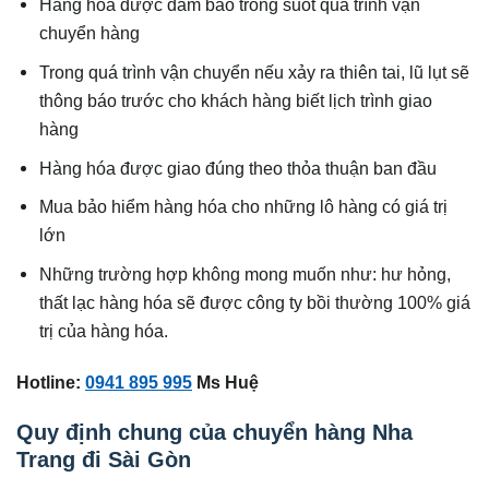
Hàng hóa được đảm bảo trong suốt quá trình vận
chuyển hàng
Trong quá trình vận chuyển nếu xảy ra thiên tai, lũ lụt sẽ
thông báo trước cho khách hàng biết lịch trình giao
hàng
Hàng hóa được giao đúng theo thỏa thuận ban đầu
Mua bảo hiểm hàng hóa cho những lô hàng có giá trị
lớn
Những trường hợp không mong muốn như: hư hỏng,
thất lạc hàng hóa sẽ được công ty bồi thường 100% giá
trị của hàng hóa.
Hotline:
0941 895 995
Ms Huệ
Quy định chung của chuyển hàng Nha
Trang đi Sài Gòn