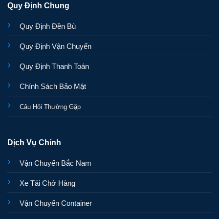
Quy Định Chung
Quy Định Đền Bù
Quy Định Vận Chuyển
Quy Định Thanh Toán
Chính Sách Bảo Mật
Câu Hỏi Thường Gặp
Dịch Vụ Chính
Vận Chuyển Bắc Nam
Xe Tải Chở Hàng
Vận Chuyển Container