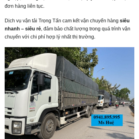
đơn hàng liên tục.
Dịch vụ vận tải Trọng Tấn cam kết vận chuyển hàng
siêu
nhanh – siêu rẻ
, đảm bảo chất lượng trong quá trình vận
chuyển với chi phí hợp lý nhất thị trường.