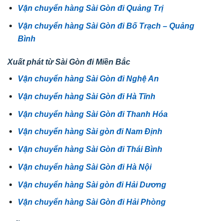
Vận chuyển hàng Sài Gòn đi Quảng Trị
Vận chuyển hàng Sài Gòn đi Bố Trạch – Quảng
Bình
Xuất phát từ Sài Gòn đi Miền Bắc
Vận chuyển hàng Sài Gòn đi Nghệ An
Vận chuyển hàng Sài Gòn đi Hà Tĩnh
Vận chuyển hàng Sài Gòn đi Thanh Hóa
Vận chuyển hàng Sài gòn đi Nam Định
Vận chuyển hàng Sài Gòn đi Thái Bình
Vận chuyển hàng Sài Gòn đi Hà Nội
Vận chuyển hàng Sài gòn đi Hải Dương
Vận chuyển hàng Sài Gòn đi Hải Phòng