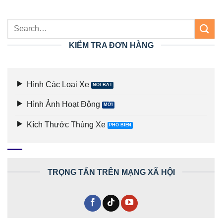
KIỂM TRA ĐƠN HÀNG
Hình Các Loại Xe
Hình Ảnh Hoạt Động
Kích Thước Thùng Xe
TRỌNG TẤN TRÊN MẠNG XÃ HỘI