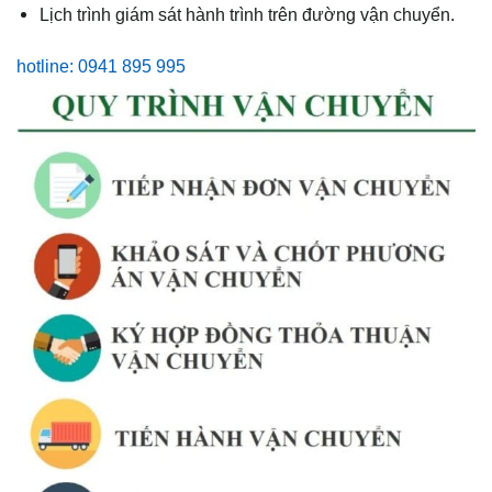
Lịch trình giám sát hành trình trên đường vận chuyển.
hotline: 0941 895 995