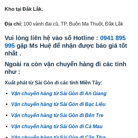
Kho tại Đắk Lắk.
Địa chỉ:
100 vành đai cũ, TP. Buôn Ma Thuột, Đắk Lắk
Vui lòng liên hệ vào số Hotline :
0941 895
995
gặp Ms Huệ để nhận được báo giá tốt
nhất .
Ngoài ra còn vận chuyển hàng đi các tỉnh
như :
Xuất phát từ Sài Gòn đi các tỉnh Miền Tây:
Vận chuyển hàng từ Sài Gòn đi An Giang
Vận chuyển hàng từ Sài Gòn đi Bạc Liêu
Vận chuyển hàng từ Sài Gòn đi Bến Tre
Vận chuyển hàng từ Sài Gòn đi Cà Mau
Vận chuyển hàng từ Sài Gòn đi Cần Thơ