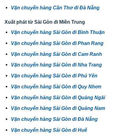
Vận chuyển hàng Cần Thơ đi Đà Nẵng
Xuất phát từ Sài Gòn đi Miền Trung
Vận chuyển hàng Sài Gòn đi Bình Thuận
Vận chuyển hàng Sài Gòn đi Phan Rang
Vận chuyển hàng Sài Gòn đi Cam Ranh
Vận chuyển hàng Sài Gòn đi Nha Trang
Vận chuyển hàng Sài Gòn đi Phú Yên
Vận chuyển hàng Sài Gòn đi Quy Nhơn
Vận chuyển hàng Sài Gòn đi Quảng Ngãi
Vận chuyển hàng Sài Gòn đi Quảng Nam
Vận chuyển hàng Sài Gòn đi Đà Nẵng
Vận chuyển hàng Sài Gòn đi Huế