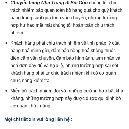
Chuyển hàng Nha Trang đi Sài Gòn
chúng tôi chịu
trách nhiệm bảo quản toàn bộ hàng quá cho quý khách
hàng trong suốt quá trình vận chuyển, những trường
hợp hư hao mất mát chúng tôi hoàn toàn chịu trách
nhiệm
Khách hàng phải chịu trách nhiệm về tính pháp lý của
hàng hoá mình gửi, đảm bảo hàng hoá không thuộc
diện cấm vận chuyển, đảm bảo hình ảnh, tem nhãn và
hoá đơn đầy đủ và hợp lệ, những trường hợp sai sót
khách hàng phải tự chịu trách nhiệm khi có cơ quan
chức năng kiểm tra
Miễn trừ trách nhiệm đối với những trường hợp bất khả
kháng, những trường hợp này được được qui định bởi
cơ quan chức năng.
Mọi chi tiết xin vui lòng liên hệ :