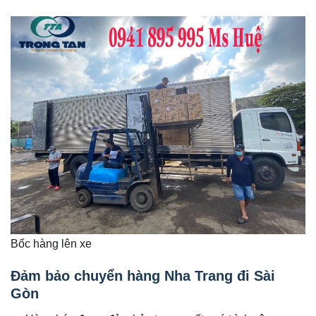
Bốc hàng lên xe
Đảm bảo chuyển hàng Nha Trang đi Sài
Gòn