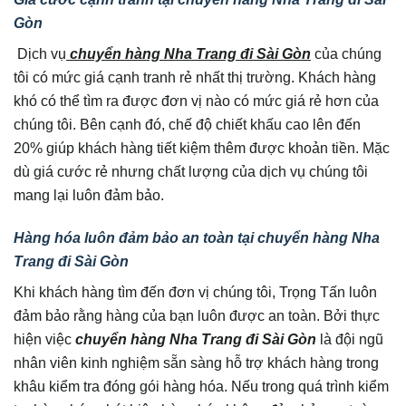
Gòn
Dịch vụ
chuyển hàng Nha Trang đi Sài Gòn
của chúng
tôi có mức giá cạnh tranh rẻ nhất thị trường. Khách hàng
khó có thể tìm ra được đơn vị nào có mức giá rẻ hơn của
chúng tôi. Bên cạnh đó, chế độ chiết khấu cao lên đến
20% giúp khách hàng tiết kiệm thêm được khoản tiền. Mặc
dù giá cước rẻ nhưng chất lượng của dịch vụ chúng tôi
mang lại luôn đảm bảo.
Hàng hóa luôn đảm bảo an toàn tại chuyển hàng Nha
Trang đi Sài Gòn
Khi khách hàng tìm đến đơn vị chúng tôi, Trọng Tấn luôn
đảm bảo rằng hàng của bạn luôn được an toàn. Bởi thực
hiện việc
chuyển hàng Nha Trang đi Sài Gòn
là đội ngũ
nhân viên kinh nghiệm sẵn sàng hỗ trợ khách hàng trong
khâu kiểm tra đóng gói hàng hóa. Nếu trong quá trình kiểm