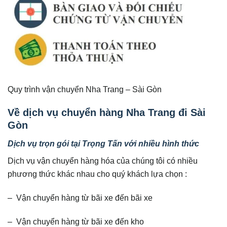
Quy trình vận chuyển Nha Trang – Sài Gòn
Về dịch vụ chuyển hàng Nha Trang đi Sài
Gòn
Dịch vụ trọn gói tại Trọng Tấn với nhiều hình thức
Dịch vụ vận chuyển hàng hóa của chúng tôi có nhiều
phương thức khác nhau cho quý khách lựa chọn :
– Vận chuyển hàng từ bãi xe đến bãi xe
– Vận chuyển hàng từ bãi xe đến kho