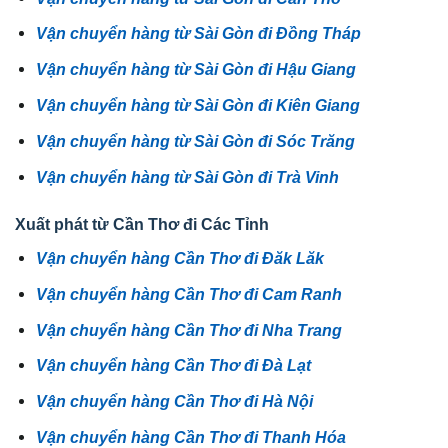
Vận chuyển hàng từ Sài Gòn đi Đồng Tháp
Vận chuyển hàng từ Sài Gòn đi Hậu Giang
Vận chuyển hàng từ Sài Gòn đi Kiên Giang
Vận chuyển hàng từ Sài Gòn đi Sóc Trăng
Vận chuyển hàng từ Sài Gòn đi Trà Vinh
Xuất phát từ Cần Thơ đi Các Tỉnh
Vận chuyển hàng Cần Thơ đi Đăk Lăk
Vận chuyển hàng Cần Thơ đi Cam Ranh
Vận chuyển hàng Cần Thơ đi Nha Trang
Vận chuyển hàng Cần Thơ đi Đà Lạt
Vận chuyển hàng Cần Thơ đi Hà Nội
Vận chuyển hàng Cần Thơ đi Thanh Hóa