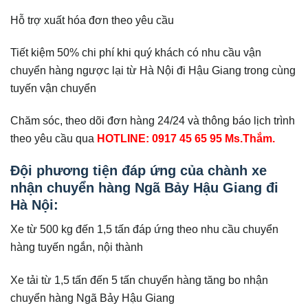
Hỗ trợ xuất hóa đơn theo yêu cầu
Tiết kiệm 50% chi phí khi quý khách có nhu cầu vận
chuyển hàng ngược lại từ Hà Nội đi Hậu Giang trong cùng
tuyến vận chuyển
Chăm sóc, theo dõi đơn hàng 24/24 và thông báo lịch trình
theo yêu cầu qua
HOTLINE: 0917 45 65 95 Ms.Thắm.
Đội phương tiện đáp ứng của chành xe
nhận chuyển hàng Ngã Bảy Hậu Giang đi
Hà Nội
:
Xe từ 500 kg đến 1,5 tấn đáp ứng theo nhu cầu chuyển
hàng tuyến ngắn, nội thành
Xe tải từ 1,5 tấn đến 5 tấn chuyển hàng tăng bo nhận
chuyển hàng Ngã Bảy Hậu Giang