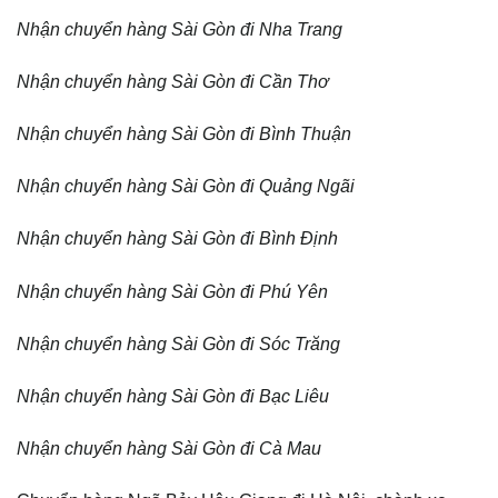
Nhận chuyển hàng Sài Gòn đi Nha Trang
Nhận chuyển hàng Sài Gòn đi Cần Thơ
Nhận chuyển hàng Sài Gòn đi Bình Thuận
Nhận chuyển hàng Sài Gòn đi Quảng Ngãi
Nhận chuyển hàng Sài Gòn đi Bình Định
Nhận chuyển hàng Sài Gòn đi Phú Yên
Nhận chuyển hàng Sài Gòn đi Sóc Trăng
Nhận chuyển hàng Sài Gòn đi Bạc Liêu
Nhận chuyển hàng Sài Gòn đi Cà Mau