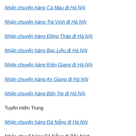
Nhận chuyển hàng Cà Mau đi Hà Nội
Nhận chuyển hàng Trà Vinh đi Hà Nội
Nhận chuyển hàng Đồng Tháp đi Hà Nội
Nhận chuyển hàng Bạc Liệu đi Hà Nội
Nhận chuyển hàng Kiên Giang đi Hà Nội
Nhận chuyển hàng An Giang đi Hà Nội
Nhận chuyển hàng Bến Tre đi Hà Nội
Tuyến miền Trung
Nhận chuyển hàng Đà Nẵng đi Hà Nội