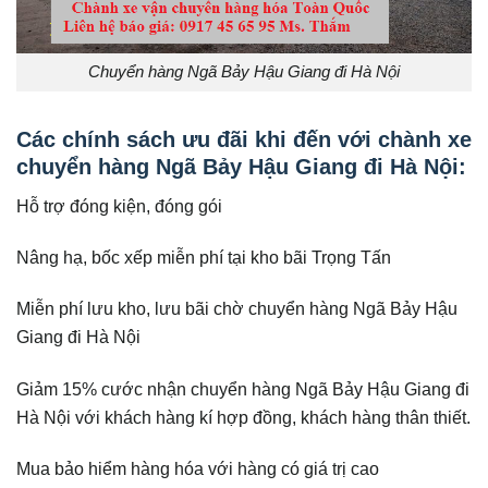
Chuyển hàng Ngã Bảy Hậu Giang đi Hà Nội
Các chính sách ưu đãi khi đến với chành xe
chuyển hàng Ngã Bảy Hậu Giang đi
Hà Nội
:
Hỗ trợ đóng kiện, đóng gói
Nâng hạ, bốc xếp miễn phí tại kho bãi Trọng Tấn
Miễn phí lưu kho, lưu bãi chờ chuyển hàng Ngã Bảy Hậu
Giang đi Hà Nội
Giảm 15% cước nhận chuyển hàng Ngã Bảy Hậu Giang đi
Hà Nội với khách hàng kí hợp đồng, khách hàng thân thiết.
Mua bảo hiểm hàng hóa với hàng có giá trị cao