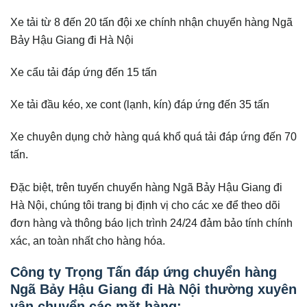
Xe tải từ 8 đến 20 tấn đội xe chính nhận chuyển hàng Ngã
Bảy Hậu Giang đi Hà Nội
Xe cẩu tải đáp ứng đến 15 tấn
Xe tải đầu kéo, xe cont (lạnh, kín) đáp ứng đến 35 tấn
Xe chuyên dụng chở hàng quá khổ quá tải đáp ứng đến 70
tấn.
Đặc biệt, trên tuyến chuyển hàng Ngã Bảy Hậu Giang đi
Hà Nội, chúng tôi trang bị định vị cho các xe để theo dõi
đơn hàng và thông báo lịch trình 24/24 đảm bảo tính chính
xác, an toàn nhất cho hàng hóa.
Công ty Trọng Tấn đáp ứng chuyển hàng
Ngã Bảy Hậu Giang đi
Hà Nội
thường xuyên
vận chuyển các mặt hàng: