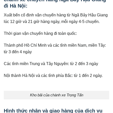
đi
Hà Nội
:
Xuất bến cố định vận chuyển hàng từ Ngã Bảy Hậu Giang
lúc 12 giờ và 21 giờ hàng ngày, mỗi ngày 4-5 chuyến.
Thời gian vận chuyển hàng đi toàn quốc:
Thành phố Hồ Chí Minh và các tỉnh miền Nam, miền Tây:
từ 3 đến 4 ngày
Các tỉnh miền Trung và Tây Nguyên: từ 2 đến 3 ngày
Nội thành Hà Nội và các tỉnh phía Bắc: từ 1 đến 2 ngày.
Kho bãi của chành xe Trọng Tấn
Hình thức nhận và giao hàng của dịch vụ