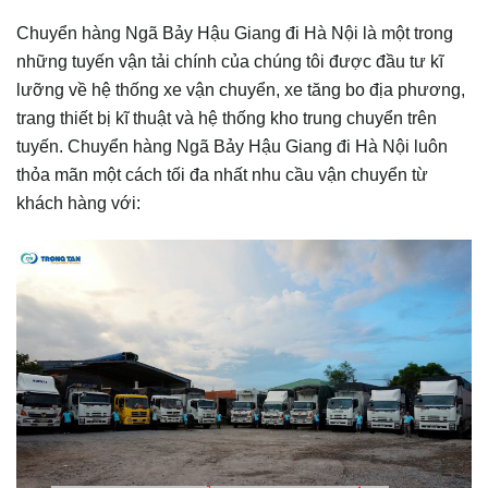
Chuyển hàng Ngã Bảy Hậu Giang đi Hà Nội là một trong
những tuyến vận tải chính của chúng tôi được đầu tư kĩ
lưỡng về hệ thống xe vận chuyển, xe tăng bo địa phương,
trang thiết bị kĩ thuật và hệ thống kho trung chuyển trên
tuyến. Chuyển hàng Ngã Bảy Hậu Giang đi Hà Nội luôn
thỏa mãn một cách tối đa nhất nhu cầu vận chuyển từ
khách hàng với: