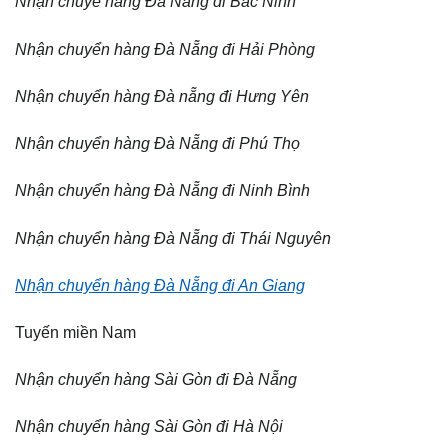
Nhận chuyể hàng Đà Nẵng đi Bắc Ninh
Nhận chuyển hàng Đà Nẵng đi Hải Phòng
Nhận chuyển hàng Đà nẵng đi Hưng Yên
Nhận chuyển hàng Đà Nẵng đi Phú Thọ
Nhận chuyển hàng Đà Nẵng đi Ninh Bình
Nhận chuyển hàng Đà Nẵng đi Thái Nguyên
Nhận chuyển hàng Đà Nẵng đi An Giang
Tuyến miền Nam
Nhận chuyển hàng Sài Gòn đi Đà Nẵng
Nhận chuyển hàng Sài Gòn đi Hà Nội