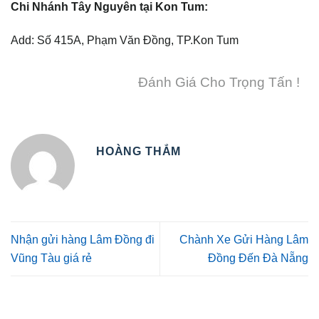
Chi Nhánh Tây Nguyên tại Kon Tum:
Add: Số 415A, Phạm Văn Đồng, TP.Kon Tum
Đánh Giá Cho Trọng Tấn !
HOÀNG THẮM
Nhận gửi hàng Lâm Đồng đi
Chành Xe Gửi Hàng Lâm
Vũng Tàu giá rẻ
Đồng Đến Đà Nẵng