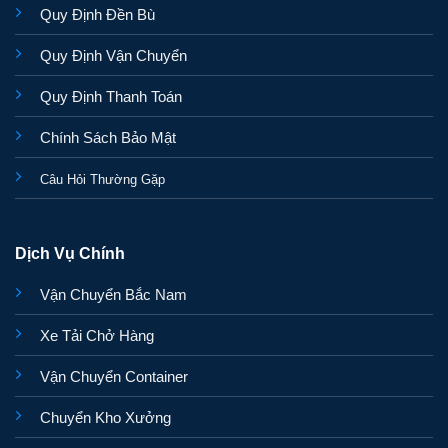
Quy Định Đền Bù
Quy Định Vận Chuyển
Quy Định Thanh Toán
Chính Sách Bảo Mật
Câu Hỏi Thường Gặp
Dịch Vụ Chính
Vận Chuyển Bắc Nam
Xe Tải Chở Hàng
Vận Chuyển Container
Chuyển Kho Xưởng