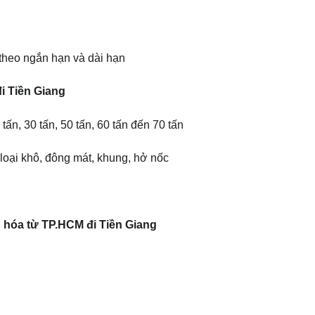
 theo ngắn hạn và dài hạn
i Tiền Giang
tấn, 30 tấn, 50 tấn, 60 tấn đến 70 tấn
loại khô, đông mát, khung, hở nốc
 hóa từ TP.HCM đi Tiền Giang