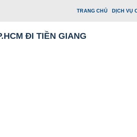
TRANG CHỦ
DỊCH VỤ 
.HCM ĐI TIỀN GIANG