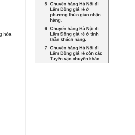
Chuyển hàng Hà Nội đi
Lâm Đồng giá rẻ ở
phương thức giao nhận
hàng.
Chuyển hàng Hà Nội đi
ng hóa
Lâm Đồng giá rẻ ở tinh
thần khách hàng.
Chuyển hàng Hà Nội đi
Lâm Đồng giá rẻ còn các
Tuyến vận chuyển khác