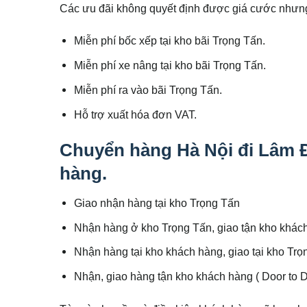
Các ưu đãi không quyết định được giá cước nhưng
Miễn phí bốc xếp tại kho bãi Trọng Tấn.
Miễn phí xe nâng tại kho bãi Trọng Tấn.
Miễn phí ra vào bãi Trọng Tấn.
Hỗ trợ xuất hóa đơn VAT.
Chuyển hàng Hà Nội đi Lâm 
hàng.
Giao nhận hàng tại kho Trọng Tấn
Nhận hàng ở kho Trọng Tấn, giao tận kho khác
Nhận hàng tại kho khách hàng, giao tại kho Trọ
Nhận, giao hàng tận kho khách hàng ( Door to 