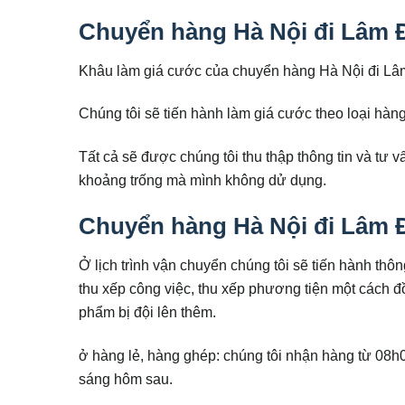
Chuyển hàng Hà Nội đi Lâm Đ
Khâu làm giá cước của chuyển hàng Hà Nội đi Lâ
Chúng tôi sẽ tiến hành làm giá cước theo loại hàn
Tất cả sẽ được chúng tôi thu thập thông tin và tư
khoảng trống mà mình không dử dụng.
Chuyển hàng Hà Nội đi Lâm Đồ
Ở lịch trình vận chuyển chúng tôi sẽ tiến hành thô
thu xếp công việc, thu xếp phương tiện một cách đồ
phẩm bị đội lên thêm.
ở hàng lẻ, hàng ghép: chúng tôi nhận hàng từ 08h
sáng hôm sau.