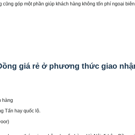
 cũng góp một phần giúp khách hàng không tốn phí ngoại biên
Đồng giá rẻ ở phương thức giao nhậ
h hàng
ng Tấn hay quốc lộ.
Door)