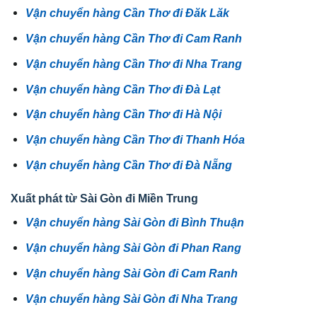
Vận chuyển hàng Cần Thơ đi Đăk Lăk
Vận chuyển hàng Cần Thơ đi Cam Ranh
Vận chuyển hàng Cần Thơ đi Nha Trang
Vận chuyển hàng Cần Thơ đi Đà Lạt
Vận chuyển hàng Cần Thơ đi Hà Nội
Vận chuyển hàng Cần Thơ đi Thanh Hóa
Vận chuyển hàng Cần Thơ đi Đà Nẵng
Xuất phát từ Sài Gòn đi Miền Trung
Vận chuyển hàng Sài Gòn đi Bình Thuận
Vận chuyển hàng Sài Gòn đi Phan Rang
Vận chuyển hàng Sài Gòn đi Cam Ranh
Vận chuyển hàng Sài Gòn đi Nha Trang