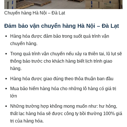
Chuyển hàng Hà Nội – Đà Lạt
Đảm bảo vận chuyển hàng Hà Nội – Đà Lạt
Hàng hóa được đảm bảo trong suốt quá trình vận
chuyển hàng.
Trong quá trình vận chuyển nếu xảy ra thiên tai, lũ lụt sẽ
thông báo trước cho khách hàng biết lịch trình giao
hàng.
Hàng hóa được giao đúng theo thỏa thuận ban đầu
Mua bảo hiểm hàng hóa cho những lô hàng có giá trị
lớn
Những trường hợp không mong muốn như: hư hỏng,
thất lạc hàng hóa sẽ được công ty bồi thường 100% giá
trị của hàng hóa.