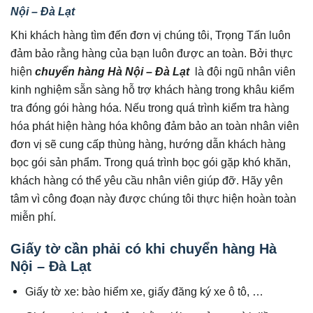
Nội – Đà Lạt
Khi khách hàng tìm đến đơn vị chúng tôi, Trọng Tấn luôn
đảm bảo rằng hàng của bạn luôn được an toàn. Bởi thực
hiện
chuyển hàng Hà Nội – Đà Lạt
là đội ngũ nhân viên
kinh nghiệm sẵn sàng hỗ trợ khách hàng trong khâu kiểm
tra đóng gói hàng hóa. Nếu trong quá trình kiểm tra hàng
hóa phát hiện hàng hóa không đảm bảo an toàn nhân viên
đơn vị sẽ cung cấp thùng hàng, hướng dẫn khách hàng
bọc gói sản phẩm. Trong quá trình bọc gói gặp khó khăn,
khách hàng có thể yêu cầu nhân viên giúp đỡ. Hãy yên
tâm vì công đoạn này được chúng tôi thực hiện hoàn toàn
miễn phí.
Giấy tờ cần phải có khi chuyển hàng Hà
Nội – Đà Lạt
Giấy tờ xe: bào hiểm xe, giấy đăng ký xe ô tô, …