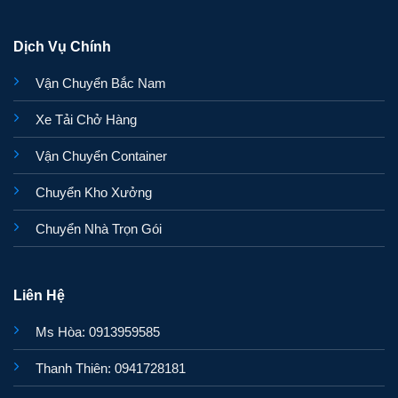
Dịch Vụ Chính
Vận Chuyển Bắc Nam
Xe Tải Chở Hàng
Vận Chuyển Container
Chuyển Kho Xưởng
Chuyển Nhà Trọn Gói
Liên Hệ
Ms Hòa: 0913959585
Thanh Thiên: 0941728181