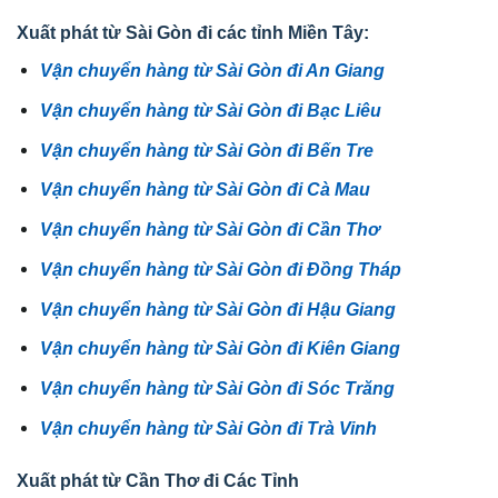
Xuất phát từ Sài Gòn đi các tỉnh Miền Tây:
Vận chuyển hàng từ Sài Gòn đi An Giang
Vận chuyển hàng từ Sài Gòn đi Bạc Liêu
Vận chuyển hàng từ Sài Gòn đi Bến Tre
Vận chuyển hàng từ Sài Gòn đi Cà Mau
Vận chuyển hàng từ Sài Gòn đi Cần Thơ
Vận chuyển hàng từ Sài Gòn đi Đồng Tháp
Vận chuyển hàng từ Sài Gòn đi Hậu Giang
Vận chuyển hàng từ Sài Gòn đi Kiên Giang
Vận chuyển hàng từ Sài Gòn đi Sóc Trăng
Vận chuyển hàng từ Sài Gòn đi Trà Vinh
Xuất phát từ Cần Thơ đi Các Tỉnh