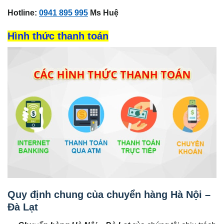
Hotline:
0941 895 995
Ms Huệ
Hình thức thanh toán
Quy định chung của chuyển hàng Hà Nội –
Đà Lạt