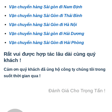
Vận chuyển hàng Sài gòn đi Nam Định
Vận chuyển hàng Sài Gòn đi Thái Bình
Vận chuyển hàng Sài Gòn đi Hà Nội
Vận chuyển hàng Sài gòn đi Hải Dương
Vận chuyển hàng Sài Gòn đi Hải Phòng
Rất vui được hợp tác lâu dài cùng quý
khách !
Cảm ơn quý khách đã ủng hộ công ty chúng tôi trong
suốt thời gian qua !
Đánh Giá Cho Trọng Tấn !