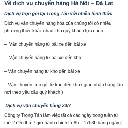
Về dịch vụ chuyển hàng Hà Nội – Đà Lạt
Dịch vụ trọn gói tại Trọng Tấn với nhiều hình thức
Dịch vụ vận chuyển hàng hóa của chúng tôi có nhiều
phương thức khác nhau cho quý khách lựa chọn :
– Vận chuyển hàng từ bãi xe đến bãi xe
– Vận chuyển hàng từ bãi xe đến kho
– Vận chuyển hàng từ kho đến bãi xe
– Vận chuyển trọn gói từ kho đến kho ( giao nhận hàng tận
nơi theo yêu cầu quý khách )
Dịch vụ vận chuyển hàng 24/7
Công ty Trọng Tấn làm việc tất cả các ngày trong tuần từ
thứ 2 đến thứ 7 giờ hành chính từ 8h – 17h30 hàng ngày (