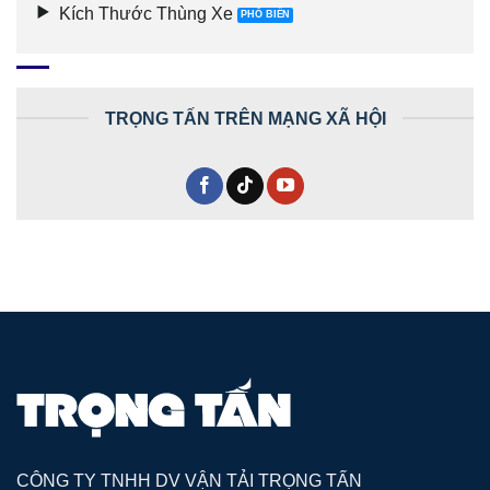
Kích Thước Thùng Xe
TRỌNG TẤN TRÊN MẠNG XÃ HỘI
CÔNG TY TNHH DV VẬN TẢI TRỌNG TẤN