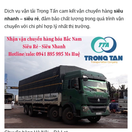
Dịch vụ vận tải Trọng Tấn cam kết vận chuyển hàng
siêu
nhanh – siêu rẻ
, đảm bảo chất lượng trong quá trình vận
chuyển với chi phí hợp lý nhất thị trường.