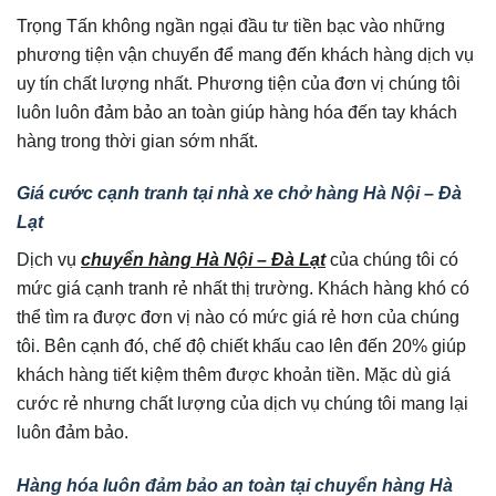
Trọng Tấn không ngần ngại đầu tư tiền bạc vào những
phương tiện vận chuyển để mang đến khách hàng dịch vụ
uy tín chất lượng nhất. Phương tiện của đơn vị chúng tôi
luôn luôn đảm bảo an toàn giúp hàng hóa đến tay khách
hàng trong thời gian sớm nhất.
Giá cước cạnh tranh tại nhà xe chở hàng Hà Nội – Đà
Lạt
Dịch vụ
chuyển hàng Hà Nội – Đà Lạt
của chúng tôi có
mức giá cạnh tranh rẻ nhất thị trường. Khách hàng khó có
thể tìm ra được đơn vị nào có mức giá rẻ hơn của chúng
tôi. Bên cạnh đó, chế độ chiết khấu cao lên đến 20% giúp
khách hàng tiết kiệm thêm được khoản tiền. Mặc dù giá
cước rẻ nhưng chất lượng của dịch vụ chúng tôi mang lại
luôn đảm bảo.
Hàng hóa luôn đảm bảo an toàn tại chuyển hàng Hà