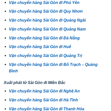
Vận chuyển hàng Sài Gòn đi Phú Yên
Vận chuyển hàng Sài Gòn đi Quy Nhơn
Vận chuyển hàng Sài Gòn đi Quảng Ngãi
Vận chuyển hàng Sài Gòn đi Quảng Nam
Vận chuyển hàng Sài Gòn đi Đà Nẵng
Vận chuyển hàng Sài Gòn đi Huế
Vận chuyển hàng Sài Gòn đi Quảng Trị
Vận chuyển hàng Sài Gòn đi Bố Trạch – Quảng
Bình
Xuất phát từ Sài Gòn đi Miền Bắc
Vận chuyển hàng Sài Gòn đi Nghệ An
Vận chuyển hàng Sài Gòn đi Hà Tĩnh
Vận chuyển hàng Sài Gòn đi Thanh Hóa