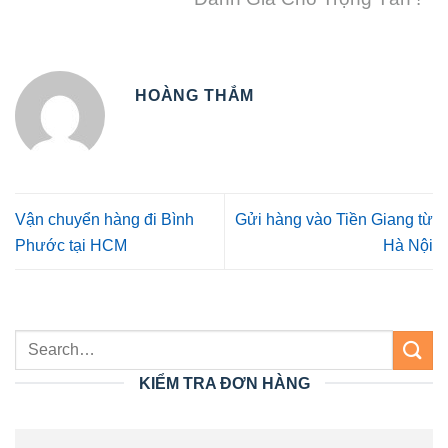
HOÀNG THẮM
Vận chuyển hàng đi Bình
Gửi hàng vào Tiền Giang từ
Phước tại HCM
Hà Nội
KIỂM TRA ĐƠN HÀNG