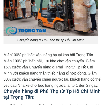
Chuyển hàng đi Phú Thọ từ Tp Hồ Chí Minh
Miễn100% phí bốc xếp, nâng hạ tại kho bãi Trọng Tấn
Miễn 100% phí bến bãi, lưu kho chờ vận chuyển. Giảm
15% cước vận Chuyển hàng đi Phú Thọ từ Tp Hồ Chí
Minh với khách hàng thân thiết, hàng kí hợp đồng. Giảm
30% cước vận chuyển chiều ngược lại, khách hàng có thể
yêu cầu Nhà xe chờ bốc hàng ngược lại từ 1 đến 2 ngày.
Chuyển hàng đi Phú Thọ từ Tp Hồ Chí Minh
tại Trọng Tấn: