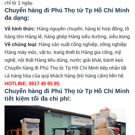
chỉ từ 1 ngày.
Chuyển hàng đi Phú Thọ từ Tp Hồ Chí Minh
đa dạng:
Về hình thức:
Hàng nguyên chuyến, hàng kí hợp đồng, lô
hàng lớn Hàng lẻ, hàng ghép Hàng siêu trường, siêu trọng
Về chủng loại:
Hàng sản xuất công nghiệp, nông nghiệp
Hàng máy móc, vật tư, trang thiết bị Hàng gia công, mỹ
nghệ, nội thất Hàng tiêu dùng, nước giải khát, bánh kẹo
Chuyển hàng đi Phú Thọ từ Tp Hồ Chí Minh tiếp nhận tất
cả hàng hóa của quý khách hàng (trừ hàng cấm) liên hệ
HOTLINE: 0917 45 65 95
Chuyển hàng đi Phú Thọ từ Tp Hồ Chí Minh
tiết kiệm tối đa chi phí: