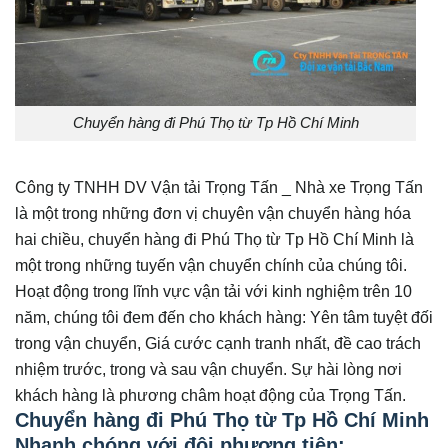
Chuyển hàng đi Phú Thọ từ Tp Hồ Chí Minh
Công ty TNHH DV Vận tải Trọng Tấn _ Nhà xe Trọng Tấn
là một trong những đơn vị chuyên vận chuyển hàng hóa
hai chiều, chuyển hàng đi Phú Thọ từ Tp Hồ Chí Minh là
một trong những tuyến vận chuyển chính của chúng tôi.
Hoạt động trong lĩnh vực vận tải với kinh nghiệm trên 10
năm, chúng tôi đem đến cho khách hàng: Yên tâm tuyệt đối
trong vận chuyển, Giá cước cạnh tranh nhất, đề cao trách
nhiệm trước, trong và sau vận chuyển. Sự hài lòng nơi
khách hàng là phương châm hoạt động của Trọng Tấn.
Chuyển hàng đi Phú Thọ từ Tp Hồ Chí Minh
Nhanh chóng với đội phương tiện: