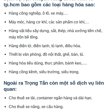
tp.hcm bao gồm các loại hàng hóa sao:
Hàng công nghiệp, ô tô, xe máy,…
Máy móc, hàng cơ khí, các sản phẩm cơ khí,…
Hàng vật liệu xây dựng, sắt, thép, nhà xưởng tiền chế,
máy trộn bê tông.
Hàng điện tử, điện lạnh, tủ lạnh, điều hòa.
Thiết bị văn phòng, đồ nội thất, ghế, bàn, tủ.
Hàng hóa tiêu dùng, thực phẩm, bánh kẹo,….
Hàng cồng kềnh, siêu trường, siêu trọng.
Ngoài ra Trọng Tấn còn một số dịch vụ liên
quan:
Cho thuê xe tải, container ngắn hàng và dài hạn.
Cho thuê xe nâng, xe cẩu hàng.