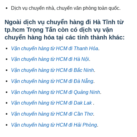
Dịch vụ chuyển nhà, chuyển văn phòng toàn quốc.
Ngoài dịch vụ chuyển hàng đi Hà Tĩnh từ
tp.hcm Trọng Tấn còn có dịch vụ vận
chuyển hàng hóa tại các tỉnh thành khác:
Vận chuyển hàng từ HCM đi Thanh Hóa
.
Vận chuyển hàng từ HCM đi Hà Nội
.
Vận chuyển hàng từ HCM đi Bắc Ninh
.
Vận chuyển hàng từ HCM đi Đà Nẵng
.
Vận chuyển hàng từ HCM đi Quảng Ninh
.
Vận chuyển hàng từ HCM đi Dak Lak
.
Vận chuyển hàng từ HCM đi Cần Thơ
.
Vận chuyển hàng từ HCM đi Hải Phòng
.