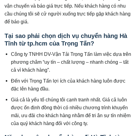
vận chuyển và báo giá trực tiếp. Nếu khách hàng có nhu
cầu chúng tôi sẽ cử người xuống trực tiếp gặp khách hàng
để báo giá.
Tại sao phải chọn dịch vụ chuyển hàng Hà
Tĩnh từ tp.hcm của Trọng Tấn?
Công ty TNHH DV-Vận Tải Trọng Tấn làm việc dựa trên
phương châm “uy tín – chất lượng – nhanh chóng – tất
cả vì khách hàng”.
Đến với Trọng Tấn lợi ích của khách hàng luôn được
đặc lên hàng đầu.
Giá cả là yếu tố chúng tôi cạnh tranh nhất. Giá cả luôn
được ổn định đồng thời có nhiều chương trình khuyến
mãi, ưu đãi cho khách hàng nhằm để tri ân sự tín nhiệm
của quý khách hàng đối với công ty.