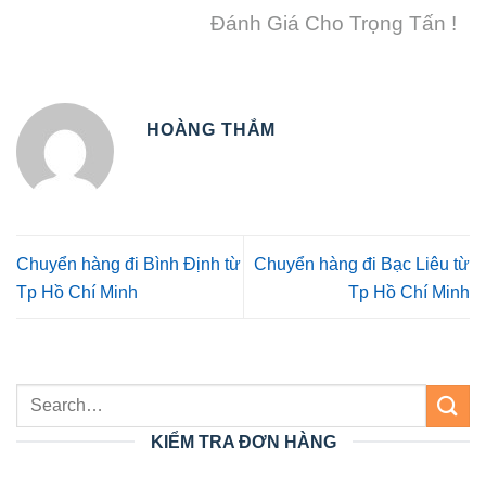
Đánh Giá Cho Trọng Tấn !
HOÀNG THẮM
Chuyển hàng đi Bình Định từ
Chuyển hàng đi Bạc Liêu từ
Tp Hồ Chí Minh
Tp Hồ Chí Minh
KIỂM TRA ĐƠN HÀNG