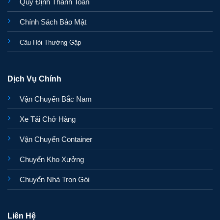
Quy Định Thanh Toán
Chính Sách Bảo Mật
Câu Hỏi Thường Gặp
Dịch Vụ Chính
Vận Chuyển Bắc Nam
Xe Tải Chở Hàng
Vận Chuyển Container
Chuyển Kho Xưởng
Chuyển Nhà Trọn Gói
Liên Hệ