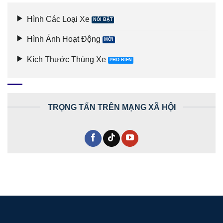
Hình Các Loại Xe
Hình Ảnh Hoạt Động
Kích Thước Thùng Xe
TRỌNG TẤN TRÊN MẠNG XÃ HỘI