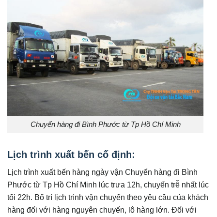
Chuyển hàng đi Bình Phước từ Tp Hồ Chí Minh
Lịch trình xuất bến cố định:
Lịch trình xuất bến hàng ngày vận Chuyển hàng đi Bình
Phước từ Tp Hồ Chí Minh lúc trưa 12h, chuyến trễ nhất lúc
tối 22h. Bố trí lịch trình vận chuyển theo yêu cầu của khách
hàng đối với hàng nguyên chuyến, lô hàng lớn. Đối với