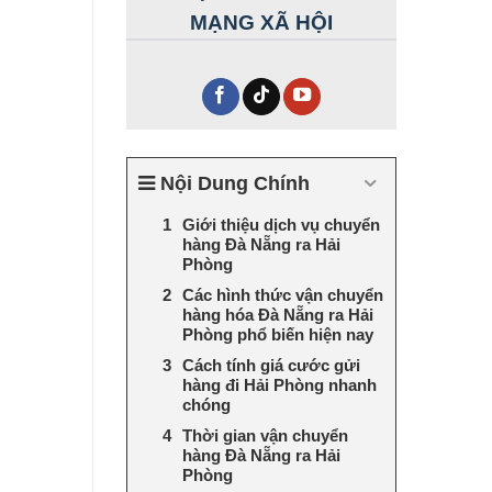
MẠNG XÃ HỘI
Nội Dung Chính
Giới thiệu dịch vụ chuyển
hàng Đà Nẵng ra Hải
Phòng
Các hình thức vận chuyển
hàng hóa Đà Nẵng ra Hải
Phòng phổ biến hiện nay
Cách tính giá cước gửi
hàng đi Hải Phòng nhanh
chóng
Thời gian vận chuyển
hàng Đà Nẵng ra Hải
Phòng