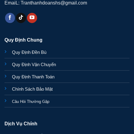
EmaiL: Tranthanhdoanshs@gmail.com
Quy Định Chung
Quy Định Đền Bù
Quy Định Vận Chuyển
Quy Định Thanh Toán
Chính Sách Bảo Mật
Câu Hỏi Thường Gặp
Dịch Vụ Chính