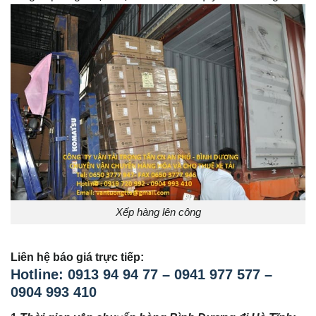
Xếp hàng lên công
Liên hệ báo giá trực tiếp:
Hotline: 0913 94 94 77 – 0941 977 577 –
0904 993 410