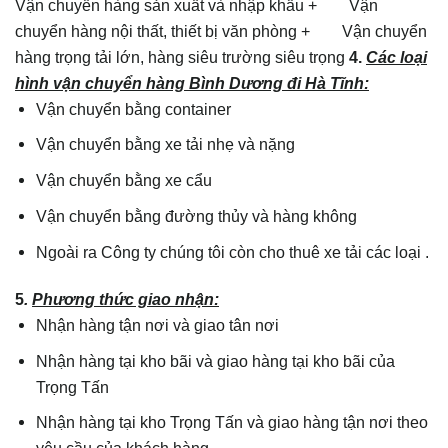
Vận chuyển hàng sản xuất và nhập khẩu + Vận
chuyển hàng nội thất, thiết bị văn phòng + Vận chuyển
hàng trọng tải lớn, hàng siêu trường siêu trọng
4.
Các loại
hình vận chuyển hàng Bình Dương đi Hà Tĩnh:
Vận chuyển bằng container
Vận chuyển bằng xe tải nhẹ và nặng
Vận chuyển bằng xe cẩu
Vận chuyển bằng đường thủy và hàng không
Ngoài ra Công ty chúng tôi còn cho thuê xe tải các loại .
5
.
Phương thức giao nhận:
Nhận hàng tận nơi và giao tân nơi
Nhận hàng tại kho bãi và giao hàng tại kho bãi của
Trọng Tấn
Nhận hàng tại kho Trọng Tấn và giao hàng tận nơi theo