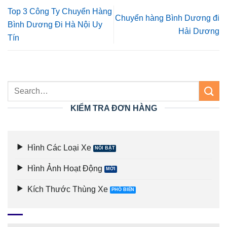
Top 3 Công Ty Chuyển Hàng
Chuyển hàng Bình Dương đi
Bình Dương Đi Hà Nội Uy
Hải Dương
Tín
KIỂM TRA ĐƠN HÀNG
Hình Các Loại Xe
Hình Ảnh Hoạt Động
Kích Thước Thùng Xe