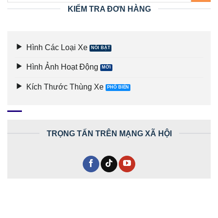
KIỂM TRA ĐƠN HÀNG
Hình Các Loại Xe
Hình Ảnh Hoạt Động
Kích Thước Thùng Xe
TRỌNG TẤN TRÊN MẠNG XÃ HỘI