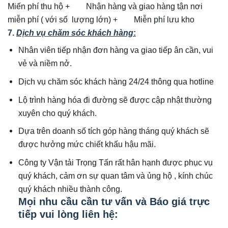
Miến phí thu hộ + Nhận hàng và giao hàng tận nơi
miễn phí ( với số lượng lớn) + Miễn phí lưu kho
7.
Dịch vụ chăm sóc khách hàng
:
Nhân viên tiếp nhận đơn hàng va giao tiếp ân cần, vui
vẻ và niềm nở.
Dịch vụ chăm sóc khách hàng 24/24 thông qua hotline
Lộ trình hàng hóa đi đường sẽ được cập nhật thường
xuyên cho quý khách.
Dựa trên doanh số tích góp hàng tháng quý khách sẽ
được hưởng mức chiết khấu hậu mãi.
Công ty Vận tải Trọng Tấn rất hân hạnh được phục vụ
quý khách, cảm ơn sự quan tâm và ủng hộ , kính chúc
quý khách nhiều thành công.
Mọi nhu cầu cần tư vấn và Báo giá trực
tiếp vui lòng liên hệ: