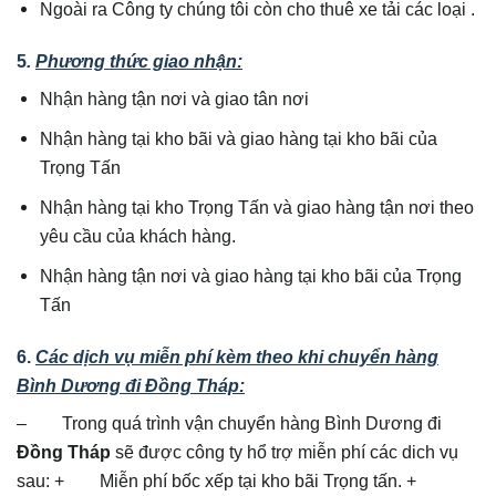
Ngoài ra Công ty chúng tôi còn cho thuê xe tải các loại .
5
.
Phương thức giao nhận:
Nhận hàng tận nơi và giao tân nơi
Nhận hàng tại kho bãi và giao hàng tại kho bãi của
Trọng Tấn
Nhận hàng tại kho Trọng Tấn và giao hàng tận nơi theo
yêu cầu của khách hàng.
Nhận hàng tận nơi và giao hàng tại kho bãi của Trọng
Tấn
6.
Các dịch vụ miễn phí kèm theo khi chuyển hàng
Bình Dương đi Đồng Tháp:
– Trong quá trình vận chuyển hàng Bình Dương đi
Đồng Tháp
sẽ được công ty hổ trợ miễn phí các dich vụ
sau: + Miễn phí bốc xếp tại kho bãi Trọng tấn. +