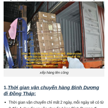
xếp hàng lên công
1.
Thời gian vận chuyển hàng Bình Dương
đi Đồng Tháp
:
Thời gian vận chuyển chỉ mất 2 ngày, mỗi ngày sẽ có từ