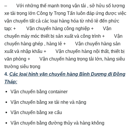
– Với những thế mạnh trong vận tải , sở hửu số lượng
xe tải trọng lớn Công ty Trọng Tấn luôn đáp ứng được việc
vận chuyển tất cả các loại hàng hóa từ nhỏ lẻ đến phức
tạp: + Vận chuyển hàng công nghiệp + Vận
chuyển máy móc thiết bị sản xuất và công trình + Vận
chuyển hàng ghép , hàng lẻ + Vận chuyển hàng sản
xuất và nhập khẩu + Vận chuyển hàng nội thất, thiết bị
văn phòng + Vận chuyển hàng trọng tải lớn, hàng siêu
trường siêu trọng
4.
Các loại hình vận chuyển hàng Bình Dương đi Đồng
Tháp:
Vận chuyển bằng container
Vận chuyển bằng xe tải nhẹ và nặng
Vận chuyển bằng xe cẩu
Vận chuyển bằng đường thủy và hàng không