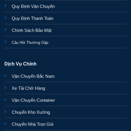
Quy Định Vận Chuyển
Quy Định Thanh Toán
Chính Sách Bảo Mật
Câu Hỏi Thường Gặp
Dịch Vụ Chính
Vận Chuyển Bắc Nam
Xe Tải Chở Hàng
Vận Chuyển Container
Chuyển Kho Xưởng
Chuyển Nhà Trọn Gói