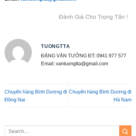
Đánh Giá Cho Trọng Tấn !
TUONGTTA
ĐẶNG VĂN TƯỞNG ĐT: 0941 977 577
Email: vantuongtta@gmail.com
Chuyển hàng Bình Dương đi
Chuyển hàng Bình Dương đi
Đồng Nai
Hà Nam